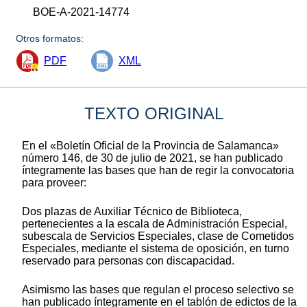
BOE-A-2021-14774
Otros formatos:
PDF
XML
TEXTO ORIGINAL
En el «Boletín Oficial de la Provincia de Salamanca»
número 146, de 30 de julio de 2021, se han publicado
íntegramente las bases que han de regir la convocatoria
para proveer:
Dos plazas de Auxiliar Técnico de Biblioteca,
pertenecientes a la escala de Administración Especial,
subescala de Servicios Especiales, clase de Cometidos
Especiales, mediante el sistema de oposición, en turno
reservado para personas con discapacidad.
Asimismo las bases que regulan el proceso selectivo se
han publicado íntegramente en el tablón de edictos de la