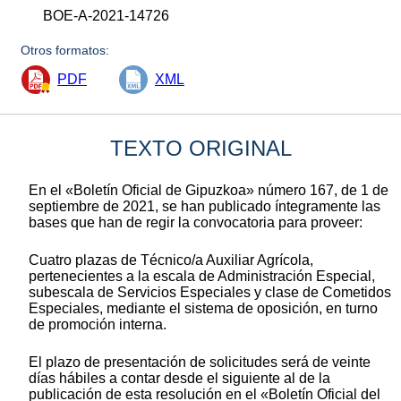
BOE-A-2021-14726
Otros formatos:
PDF
XML
TEXTO ORIGINAL
En el «Boletín Oficial de Gipuzkoa» número 167, de 1 de
septiembre de 2021, se han publicado íntegramente las
bases que han de regir la convocatoria para proveer:
Cuatro plazas de Técnico/a Auxiliar Agrícola,
pertenecientes a la escala de Administración Especial,
subescala de Servicios Especiales y clase de Cometidos
Especiales, mediante el sistema de oposición, en turno
de promoción interna.
El plazo de presentación de solicitudes será de veinte
días hábiles a contar desde el siguiente al de la
publicación de esta resolución en el «Boletín Oficial del