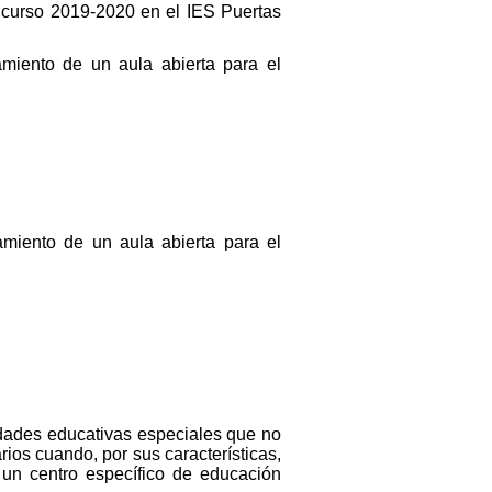
 curso 2019-2020 en el IES Puertas
miento de un aula abierta para el
miento de un aula abierta para el
dades educativas especiales que no
ios cuando, por sus características,
un centro específico de educación