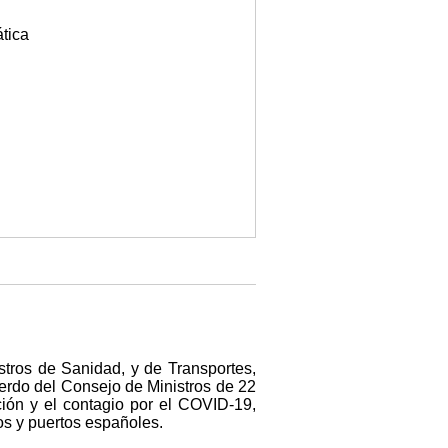
tica
stros de Sanidad, y de Transportes,
erdo del Consejo de Ministros de 22
ión y el contagio por el COVID-19,
os y puertos españoles.