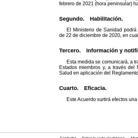
febrero de 2021 (hora peninsular) ha
Segundo. Habilitación.
El Ministerio de Sanidad podrá 
de 22 de diciembre de 2020, en cualq
Tercero. Información y notifi
Esta medida se comunicará, a tr
Estados miembros y, a través del M
Salud en aplicación del Reglamento 
Cuarto. Eficacia.
Este Acuerdo surtirá efectos una 