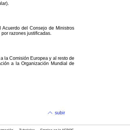
lar).
 el Acuerdo del Consejo de Ministros
 por razones justificadas.
 a la Comisión Europea y al resto de
cación a la Organización Mundial de
subir