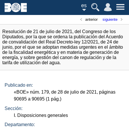
es
anterior
siguiente
Resolución de 21 de julio de 2021, del Congreso de los
Diputados, por la que se ordena la publicación del Acuerdo
de convalidación del Real Decreto-ley 12/2021, de 24 de
junio, por el que se adoptan medidas urgentes en el ámbito
de la fiscalidad energética y en materia de generación de
energía, y sobre gestión del canon de regulación y de la
tarifa de utilización del agua.
Publicado en:
«
BOE
»
núm.
179, de 28 de julio de 2021, páginas
90695 a 90695 (1
pág.
)
Sección:
I. Disposiciones generales
Departamento: