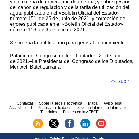
y en materia de generación de energía, y sobre gestión
del canon de regulación y de la tarifa de utilización del
agua, publicado en el «Boletín Oficial del Estado»
número 151, de 25 de junio de 2021, y corrección de
errores publicada en el «Boletín Oficial del Estado»
número 158, de 3 de julio de 2021.
Se ordena la publicación para general conocimiento.
Palacio del Congreso de los Diputados, 21 de julio
de 2021.–La Presidenta del Congreso de los Diputados,
Meritxell Batet Lamaña.
subir
Contactar
Sobre la sede electrónica
Mapa
Aviso legal
Accesibilidad
Protección de datos
Sistema Interno de Información
Tutoriales
Empleo en la AEBOE