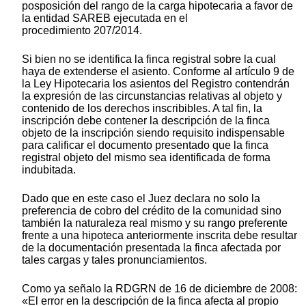
posposición del rango de la carga hipotecaria a favor de
la entidad SAREB ejecutada en el
procedimiento 207/2014.
Si bien no se identifica la finca registral sobre la cual
haya de extenderse el asiento. Conforme al artículo 9 de
la Ley Hipotecaria los asientos del Registro contendrán
la expresión de las circunstancias relativas al objeto y
contenido de los derechos inscribibles. A tal fin, la
inscripción debe contener la descripción de la finca
objeto de la inscripción siendo requisito indispensable
para calificar el documento presentado que la finca
registral objeto del mismo sea identificada de forma
indubitada.
Dado que en este caso el Juez declara no solo la
preferencia de cobro del crédito de la comunidad sino
también la naturaleza real mismo y su rango preferente
frente a una hipoteca anteriormente inscrita debe resultar
de la documentación presentada la finca afectada por
tales cargas y tales pronunciamientos.
Como ya señalo la RDGRN de 16 de diciembre de 2008:
«El error en la descripción de la finca afecta al propio