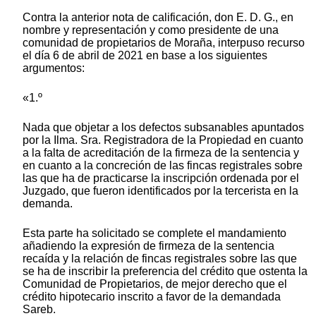
Contra la anterior nota de calificación, don E. D. G., en
nombre y representación y como presidente de una
comunidad de propietarios de Moraña, interpuso recurso
el día 6 de abril de 2021 en base a los siguientes
argumentos:
«1.º
Nada que objetar a los defectos subsanables apuntados
por la Ilma. Sra. Registradora de la Propiedad en cuanto
a la falta de acreditación de la firmeza de la sentencia y
en cuanto a la concreción de las fincas registrales sobre
las que ha de practicarse la inscripción ordenada por el
Juzgado, que fueron identificados por la tercerista en la
demanda.
Esta parte ha solicitado se complete el mandamiento
añadiendo la expresión de firmeza de la sentencia
recaída y la relación de fincas registrales sobre las que
se ha de inscribir la preferencia del crédito que ostenta la
Comunidad de Propietarios, de mejor derecho que el
crédito hipotecario inscrito a favor de la demandada
Sareb.