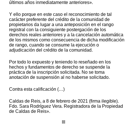
últimos años inmediatamente anteriores».
Y ello porque en este caso el reconocimiento de tal
carácter preferente del crédito de la comunidad de
propietarios da lugar a una anteposición en el rango
registral con la consiguiente postergación de los
derechos reales anteriores y a la cancelación automática
de los mismos como consecuencia de dicha modificación
de rango, cuando se consume la ejecución o
adjudicación del crédito de la comunidad.
Por todo lo expuesto y teniendo lo reseñado en los
hechos y fundamentos de derecho se suspende la
práctica de la inscripción solicitada. No se toma
anotación de suspensión al no haberse solicitado.
Contra esta calificación (…)
Caldas de Reis, a 8 de febrero de 2021 (firma ilegible).
Fdo. Sara Rodríguez Vera. Registradora de la Propiedad
de Caldas de Reis».
III