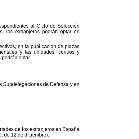
respondientes al Ciclo de Selección
s, los extranjeros podrán optar en
ctivos, en la publicación de plazas
entales y las unidades, centros y
s podrán optar.
as Subdelegaciones de Defensa y en
rtades de los extranjeros en España
, de 12 de diciembre).