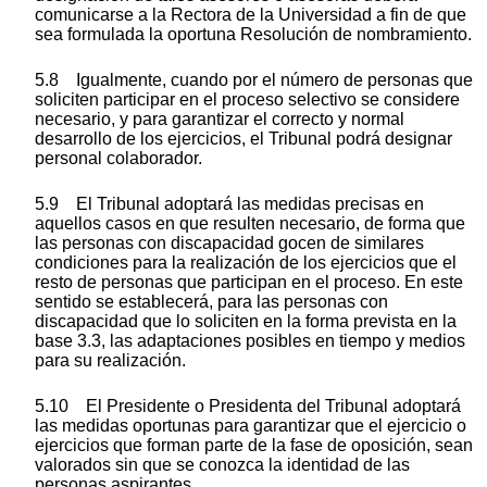
comunicarse a la Rectora de la Universidad a fin de que
sea formulada la oportuna Resolución de nombramiento.
5.8 Igualmente, cuando por el número de personas que
soliciten participar en el proceso selectivo se considere
necesario, y para garantizar el correcto y normal
desarrollo de los ejercicios, el Tribunal podrá designar
personal colaborador.
5.9 El Tribunal adoptará las medidas precisas en
aquellos casos en que resulten necesario, de forma que
las personas con discapacidad gocen de similares
condiciones para la realización de los ejercicios que el
resto de personas que participan en el proceso. En este
sentido se establecerá, para las personas con
discapacidad que lo soliciten en la forma prevista en la
base 3.3, las adaptaciones posibles en tiempo y medios
para su realización.
5.10 El Presidente o Presidenta del Tribunal adoptará
las medidas oportunas para garantizar que el ejercicio o
ejercicios que forman parte de la fase de oposición, sean
valorados sin que se conozca la identidad de las
personas aspirantes.