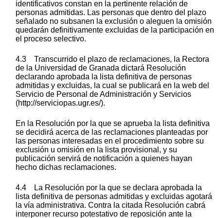
identificativos constan en la pertinente relación de
personas admitidas. Las personas que dentro del plazo
señalado no subsanen la exclusión o aleguen la omisión
quedarán definitivamente excluidas de la participación en
el proceso selectivo.
4.3 Transcurrido el plazo de reclamaciones, la Rectora
de la Universidad de Granada dictará Resolución
declarando aprobada la lista definitiva de personas
admitidas y excluidas, la cual se publicará en la web del
Servicio de Personal de Administración y Servicios
(http://serviciopas.ugr.es/).
En la Resolución por la que se aprueba la lista definitiva
se decidirá acerca de las reclamaciones planteadas por
las personas interesadas en el procedimiento sobre su
exclusión u omisión en la lista provisional, y su
publicación servirá de notificación a quienes hayan
hecho dichas reclamaciones.
4.4 La Resolución por la que se declara aprobada la
lista definitiva de personas admitidas y excluidas agotará
la vía administrativa. Contra la citada Resolución cabrá
interponer recurso potestativo de reposición ante la