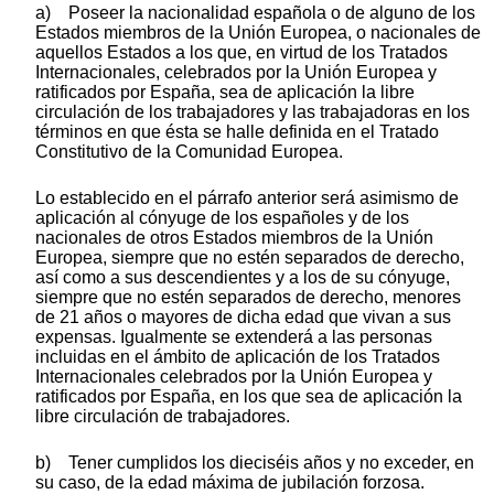
a) Poseer la nacionalidad española o de alguno de los
Estados miembros de la Unión Europea, o nacionales de
aquellos Estados a los que, en virtud de los Tratados
Internacionales, celebrados por la Unión Europea y
ratificados por España, sea de aplicación la libre
circulación de los trabajadores y las trabajadoras en los
términos en que ésta se halle definida en el Tratado
Constitutivo de la Comunidad Europea.
Lo establecido en el párrafo anterior será asimismo de
aplicación al cónyuge de los españoles y de los
nacionales de otros Estados miembros de la Unión
Europea, siempre que no estén separados de derecho,
así como a sus descendientes y a los de su cónyuge,
siempre que no estén separados de derecho, menores
de 21 años o mayores de dicha edad que vivan a sus
expensas. Igualmente se extenderá a las personas
incluidas en el ámbito de aplicación de los Tratados
Internacionales celebrados por la Unión Europea y
ratificados por España, en los que sea de aplicación la
libre circulación de trabajadores.
b) Tener cumplidos los dieciséis años y no exceder, en
su caso, de la edad máxima de jubilación forzosa.