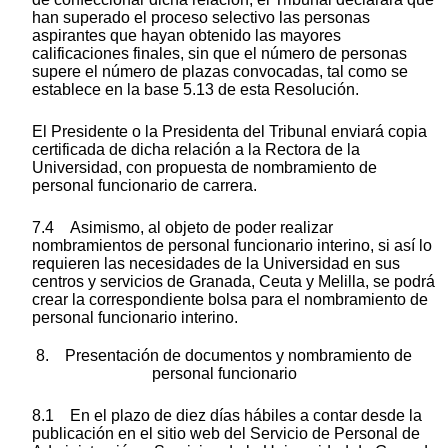
han superado el proceso selectivo las personas
aspirantes que hayan obtenido las mayores
calificaciones finales, sin que el número de personas
supere el número de plazas convocadas, tal como se
establece en la base 5.13 de esta Resolución.
El Presidente o la Presidenta del Tribunal enviará copia
certificada de dicha relación a la Rectora de la
Universidad, con propuesta de nombramiento de
personal funcionario de carrera.
7.4 Asimismo, al objeto de poder realizar
nombramientos de personal funcionario interino, si así lo
requieren las necesidades de la Universidad en sus
centros y servicios de Granada, Ceuta y Melilla, se podrá
crear la correspondiente bolsa para el nombramiento de
personal funcionario interino.
8. Presentación de documentos y nombramiento de
personal funcionario
8.1 En el plazo de diez días hábiles a contar desde la
publicación en el sitio web del Servicio de Personal de