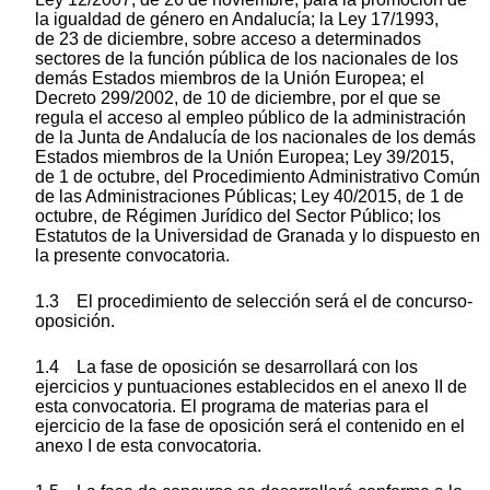
la igualdad de género en Andalucía; la Ley 17/1993,
de 23 de diciembre, sobre acceso a determinados
sectores de la función pública de los nacionales de los
demás Estados miembros de la Unión Europea; el
Decreto 299/2002, de 10 de diciembre, por el que se
regula el acceso al empleo público de la administración
de la Junta de Andalucía de los nacionales de los demás
Estados miembros de la Unión Europea; Ley 39/2015,
de 1 de octubre, del Procedimiento Administrativo Común
de las Administraciones Públicas; Ley 40/2015, de 1 de
octubre, de Régimen Jurídico del Sector Público; los
Estatutos de la Universidad de Granada y lo dispuesto en
la presente convocatoria.
1.3 El procedimiento de selección será el de concurso-
oposición.
1.4 La fase de oposición se desarrollará con los
ejercicios y puntuaciones establecidos en el anexo II de
esta convocatoria. El programa de materias para el
ejercicio de la fase de oposición será el contenido en el
anexo I de esta convocatoria.