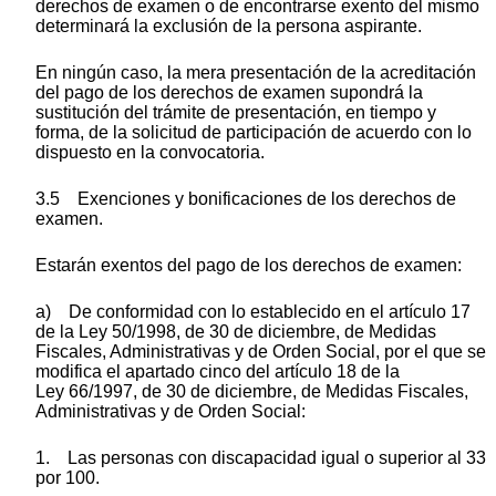
derechos de examen o de encontrarse exento del mismo
determinará la exclusión de la persona aspirante.
En ningún caso, la mera presentación de la acreditación
del pago de los derechos de examen supondrá la
sustitución del trámite de presentación, en tiempo y
forma, de la solicitud de participación de acuerdo con lo
dispuesto en la convocatoria.
3.5 Exenciones y bonificaciones de los derechos de
examen.
Estarán exentos del pago de los derechos de examen:
a) De conformidad con lo establecido en el artículo 17
de la Ley 50/1998, de 30 de diciembre, de Medidas
Fiscales, Administrativas y de Orden Social, por el que se
modifica el apartado cinco del artículo 18 de la
Ley 66/1997, de 30 de diciembre, de Medidas Fiscales,
Administrativas y de Orden Social:
1. Las personas con discapacidad igual o superior al 33
por 100.