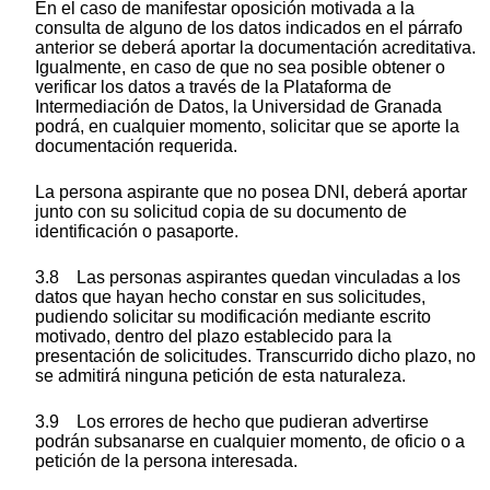
En el caso de manifestar oposición motivada a la
consulta de alguno de los datos indicados en el párrafo
anterior se deberá aportar la documentación acreditativa.
Igualmente, en caso de que no sea posible obtener o
verificar los datos a través de la Plataforma de
Intermediación de Datos, la Universidad de Granada
podrá, en cualquier momento, solicitar que se aporte la
documentación requerida.
La persona aspirante que no posea DNI, deberá aportar
junto con su solicitud copia de su documento de
identificación o pasaporte.
3.8 Las personas aspirantes quedan vinculadas a los
datos que hayan hecho constar en sus solicitudes,
pudiendo solicitar su modificación mediante escrito
motivado, dentro del plazo establecido para la
presentación de solicitudes. Transcurrido dicho plazo, no
se admitirá ninguna petición de esta naturaleza.
3.9 Los errores de hecho que pudieran advertirse
podrán subsanarse en cualquier momento, de oficio o a
petición de la persona interesada.