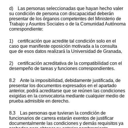
d) Las personas seleccionadas que hayan hecho valer
su condición de persona con discapacidad deberán
presentar de los órganos competentes del Ministerio de
Trabajo y Asuntos Sociales o de la Comunidad Autónoma
correspondiente:
1) certificación que acredite tal condición solo en el
caso que manifieste oposición motivada a la consulta
que de esos datos realizará la Universidad de Granada,
2) certificación acreditativa de la compatibilidad con el
desempeño de tareas y funciones correspondientes.
8.2 Ante la imposibilidad, debidamente justificada, de
presentar los documentos expresados en el apartado
anterior, podrá acreditarse que se reúnen las condiciones
exigidas en la convocatoria mediante cualquier medio de
prueba admisible en derecho.
8.3 Las personas que tuvieran la condición de
funcionarios de carrera estarán exentos de justificar
documentalmente las condiciones y demás requisitos ya