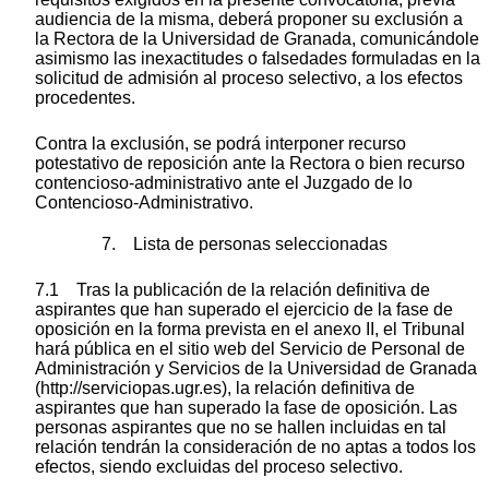
audiencia de la misma, deberá proponer su exclusión a
la Rectora de la Universidad de Granada, comunicándole
asimismo las inexactitudes o falsedades formuladas en la
solicitud de admisión al proceso selectivo, a los efectos
procedentes.
Contra la exclusión, se podrá interponer recurso
potestativo de reposición ante la Rectora o bien recurso
contencioso-administrativo ante el Juzgado de lo
Contencioso-Administrativo.
7. Lista de personas seleccionadas
7.1 Tras la publicación de la relación definitiva de
aspirantes que han superado el ejercicio de la fase de
oposición en la forma prevista en el anexo II, el Tribunal
hará pública en el sitio web del Servicio de Personal de
Administración y Servicios de la Universidad de Granada
(http://serviciopas.ugr.es), la relación definitiva de
aspirantes que han superado la fase de oposición. Las
personas aspirantes que no se hallen incluidas en tal
relación tendrán la consideración de no aptas a todos los
efectos, siendo excluidas del proceso selectivo.