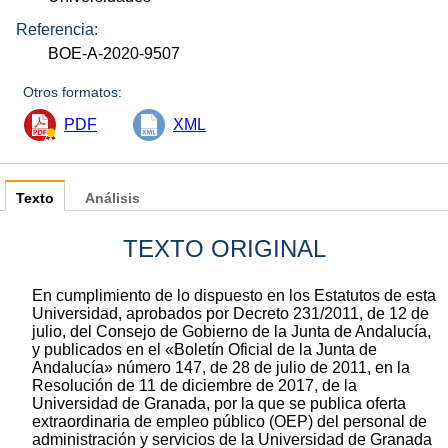
Referencia:
BOE-A-2020-9507
Otros formatos:
PDF
XML
Texto
Análisis
TEXTO ORIGINAL
En cumplimiento de lo dispuesto en los Estatutos de esta
Universidad, aprobados por Decreto 231/2011, de 12 de
julio, del Consejo de Gobierno de la Junta de Andalucía,
y publicados en el «Boletín Oficial de la Junta de
Andalucía» número 147, de 28 de julio de 2011, en la
Resolución de 11 de diciembre de 2017, de la
Universidad de Granada, por la que se publica oferta
extraordinaria de empleo público (OEP) del personal de
administración y servicios de la Universidad de Granada