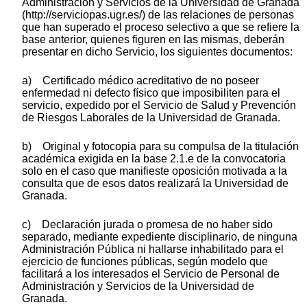
Administración y Servicios de la Universidad de Granada
(http://serviciopas.ugr.es/) de las relaciones de personas
que han superado el proceso selectivo a que se refiere la
base anterior, quienes figuren en las mismas, deberán
presentar en dicho Servicio, los siguientes documentos:
a) Certificado médico acreditativo de no poseer
enfermedad ni defecto físico que imposibiliten para el
servicio, expedido por el Servicio de Salud y Prevención
de Riesgos Laborales de la Universidad de Granada.
b) Original y fotocopia para su compulsa de la titulación
académica exigida en la base 2.1.e de la convocatoria
solo en el caso que manifieste oposición motivada a la
consulta que de esos datos realizará la Universidad de
Granada.
c) Declaración jurada o promesa de no haber sido
separado, mediante expediente disciplinario, de ninguna
Administración Pública ni hallarse inhabilitado para el
ejercicio de funciones públicas, según modelo que
facilitará a los interesados el Servicio de Personal de
Administración y Servicios de la Universidad de
Granada.