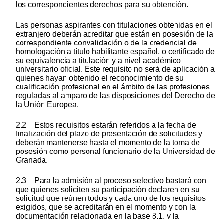
los correspondientes derechos para su obtención.
Las personas aspirantes con titulaciones obtenidas en el
extranjero deberán acreditar que están en posesión de la
correspondiente convalidación o de la credencial de
homologación a título habilitante español, o certificado de
su equivalencia a titulación y a nivel académico
universitario oficial. Este requisito no será de aplicación a
quienes hayan obtenido el reconocimiento de su
cualificación profesional en el ámbito de las profesiones
reguladas al amparo de las disposiciones del Derecho de
la Unión Europea.
2.2 Estos requisitos estarán referidos a la fecha de
finalización del plazo de presentación de solicitudes y
deberán mantenerse hasta el momento de la toma de
posesión como personal funcionario de la Universidad de
Granada.
2.3 Para la admisión al proceso selectivo bastará con
que quienes soliciten su participación declaren en su
solicitud que reúnen todos y cada uno de los requisitos
exigidos, que se acreditarán en el momento y con la
documentación relacionada en la base 8.1, y la