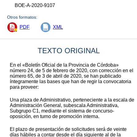
BOE-A-2020-9107
Otros formatos:
PDF
XML
TEXTO ORIGINAL
En el «Boletín Oficial de la Provincia de Córdoba»
número 24, de 5 de febrero de 2020, con corrección en el
número 65, de 3 de abril de 2020, se han publicado
íntegramente las bases que han de regir la convocatoria
para proveer:
Una plaza de Administrativo, perteneciente a la escala de
Administración General, subescala Administrativa,
Subgrupo C1, mediante el sistema de concurso-
oposición, en turno de promoción interna.
El plazo de presentación de solicitudes será de veinte
días hábiles a contar desde el día siguiente al de la