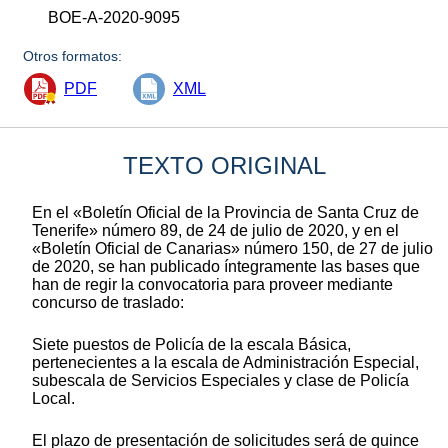
BOE-A-2020-9095
Otros formatos:
PDF
XML
TEXTO ORIGINAL
En el «Boletín Oficial de la Provincia de Santa Cruz de
Tenerife» número 89, de 24 de julio de 2020, y en el
«Boletín Oficial de Canarias» número 150, de 27 de julio
de 2020, se han publicado íntegramente las bases que
han de regir la convocatoria para proveer mediante
concurso de traslado:
Siete puestos de Policía de la escala Básica,
pertenecientes a la escala de Administración Especial,
subescala de Servicios Especiales y clase de Policía
Local.
El plazo de presentación de solicitudes será de quince