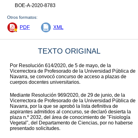
BOE-A-2020-8783
Otros formatos:
PDF
XML
TEXTO ORIGINAL
Por Resolución 614/2020, de 5 de mayo, de la
Vicerrectora de Profesorado de la Universidad Pública de
Navarra, se convocó concurso de acceso a plazas de
cuerpos docentes universitarios.
Mediante Resolución 969/2020, de 29 de junio, de la
Vicerrectora de Profesorado de la Universidad Pública de
Navarra, por la que se aprobó la lista definitiva de
aspirantes admitidos al concurso, se declaró desierta la
plaza n.º 2032, del área de conocimiento de "Fisiología
Vegetal", del Departamento de Ciencias, por no haberse
presentado solicitudes.