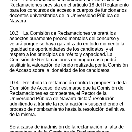
Reclamaciones prevista en el artículo 18 del Reglamento
para los concursos de acceso a cuerpos de funcionarios
docentes universitarios de la Universidad Pública de
Navarra.
10.3 La Comisión de Reclamaciones valorará los
aspectos puramente procedimentales del concurso y
velará porque se haya garantizado en todo momento la
igualdad de oportunidades de los candidatos, y el
respeto a los principios de mérito y capacidad. La
Comisión de Reclamaciones en ningún caso podrá
sustituir la valoración de fondo realizada por la Comisión
de Acceso sobre la idoneidad de los candidatos.
10.4 Recibida la reclamación contra la propuesta de la
Comisión de Acceso, de estimarse que la Comisión de
Reclamaciones es competente, el Rector de la
Universidad Pública de Navarra dictará resolución
admitiendo a trámite la reclamación y suspendiendo el
proceso de nombramiento hasta la resolución definitiva
de la misma.
Será causa de inadmisión de la reclamación la falta de