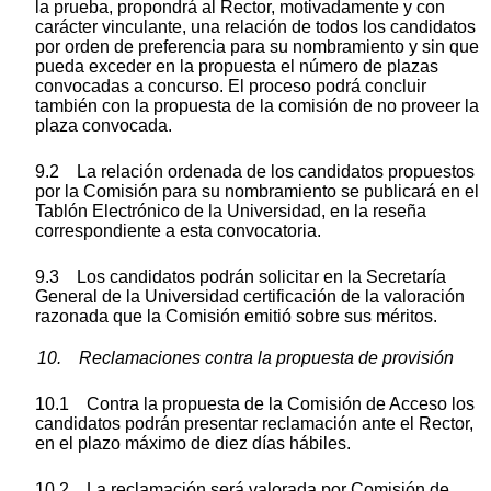
la prueba, propondrá al Rector, motivadamente y con
carácter vinculante, una relación de todos los candidatos
por orden de preferencia para su nombramiento y sin que
pueda exceder en la propuesta el número de plazas
convocadas a concurso. El proceso podrá concluir
también con la propuesta de la comisión de no proveer la
plaza convocada.
9.2 La relación ordenada de los candidatos propuestos
por la Comisión para su nombramiento se publicará en el
Tablón Electrónico de la Universidad, en la reseña
correspondiente a esta convocatoria.
9.3 Los candidatos podrán solicitar en la Secretaría
General de la Universidad certificación de la valoración
razonada que la Comisión emitió sobre sus méritos.
10. Reclamaciones contra la propuesta de provisión
10.1 Contra la propuesta de la Comisión de Acceso los
candidatos podrán presentar reclamación ante el Rector,
en el plazo máximo de diez días hábiles.
10.2 La reclamación será valorada por Comisión de