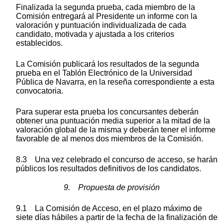
Finalizada la segunda prueba, cada miembro de la
Comisión entregará al Presidente un informe con la
valoración y puntuación individualizada de cada
candidato, motivada y ajustada a los criterios
establecidos.
La Comisión publicará los resultados de la segunda
prueba en el Tablón Electrónico de la Universidad
Pública de Navarra, en la reseña correspondiente a esta
convocatoria.
Para superar esta prueba los concursantes deberán
obtener una puntuación media superior a la mitad de la
valoración global de la misma y deberán tener el informe
favorable de al menos dos miembros de la Comisión.
8.3 Una vez celebrado el concurso de acceso, se harán
públicos los resultados definitivos de los candidatos.
9. Propuesta de provisión
9.1 La Comisión de Acceso, en el plazo máximo de
siete días hábiles a partir de la fecha de la finalización de