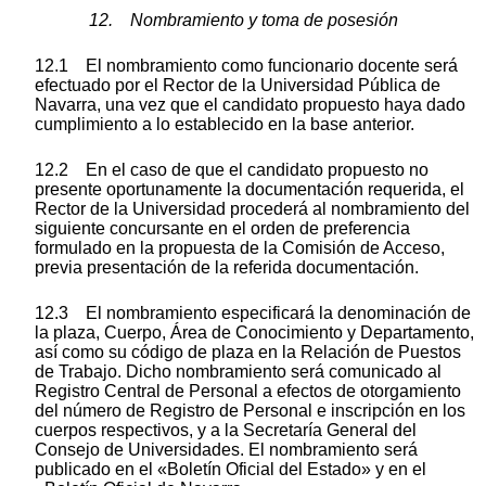
12. Nombramiento y toma de posesión
12.1 El nombramiento como funcionario docente será
efectuado por el Rector de la Universidad Pública de
Navarra, una vez que el candidato propuesto haya dado
cumplimiento a lo establecido en la base anterior.
12.2 En el caso de que el candidato propuesto no
presente oportunamente la documentación requerida, el
Rector de la Universidad procederá al nombramiento del
siguiente concursante en el orden de preferencia
formulado en la propuesta de la Comisión de Acceso,
previa presentación de la referida documentación.
12.3 El nombramiento especificará la denominación de
la plaza, Cuerpo, Área de Conocimiento y Departamento,
así como su código de plaza en la Relación de Puestos
de Trabajo. Dicho nombramiento será comunicado al
Registro Central de Personal a efectos de otorgamiento
del número de Registro de Personal e inscripción en los
cuerpos respectivos, y a la Secretaría General del
Consejo de Universidades. El nombramiento será
publicado en el «Boletín Oficial del Estado» y en el