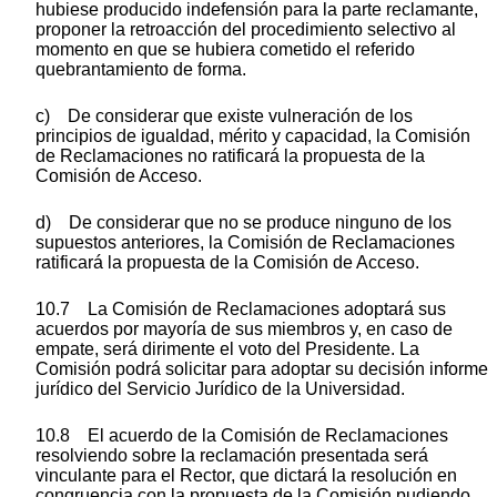
hubiese producido indefensión para la parte reclamante,
proponer la retroacción del procedimiento selectivo al
momento en que se hubiera cometido el referido
quebrantamiento de forma.
c) De considerar que existe vulneración de los
principios de igualdad, mérito y capacidad, la Comisión
de Reclamaciones no ratificará la propuesta de la
Comisión de Acceso.
d) De considerar que no se produce ninguno de los
supuestos anteriores, la Comisión de Reclamaciones
ratificará la propuesta de la Comisión de Acceso.
10.7 La Comisión de Reclamaciones adoptará sus
acuerdos por mayoría de sus miembros y, en caso de
empate, será dirimente el voto del Presidente. La
Comisión podrá solicitar para adoptar su decisión informe
jurídico del Servicio Jurídico de la Universidad.
10.8 El acuerdo de la Comisión de Reclamaciones
resolviendo sobre la reclamación presentada será
vinculante para el Rector, que dictará la resolución en
congruencia con la propuesta de la Comisión pudiendo,