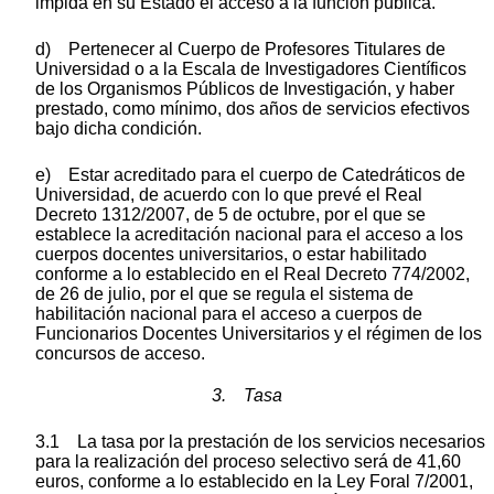
impida en su Estado el acceso a la función pública.
d) Pertenecer al Cuerpo de Profesores Titulares de
Universidad o a la Escala de Investigadores Científicos
de los Organismos Públicos de Investigación, y haber
prestado, como mínimo, dos años de servicios efectivos
bajo dicha condición.
e) Estar acreditado para el cuerpo de Catedráticos de
Universidad, de acuerdo con lo que prevé el Real
Decreto 1312/2007, de 5 de octubre, por el que se
establece la acreditación nacional para el acceso a los
cuerpos docentes universitarios, o estar habilitado
conforme a lo establecido en el Real Decreto 774/2002,
de 26 de julio, por el que se regula el sistema de
habilitación nacional para el acceso a cuerpos de
Funcionarios Docentes Universitarios y el régimen de los
concursos de acceso.
3. Tasa
3.1 La tasa por la prestación de los servicios necesarios
para la realización del proceso selectivo será de 41,60
euros, conforme a lo establecido en la Ley Foral 7/2001,