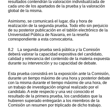
resultados contendrán la valoración individualizada de
cada uno de los apartados de la prueba y la valoración
global de la misma.
Asimismo, se comunicará el lugar, día y hora de
realización de la segunda prueba. Todo ello sin perjuicio
de su posterior publicación en el tablón electrónico de la
Universidad Pública de Navarra, en la reseña
correspondiente a esta convocatoria.
8.2 La segunda prueba será pública y la Comisión
deberá valorar la capacidad expositiva del candidato,
calidad y relevancia del contenido de la materia expuesta
durante su intervención y su capacidad de debate.
Esta prueba consistirá en la exposición ante la Comisión,
durante un tiempo máximo de una hora y posterior debate
con la misma durante el tiempo máximo de una hora, de
un trabajo de investigación original realizado por el
candidato. A este respecto y una vez conocido el
resultado de la primera prueba, los candidatos que la
hubieren superado entregarán a los miembros de la
Comisión un resumen por triplicado de dicho trabajo.