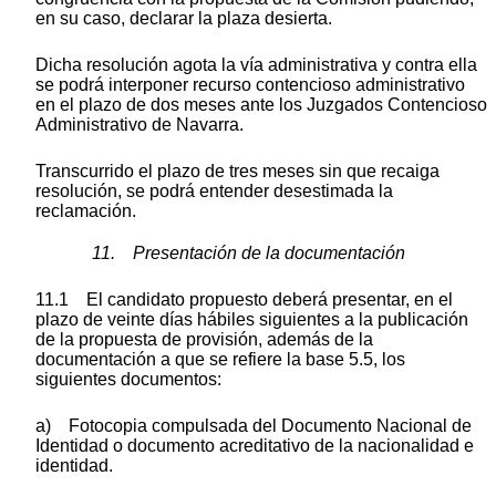
en su caso, declarar la plaza desierta.
Dicha resolución agota la vía administrativa y contra ella
se podrá interponer recurso contencioso administrativo
en el plazo de dos meses ante los Juzgados Contencioso
Administrativo de Navarra.
Transcurrido el plazo de tres meses sin que recaiga
resolución, se podrá entender desestimada la
reclamación.
11. Presentación de la documentación
11.1 El candidato propuesto deberá presentar, en el
plazo de veinte días hábiles siguientes a la publicación
de la propuesta de provisión, además de la
documentación a que se refiere la base 5.5, los
siguientes documentos:
a) Fotocopia compulsada del Documento Nacional de
Identidad o documento acreditativo de la nacionalidad e
identidad.