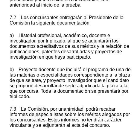
anterioridad al inicio de la prueba.
7.2 Los concursantes entregarán al Presidente de la
Comisión la siguiente documentación:
a) Historial profesional, académico, docente e
investigador, por triplicado, al que se adjuntarán los
documentos acreditativos de sus méritos y la relación de
publicaciones, patentes desarrolladas y proyectos de
investigación en que haya participado.
b) Proyecto docente que incluirá el programa de una de
las materias o especialidades correspondiente a la plaza
de que se trate, y proyecto investigador que el candidato
se propone desarrollar de serle adjudicada la plaza a la
que concursa. Toda la documentación se presentará por
triplicado.
7.3 La Comisión, por unanimidad, podrá recabar
informes de especialistas sobre los méritos alegados por
los concursantes. Estos informes no tendrán carácter
vinculante y se adjuntarán al acta del concurso.