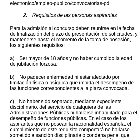
electronico/empleo-publico/convocatorias-pdi
2. Requisitos de las personas aspirantes
Para la admisión al concurso deben reunirse en la fecha
de finalización del plazo de presentación de solicitudes, y
mantenerse hasta el momento de la toma de posesión,
los siguientes requisitos:
a) Ser mayor de 18 años y no haber cumplido la edad
de jubilación forzosa.
b) No padecer enfermedad ni estar afectado por
limitación física o psíquica que impida el desempeño de
las funciones correspondientes a la plaza convocada.
c) No haber sido separado, mediante expediente
disciplinario, del servicio de cualquiera de las
Administraciones Públicas ni hallarse inhabilitado para el
desempeño de funciones públicas. En el caso de los
aspirantes que no posean la nacionalidad española, el
cumplimiento de este requisito comportará no hallarse
sometido a sanción disciplinaria o condena penal que