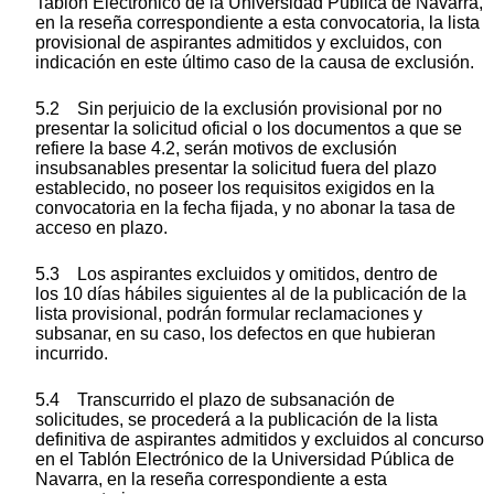
Tablón Electrónico de la Universidad Pública de Navarra,
en la reseña correspondiente a esta convocatoria, la lista
provisional de aspirantes admitidos y excluidos, con
indicación en este último caso de la causa de exclusión.
5.2 Sin perjuicio de la exclusión provisional por no
presentar la solicitud oficial o los documentos a que se
refiere la base 4.2, serán motivos de exclusión
insubsanables presentar la solicitud fuera del plazo
establecido, no poseer los requisitos exigidos en la
convocatoria en la fecha fijada, y no abonar la tasa de
acceso en plazo.
5.3 Los aspirantes excluidos y omitidos, dentro de
los 10 días hábiles siguientes al de la publicación de la
lista provisional, podrán formular reclamaciones y
subsanar, en su caso, los defectos en que hubieran
incurrido.
5.4 Transcurrido el plazo de subsanación de
solicitudes, se procederá a la publicación de la lista
definitiva de aspirantes admitidos y excluidos al concurso
en el Tablón Electrónico de la Universidad Pública de
Navarra, en la reseña correspondiente a esta