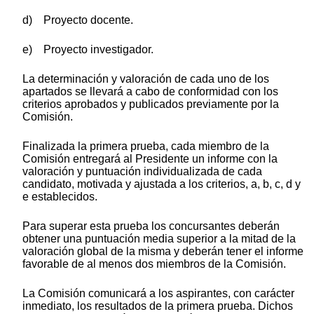
d) Proyecto docente.
e) Proyecto investigador.
La determinación y valoración de cada uno de los
apartados se llevará a cabo de conformidad con los
criterios aprobados y publicados previamente por la
Comisión.
Finalizada la primera prueba, cada miembro de la
Comisión entregará al Presidente un informe con la
valoración y puntuación individualizada de cada
candidato, motivada y ajustada a los criterios, a, b, c, d y
e establecidos.
Para superar esta prueba los concursantes deberán
obtener una puntuación media superior a la mitad de la
valoración global de la misma y deberán tener el informe
favorable de al menos dos miembros de la Comisión.
La Comisión comunicará a los aspirantes, con carácter
inmediato, los resultados de la primera prueba. Dichos