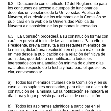
6.2 De acuerdo con el artículo 12 del Reglamento para
los concursos de acceso a cuerpos de funcionarios
docentes universitarios de la Universidad Pública de
Navarra, el currículo de los miembros de la Comisión se
publicará en la web de la Universidad Pública de
Navarra a disposición de las personas interesadas.
6.3 La Comisión procederá a su constitución formal con
carácter previo al inicio de las actuaciones. Para ello, el
Presidente, previa consulta a los restantes miembros de
la misma, dictará una resolución en el plazo máximo de
un mes desde la publicación de la relación definitiva de
admitidos, que deberá ser notificada a todos los
interesados con una antelación mínima de quince días
naturales, respecto de la fecha y hora para el que se les
cita, convocando a:
a) Todos los miembros titulares de la Comisión y, en su
caso, a los suplentes necesarios, para efectuar el acto de
constitución de la misma. En la notificación se indicará el
día, hora y lugar previsto para el acto de constitución.
b) Todos los aspirantes admitidos a participar en el
concurso, para realizar el acto de presentación de los