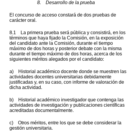
8. Desarrollo de la prueba
El concurso de acceso constará de dos pruebas de
carácter oral.
8.1 La primera prueba será pública y consistirá, en los
términos que haya fijado la Comisión, en la exposición
del candidato ante la Comisión, durante el tiempo
máximo de dos horas y posterior debate con la misma
durante el tiempo máximo de dos horas, acerca de los
siguientes méritos alegados por el candidato:
a) Historial académico docente donde se muestren las
actividades docentes universitarias debidamente
justificadas y, en su caso, con informe de valoración de
dicha actividad.
b) Historial académico investigador que contenga las
actividades de investigación y publicaciones científicas
acreditadas documentalmente.
c) Otros méritos, entre los que se debe considerar la
gestión universitaria.