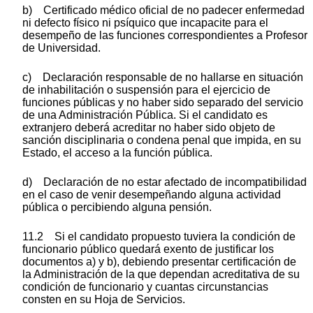
b) Certificado médico oficial de no padecer enfermedad
ni defecto físico ni psíquico que incapacite para el
desempeño de las funciones correspondientes a Profesor
de Universidad.
c) Declaración responsable de no hallarse en situación
de inhabilitación o suspensión para el ejercicio de
funciones públicas y no haber sido separado del servicio
de una Administración Pública. Si el candidato es
extranjero deberá acreditar no haber sido objeto de
sanción disciplinaria o condena penal que impida, en su
Estado, el acceso a la función pública.
d) Declaración de no estar afectado de incompatibilidad
en el caso de venir desempeñando alguna actividad
pública o percibiendo alguna pensión.
11.2 Si el candidato propuesto tuviera la condición de
funcionario público quedará exento de justificar los
documentos a) y b), debiendo presentar certificación de
la Administración de la que dependan acreditativa de su
condición de funcionario y cuantas circunstancias
consten en su Hoja de Servicios.