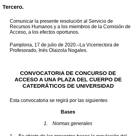
Tercero.
Comunicar la presente resolución al Servicio de
Recursos Humanos y a los miembros de la Comisión de
Acceso, a los efectos oportunos.
Pamplona, 17 de julio de 2020.–La Vicerrectora de
Profesorado, Inés Olaizola Nogales.
CONVOCATORIA DE CONCURSO DE
ACCESO A UNA PLAZA DEL CUERPO DE
CATEDRÁTICOS DE UNIVERSIDAD
Esta convocatoria se regirá por las siguientes
Bases
1. Normas generales