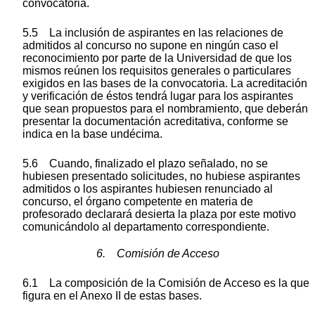
convocatoria.
5.5 La inclusión de aspirantes en las relaciones de
admitidos al concurso no supone en ningún caso el
reconocimiento por parte de la Universidad de que los
mismos reúnen los requisitos generales o particulares
exigidos en las bases de la convocatoria. La acreditación
y verificación de éstos tendrá lugar para los aspirantes
que sean propuestos para el nombramiento, que deberán
presentar la documentación acreditativa, conforme se
indica en la base undécima.
5.6 Cuando, finalizado el plazo señalado, no se
hubiesen presentado solicitudes, no hubiese aspirantes
admitidos o los aspirantes hubiesen renunciado al
concurso, el órgano competente en materia de
profesorado declarará desierta la plaza por este motivo
comunicándolo al departamento correspondiente.
6. Comisión de Acceso
6.1 La composición de la Comisión de Acceso es la que
figura en el Anexo II de estas bases.