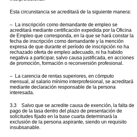
Esta circunstancia se acreditará de la siguiente manera:
– La inscripción como demandante de empleo se
acreditará mediante certificación expedida por la Oficina
de Empleo que corresponda, en la que se hará constar la
fecha de inscripción como demandante y la mención
expresa de que durante el período de inscripción no ha
rechazado oferta de empleo adecuado, ni ha habido
negativa a participar, salvo causa justificada, en acciones
de promoción, formación o reconversión profesional.
– La carencia de rentas superiores, en cómputo
mensual, al salario mínimo interprofesional, se acreditará
mediante declaración responsable de la persona
interesada.
3.3 Salvo que se acredite causa de exención, la falta de
pago de la tasa dentro del plazo de presentación de
solicitudes fijado en la base cuarta determinará la
exclusión de la persona aspirante, siendo un requisito
insubsanable.