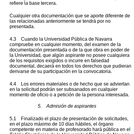
refiere la base tercera.
Cualquier otra documentación que se aporte diferente de
las relacionadas anteriormente se tendrá por no
presentada.
4.3 Cuando la Universidad Pública de Navarra
compruebe en cualquier momento, del examen de la
documentación presentada o de la que obra en poder de
la Universidad, que algún aspirante no posee cualquiera
de los requisitos exigidos o incurre en falsedad
documental, decaerá en todos los derechos que pudieran
derivarse de su participación en la convocatoria.
4.4 Los errores materiales o de hecho que se adviertan
en la solicitud podrán ser subsanados en cualquier
momento de oficio o a petición de la persona interesada.
5. Admisión de aspirantes
5.1 Finalizado el plazo de presentación de solicitudes,
en el plazo máximo de 10 días hábiles, el órgano
competente en materia de profesorado hará pública en el