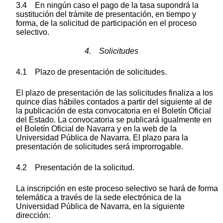
3.4 En ningún caso el pago de la tasa supondrá la
sustitución del trámite de presentación, en tiempo y
forma, de la solicitud de participación en el proceso
selectivo.
4. Solicitudes
4.1 Plazo de presentación de solicitudes.
El plazo de presentación de las solicitudes finaliza a los
quince días hábiles contados a partir del siguiente al de
la publicación de esta convocatoria en el Boletín Oficial
del Estado. La convocatoria se publicará igualmente en
el Boletín Oficial de Navarra y en la web de la
Universidad Pública de Navarra. El plazo para la
presentación de solicitudes será improrrogable.
4.2 Presentación de la solicitud.
La inscripción en este proceso selectivo se hará de forma
telemática a través de la sede electrónica de la
Universidad Pública de Navarra, en la siguiente
dirección: