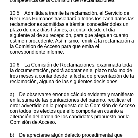
competencia de la Comisión de Reclamaciones.
10.5 Admitida a trámite la reclamación, el Servicio de
Recursos Humanos trasladará a todos los candidatos las
reclamaciones admitidas a trámite, concediéndoles un
plazo de diez días hábiles, a contar desde el día
siguiente al de su recepción, para que aleguen cuanto
estimen procedente. Así mismo, remitirá la reclamación a
la Comisión de Acceso para que emita el
correspondiente informe.
10.6 La Comisión de Reclamaciones, examinada toda
la documentación, podrá adoptar en el plazo máximo de
tres meses a contar desde la fecha de presentación de la
reclamación, alguna de las siguientes decisiones:
a) De observarse error de cálculo evidente y manifiesto
en la suma de las puntuaciones del baremo, rectificar el
error advertido en la propuesta de la Comisión de Acceso
con todos los efectos que ello comporte en cuanto a
alteración del orden de los candidatos propuesto por la
Comisión de Acceso.
b) De apreciarse algún defecto procedimental que