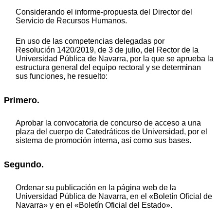
Considerando el informe-propuesta del Director del
Servicio de Recursos Humanos.
En uso de las competencias delegadas por
Resolución 1420/2019, de 3 de julio, del Rector de la
Universidad Pública de Navarra, por la que se aprueba la
estructura general del equipo rectoral y se determinan
sus funciones, he resuelto:
Primero.
Aprobar la convocatoria de concurso de acceso a una
plaza del cuerpo de Catedráticos de Universidad, por el
sistema de promoción interna, así como sus bases.
Segundo.
Ordenar su publicación en la página web de la
Universidad Pública de Navarra, en el «Boletín Oficial de
Navarra» y en el «Boletín Oficial del Estado».