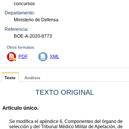
concursos
Departamento:
Ministerio de Defensa
Referencia:
BOE-A-2020-8773
Otros formatos:
PDF
XML
Texto
Análisis
TEXTO ORIGINAL
Artículo único.
Se modifica el apéndice 6, Componentes del órgano de
selección y del Tribunal Médico Militar de Apelación, de