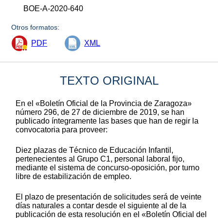
BOE-A-2020-640
Otros formatos:
PDF
XML
TEXTO ORIGINAL
En el «Boletín Oficial de la Provincia de Zaragoza»
número 296, de 27 de diciembre de 2019, se han
publicado íntegramente las bases que han de regir la
convocatoria para proveer:
Diez plazas de Técnico de Educación Infantil,
pertenecientes al Grupo C1, personal laboral fijo,
mediante el sistema de concurso-oposición, por turno
libre de estabilización de empleo.
El plazo de presentación de solicitudes será de veinte
días naturales a contar desde el siguiente al de la
publicación de esta resolución en el «Boletín Oficial del