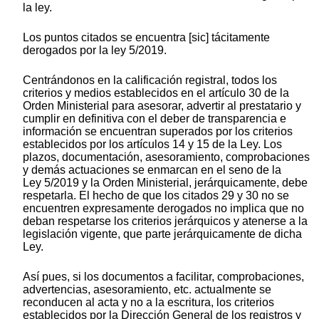
la ley.
Los puntos citados se encuentra [sic] tácitamente
derogados por la ley 5/2019.
Centrándonos en la calificación registral, todos los
criterios y medios establecidos en el artículo 30 de la
Orden Ministerial para asesorar, advertir al prestatario y
cumplir en definitiva con el deber de transparencia e
información se encuentran superados por los criterios
establecidos por los artículos 14 y 15 de la Ley. Los
plazos, documentación, asesoramiento, comprobaciones
y demás actuaciones se enmarcan en el seno de la
Ley 5/2019 y la Orden Ministerial, jerárquicamente, debe
respetarla. El hecho de que los citados 29 y 30 no se
encuentren expresamente derogados no implica que no
deban respetarse los criterios jerárquicos y atenerse a la
legislación vigente, que parte jerárquicamente de dicha
Ley.
Así pues, si los documentos a facilitar, comprobaciones,
advertencias, asesoramiento, etc. actualmente se
reconducen al acta y no a la escritura, los criterios
establecidos por la Dirección General de los registros y