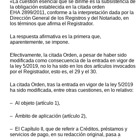
«La cuestión esencial que se dirime es la subsistencia de
la obligación establecida en la citada orden
EHA 2899/2011, conforme a la interpretación dada por la
Dirección General de los Registros y del Notariado, en
los términos que afirma el Registrador.
La respuesta afirmativa es la primera que,
aparentemente, se impone.
Efectivamente, la citada Orden, a pesar de haber sido
modificada como consecuencia de la entrada en vigor de
la ley 5/2019, no lo ha sido en los dos artículos invocados
por el Registrador, esto es, el 29 y el 30.
La citada Orden, tras la entrada en vigor de la ley 5/2019
ha sido modificada, entre otras cuestiones, en lo relativo:
– Al objeto (artículo 1),
– Ámbito de aplicación (artículo 2),
– El Capítulo II, que de referir a Créditos, préstamos y
servicios de pago, en su redacción original, pasa a