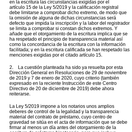
en la escritura las circunstancias exigidas por el
artículo 15 de la Ley 5/2019 y la calificación registral
debe limitarse a comprobar dicho extremo, de modo que
la omisión de alguna de dichas circunstancias será
defecto que impida la inscripción y la labor del registrador
se limita a comprobar si constan dichos extremos. Y
añade que el otorgamiento de la escritura implica que se
ha respetado el principio de transparencia material así
como la concordancia de la escritura con la información
facilitada; y en la escritura calificada se han respetado las
menciones exigidas por el citado artículo 15.
2. La cuestión planteada ha sido ya resuelta por esta
Dirección General en Resoluciones de 29 de noviembre
de 2019 y 7 de enero de 2020, cuyo criterio (también
expresado en la reciente Instrucción de este Centro
Directivo de 20 de diciembre de 2019) debe ahora
reiterarse.
La Ley 5/2019 impone a los notarios unos amplios
deberes de control de la legalidad y la transparencia
material del contrato de préstamo, cuyo centro de
gravedad se sitúa en el acta de información que se debe
firmar al menos un día antes del otorgamiento de la