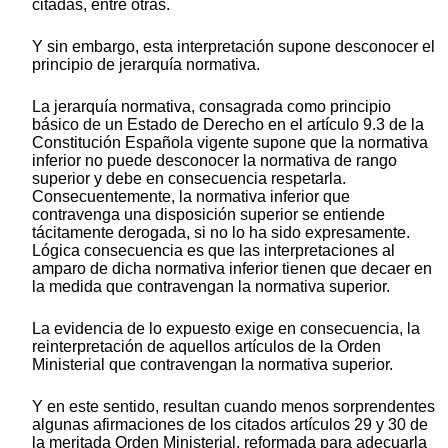
citadas, entre otras.
Y sin embargo, esta interpretación supone desconocer el
principio de jerarquía normativa.
La jerarquía normativa, consagrada como principio
básico de un Estado de Derecho en el artículo 9.3 de la
Constitución Española vigente supone que la normativa
inferior no puede desconocer la normativa de rango
superior y debe en consecuencia respetarla.
Consecuentemente, la normativa inferior que
contravenga una disposición superior se entiende
tácitamente derogada, si no lo ha sido expresamente.
Lógica consecuencia es que las interpretaciones al
amparo de dicha normativa inferior tienen que decaer en
la medida que contravengan la normativa superior.
La evidencia de lo expuesto exige en consecuencia, la
reinterpretación de aquellos artículos de la Orden
Ministerial que contravengan la normativa superior.
Y en este sentido, resultan cuando menos sorprendentes
algunas afirmaciones de los citados artículos 29 y 30 de
la meritada Orden Ministerial, reformada para adecuarla