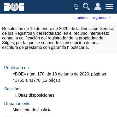
es
anterior
siguiente
Resolución de 16 de enero de 2020, de la Dirección General
de los Registros y del Notariado, en el recurso interpuesto
contra la calificación del registrador de la propiedad de
Sitges, por la que se suspende la inscripción de una
escritura de préstamo con garantía hipotecaria.
Publicado en:
«
BOE
»
núm.
170, de 18 de junio de 2020, páginas
41765 a 41776 (12
págs.
)
Sección:
III. Otras disposiciones
Departamento:
Ministerio de Justicia