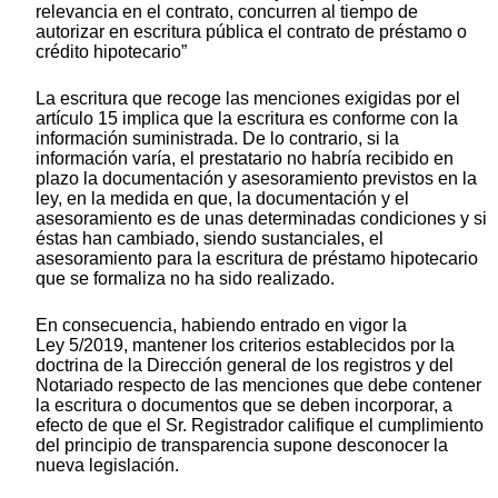
relevancia en el contrato, concurren al tiempo de
autorizar en escritura pública el contrato de préstamo o
crédito hipotecario”
La escritura que recoge las menciones exigidas por el
artículo 15 implica que la escritura es conforme con la
información suministrada. De lo contrario, si la
información varía, el prestatario no habría recibido en
plazo la documentación y asesoramiento previstos en la
ley, en la medida en que, la documentación y el
asesoramiento es de unas determinadas condiciones y si
éstas han cambiado, siendo sustanciales, el
asesoramiento para la escritura de préstamo hipotecario
que se formaliza no ha sido realizado.
En consecuencia, habiendo entrado en vigor la
Ley 5/2019, mantener los criterios establecidos por la
doctrina de la Dirección general de los registros y del
Notariado respecto de las menciones que debe contener
la escritura o documentos que se deben incorporar, a
efecto de que el Sr. Registrador califique el cumplimiento
del principio de transparencia supone desconocer la
nueva legislación.