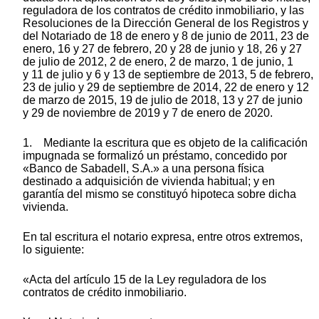
reguladora de los contratos de crédito inmobiliario, y las
Resoluciones de la Dirección General de los Registros y
del Notariado de 18 de enero y 8 de junio de 2011, 23 de
enero, 16 y 27 de febrero, 20 y 28 de junio y 18, 26 y 27
de julio de 2012, 2 de enero, 2 de marzo, 1 de junio, 1
y 11 de julio y 6 y 13 de septiembre de 2013, 5 de febrero,
23 de julio y 29 de septiembre de 2014, 22 de enero y 12
de marzo de 2015, 19 de julio de 2018, 13 y 27 de junio
y 29 de noviembre de 2019 y 7 de enero de 2020.
1. Mediante la escritura que es objeto de la calificación
impugnada se formalizó un préstamo, concedido por
«Banco de Sabadell, S.A.» a una persona física
destinado a adquisición de vivienda habitual; y en
garantía del mismo se constituyó hipoteca sobre dicha
vivienda.
En tal escritura el notario expresa, entre otros extremos,
lo siguiente:
«Acta del artículo 15 de la Ley reguladora de los
contratos de crédito inmobiliario.