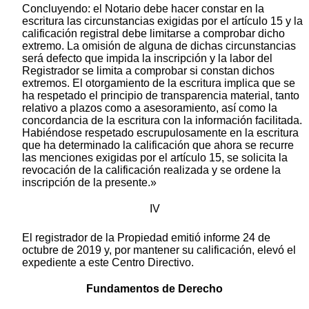
Concluyendo: el Notario debe hacer constar en la
escritura las circunstancias exigidas por el artículo 15 y la
calificación registral debe limitarse a comprobar dicho
extremo. La omisión de alguna de dichas circunstancias
será defecto que impida la inscripción y la labor del
Registrador se limita a comprobar si constan dichos
extremos. El otorgamiento de la escritura implica que se
ha respetado el principio de transparencia material, tanto
relativo a plazos como a asesoramiento, así como la
concordancia de la escritura con la información facilitada.
Habiéndose respetado escrupulosamente en la escritura
que ha determinado la calificación que ahora se recurre
las menciones exigidas por el artículo 15, se solicita la
revocación de la calificación realizada y se ordene la
inscripción de la presente.»
IV
El registrador de la Propiedad emitió informe 24 de
octubre de 2019 y, por mantener su calificación, elevó el
expediente a este Centro Directivo.
Fundamentos de Derecho