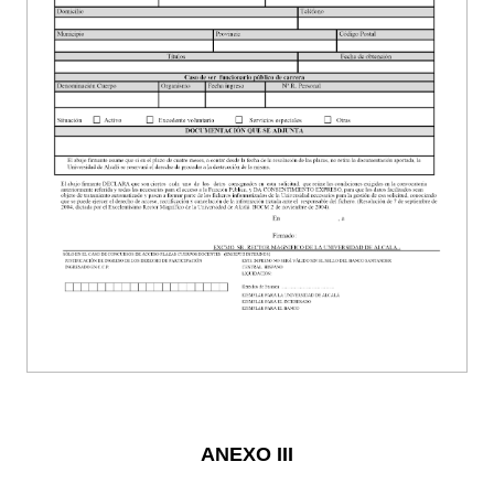
ANEXO III