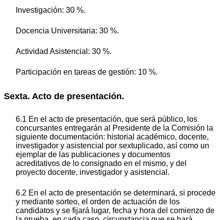
Investigación: 30 %.
Docencia Universitaria: 30 %.
Actividad Asistencial: 30 %.
Participación en tareas de gestión: 10 %.
Sexta. Acto de presentación.
6.1 En el acto de presentación, que será público, los
concursantes entregarán al Presidente de la Comisión la
siguiente documentación: historial académico, docente,
investigador y asistencial por sextuplicado, así como un
ejemplar de las publicaciones y documentos
acreditativos de lo consignado en el mismo, y del
proyecto docente, investigador y asistencial.
6.2 En el acto de presentación se determinará, si procede
y mediante sorteo, el orden de actuación de los
candidatos y se fijará lugar, fecha y hora del comienzo de
la prueba, en cada caso, circunstancia que se hará