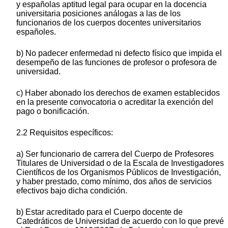
y españolas aptitud legal para ocupar en la docencia
universitaria posiciones análogas a las de los
funcionarios de los cuerpos docentes universitarios
españoles.
b) No padecer enfermedad ni defecto físico que impida el
desempeño de las funciones de profesor o profesora de
universidad.
c) Haber abonado los derechos de examen establecidos
en la presente convocatoria o acreditar la exención del
pago o bonificación.
2.2 Requisitos específicos:
a) Ser funcionario de carrera del Cuerpo de Profesores
Titulares de Universidad o de la Escala de Investigadores
Científicos de los Organismos Públicos de Investigación,
y haber prestado, como mínimo, dos años de servicios
efectivos bajo dicha condición.
b) Estar acreditado para el Cuerpo docente de
Catedráticos de Universidad de acuerdo con lo que prevé