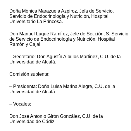
Doña Mónica Marazuela Azpiroz, Jefa de Servicio,
Servicio de Endocrinología y Nutrición, Hospital
Universitario La Princesa.
Don Manuel Luque Ramírez, Jefe de Sección, S, Servicio
de Servicio de Endocrinología y Nutrición, Hospital
Ramón y Cajal.
– Secretario: Don Agustín Albillos Martínez, C.U. de la
Universidad de Alcalá.
Comisión suplente:
– Presidenta: Doña Luisa Marina Alegre, C.U. de la
Universidad de Alcalá.
– Vocales:
Don José Antonio Girón González, C.U. de la
Universidad de Cádiz.