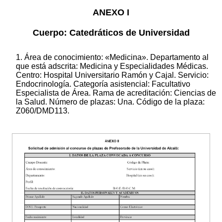
ANEXO I
Cuerpo: Catedráticos de Universidad
1. Área de conocimiento: «Medicina». Departamento al
que está adscrita: Medicina y Especialidades Médicas.
Centro: Hospital Universitario Ramón y Cajal. Servicio:
Endocrinología. Categoría asistencial: Facultativo
Especialista de Área. Rama de acreditación: Ciencias de
la Salud. Número de plazas: Una. Código de la plaza:
Z060/DMD113.