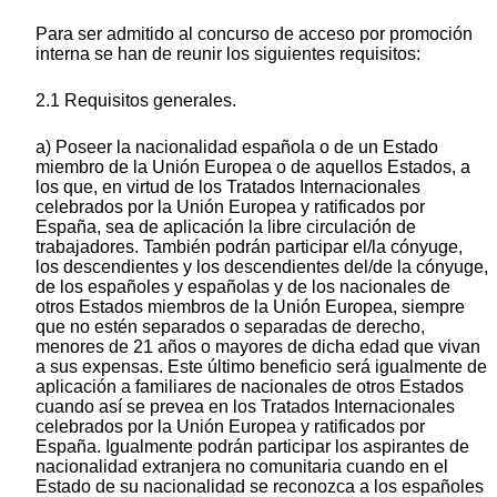
Para ser admitido al concurso de acceso por promoción
interna se han de reunir los siguientes requisitos:
2.1 Requisitos generales.
a) Poseer la nacionalidad española o de un Estado
miembro de la Unión Europea o de aquellos Estados, a
los que, en virtud de los Tratados Internacionales
celebrados por la Unión Europea y ratificados por
España, sea de aplicación la libre circulación de
trabajadores. También podrán participar el/la cónyuge,
los descendientes y los descendientes del/de la cónyuge,
de los españoles y españolas y de los nacionales de
otros Estados miembros de la Unión Europea, siempre
que no estén separados o separadas de derecho,
menores de 21 años o mayores de dicha edad que vivan
a sus expensas. Este último beneficio será igualmente de
aplicación a familiares de nacionales de otros Estados
cuando así se prevea en los Tratados Internacionales
celebrados por la Unión Europea y ratificados por
España. Igualmente podrán participar los aspirantes de
nacionalidad extranjera no comunitaria cuando en el
Estado de su nacionalidad se reconozca a los españoles