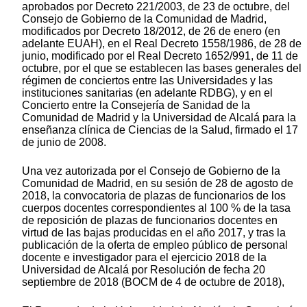
aprobados por Decreto 221/2003, de 23 de octubre, del
Consejo de Gobierno de la Comunidad de Madrid,
modificados por Decreto 18/2012, de 26 de enero (en
adelante EUAH), en el Real Decreto 1558/1986, de 28 de
junio, modificado por el Real Decreto 1652/991, de 11 de
octubre, por el que se establecen las bases generales del
régimen de conciertos entre las Universidades y las
instituciones sanitarias (en adelante RDBG), y en el
Concierto entre la Consejería de Sanidad de la
Comunidad de Madrid y la Universidad de Alcalá para la
enseñanza clínica de Ciencias de la Salud, firmado el 17
de junio de 2008.
Una vez autorizada por el Consejo de Gobierno de la
Comunidad de Madrid, en su sesión de 28 de agosto de
2018, la convocatoria de plazas de funcionarios de los
cuerpos docentes correspondientes al 100 % de la tasa
de reposición de plazas de funcionarios docentes en
virtud de las bajas producidas en el año 2017, y tras la
publicación de la oferta de empleo público de personal
docente e investigador para el ejercicio 2018 de la
Universidad de Alcalá por Resolución de fecha 20
septiembre de 2018 (BOCM de 4 de octubre de 2018),