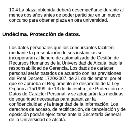
10.4 La plaza obtenida deberá desempeñarse durante al
menos dos años antes de poder participar en un nuevo
concurso para obtener plaza en otra universidad.
Undécima. Protección de datos.
Los datos personales que los concursantes faciliten
mediante la presentación de sus instancias se
incorporarán al fichero de automatizado de Gestión de
Recursos Humanos de la Universidad de Alcalá, bajo la
responsabilidad de Gerencia. Los datos de carácter
personal serán tratados de acuerdo con las previsiones
del Real Decreto 1720/2007, de 21 de diciembre, por el
que se aprueba el Reglamento de desarrollo de la Ley
Orgánica 15/1999, de 13 de diciembre, de Protección de
Datos de Carácter Personal, y se adoptarán las medidas
de seguridad necesarias para garantizar la
confidencialidad y la integridad de la información. Los
derechos de acceso, de rectificación, de cancelación y de
oposición podrán ejercitarse ante la Secretaría General
de la Universidad de Alcalá.