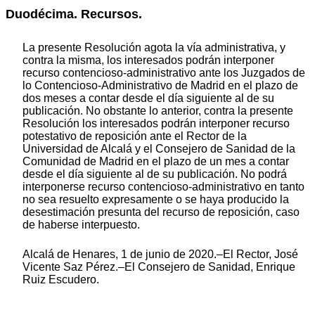
Duodécima. Recursos.
La presente Resolución agota la vía administrativa, y
contra la misma, los interesados podrán interponer
recurso contencioso-administrativo ante los Juzgados de
lo Contencioso-Administrativo de Madrid en el plazo de
dos meses a contar desde el día siguiente al de su
publicación. No obstante lo anterior, contra la presente
Resolución los interesados podrán interponer recurso
potestativo de reposición ante el Rector de la
Universidad de Alcalá y el Consejero de Sanidad de la
Comunidad de Madrid en el plazo de un mes a contar
desde el día siguiente al de su publicación. No podrá
interponerse recurso contencioso-administrativo en tanto
no sea resuelto expresamente o se haya producido la
desestimación presunta del recurso de reposición, caso
de haberse interpuesto.
Alcalá de Henares, 1 de junio de 2020.–El Rector, José
Vicente Saz Pérez.–El Consejero de Sanidad, Enrique
Ruiz Escudero.