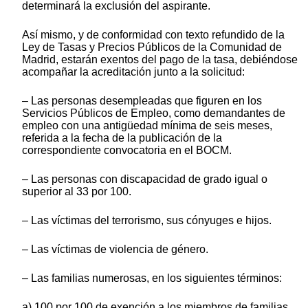
determinará la exclusión del aspirante.
Así mismo, y de conformidad con texto refundido de la
Ley de Tasas y Precios Públicos de la Comunidad de
Madrid, estarán exentos del pago de la tasa, debiéndose
acompañar la acreditación junto a la solicitud:
– Las personas desempleadas que figuren en los
Servicios Públicos de Empleo, como demandantes de
empleo con una antigüedad mínima de seis meses,
referida a la fecha de la publicación de la
correspondiente convocatoria en el BOCM.
– Las personas con discapacidad de grado igual o
superior al 33 por 100.
– Las víctimas del terrorismo, sus cónyuges e hijos.
– Las víctimas de violencia de género.
– Las familias numerosas, en los siguientes términos:
a) 100 por 100 de exención a los miembros de familias