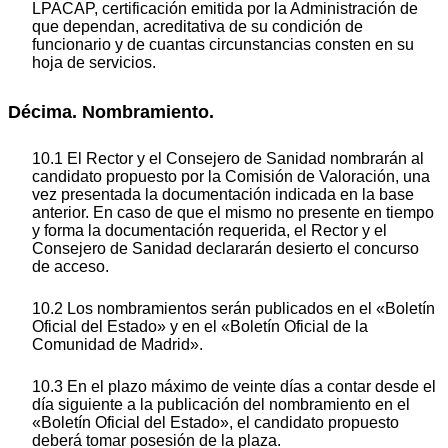
LPACAP, certificación emitida por la Administración de
que dependan, acreditativa de su condición de
funcionario y de cuantas circunstancias consten en su
hoja de servicios.
Décima. Nombramiento.
10.1 El Rector y el Consejero de Sanidad nombrarán al
candidato propuesto por la Comisión de Valoración, una
vez presentada la documentación indicada en la base
anterior. En caso de que el mismo no presente en tiempo
y forma la documentación requerida, el Rector y el
Consejero de Sanidad declararán desierto el concurso
de acceso.
10.2 Los nombramientos serán publicados en el «Boletín
Oficial del Estado» y en el «Boletín Oficial de la
Comunidad de Madrid».
10.3 En el plazo máximo de veinte días a contar desde el
día siguiente a la publicación del nombramiento en el
«Boletín Oficial del Estado», el candidato propuesto
deberá tomar posesión de la plaza.