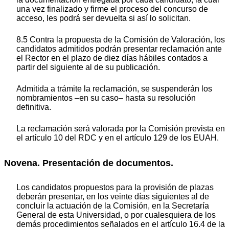
una vez finalizado y firme el proceso del concurso de
acceso, les podrá ser devuelta si así lo solicitan.
8.5 Contra la propuesta de la Comisión de Valoración, los
candidatos admitidos podrán presentar reclamación ante
el Rector en el plazo de diez días hábiles contados a
partir del siguiente al de su publicación.
Admitida a trámite la reclamación, se suspenderán los
nombramientos –en su caso– hasta su resolución
definitiva.
La reclamación será valorada por la Comisión prevista en
el artículo 10 del RDC y en el artículo 129 de los EUAH.
Novena. Presentación de documentos.
Los candidatos propuestos para la provisión de plazas
deberán presentar, en los veinte días siguientes al de
concluir la actuación de la Comisión, en la Secretaría
General de esta Universidad, o por cualesquiera de los
demás procedimientos señalados en el artículo 16.4 de la