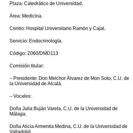
Plaza: Catedrático de Universidad.
Área: Medicina.
Centro: Hospital Universitario Ramón y Cajal.
Servicio: Endocrinología.
Código: Z060/DMD113
Comisión titular:
– Presidente: Don Melchor Álvarez de Mon Soto, C.U. de
la Universidad de Alcalá.
– Vocales:
Doña Julia Buján Varela, C.U. de la Universidad de
Málaga.
Doña Alicia Armentia Medina, C.U. de la Universidad de
Valladolid.