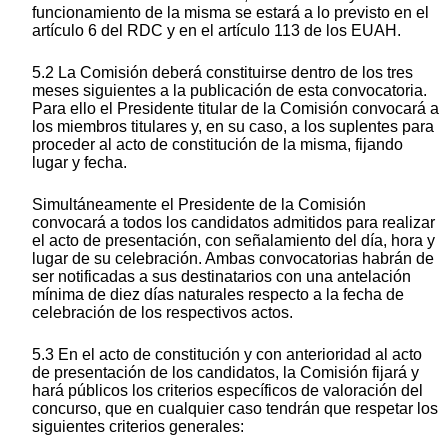
funcionamiento de la misma se estará a lo previsto en el
artículo 6 del RDC y en el artículo 113 de los EUAH.
5.2 La Comisión deberá constituirse dentro de los tres
meses siguientes a la publicación de esta convocatoria.
Para ello el Presidente titular de la Comisión convocará a
los miembros titulares y, en su caso, a los suplentes para
proceder al acto de constitución de la misma, fijando
lugar y fecha.
Simultáneamente el Presidente de la Comisión
convocará a todos los candidatos admitidos para realizar
el acto de presentación, con señalamiento del día, hora y
lugar de su celebración. Ambas convocatorias habrán de
ser notificadas a sus destinatarios con una antelación
mínima de diez días naturales respecto a la fecha de
celebración de los respectivos actos.
5.3 En el acto de constitución y con anterioridad al acto
de presentación de los candidatos, la Comisión fijará y
hará públicos los criterios específicos de valoración del
concurso, que en cualquier caso tendrán que respetar los
siguientes criterios generales: