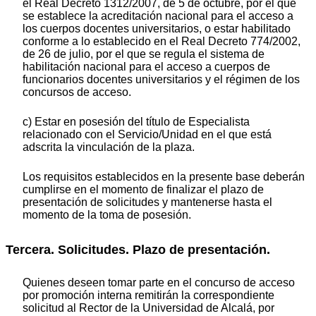
el Real Decreto 1312/2007, de 5 de octubre, por el que
se establece la acreditación nacional para el acceso a
los cuerpos docentes universitarios, o estar habilitado
conforme a lo establecido en el Real Decreto 774/2002,
de 26 de julio, por el que se regula el sistema de
habilitación nacional para el acceso a cuerpos de
funcionarios docentes universitarios y el régimen de los
concursos de acceso.
c) Estar en posesión del título de Especialista
relacionado con el Servicio/Unidad en el que está
adscrita la vinculación de la plaza.
Los requisitos establecidos en la presente base deberán
cumplirse en el momento de finalizar el plazo de
presentación de solicitudes y mantenerse hasta el
momento de la toma de posesión.
Tercera. Solicitudes. Plazo de presentación.
Quienes deseen tomar parte en el concurso de acceso
por promoción interna remitirán la correspondiente
solicitud al Rector de la Universidad de Alcalá, por