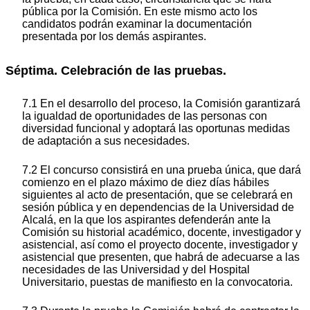
pública por la Comisión. En este mismo acto los
candidatos podrán examinar la documentación
presentada por los demás aspirantes.
Séptima. Celebración de las pruebas.
7.1 En el desarrollo del proceso, la Comisión garantizará
la igualdad de oportunidades de las personas con
diversidad funcional y adoptará las oportunas medidas
de adaptación a sus necesidades.
7.2 El concurso consistirá en una prueba única, que dará
comienzo en el plazo máximo de diez días hábiles
siguientes al acto de presentación, que se celebrará en
sesión pública y en dependencias de la Universidad de
Alcalá, en la que los aspirantes defenderán ante la
Comisión su historial académico, docente, investigador y
asistencial, así como el proyecto docente, investigador y
asistencial que presenten, que habrá de adecuarse a las
necesidades de las Universidad y del Hospital
Universitario, puestas de manifiesto en la convocatoria.