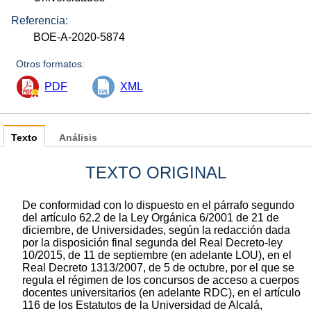
Referencia:
BOE-A-2020-5874
Otros formatos:
PDF
XML
Texto
Análisis
TEXTO ORIGINAL
De conformidad con lo dispuesto en el párrafo segundo
del artículo 62.2 de la Ley Orgánica 6/2001 de 21 de
diciembre, de Universidades, según la redacción dada
por la disposición final segunda del Real Decreto-ley
10/2015, de 11 de septiembre (en adelante LOU), en el
Real Decreto 1313/2007, de 5 de octubre, por el que se
regula el régimen de los concursos de acceso a cuerpos
docentes universitarios (en adelante RDC), en el artículo
116 de los Estatutos de la Universidad de Alcalá,