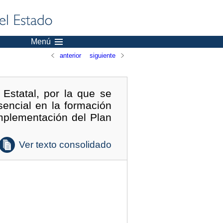
Menú
anterior
siguiente
Estatal, por la que se
sencial en la formación
implementación del Plan
Ver texto consolidado