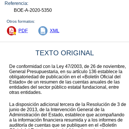
Referencia:
BOE-A-2020-5350
Otros formatos:
PDF
XML
TEXTO ORIGINAL
De conformidad con la Ley 47/2003, de 26 de noviembre,
General Presupuestaria, en su artículo 136 establece la
obligatoriedad de publicación en el «Boletín Oficial del
Estado» de un resumen de las cuentas anuales de las
entidades del sector público estatal fundacional, entre
otras entidades.
La disposición adicional tercera de la Resolución de 3 de
junio de 2013, de la Intervención General de la
Administración del Estado, establece que acompañando
a la información financiera resumida y a los informes de
auditoría de cuentas que se publiquen en el «Boletín