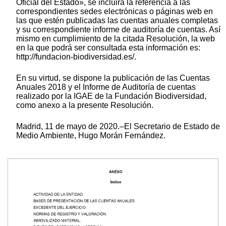
Oficial del Estado», se incluirá la referencia a las
correspondientes sedes electrónicas o páginas web en
las que estén publicadas las cuentas anuales completas
y su correspondiente informe de auditoría de cuentas. Así
mismo en cumplimiento de la citada Resolución, la web
en la que podrá ser consultada esta información es:
http://fundacion-biodiversidad.es/.
En su virtud, se dispone la publicación de las Cuentas
Anuales 2018 y el Informe de Auditoría de cuentas
realizado por la IGAE de la Fundación Biodiversidad,
como anexo a la presente Resolución.
Madrid, 11 de mayo de 2020.–El Secretario de Estado de
Medio Ambiente, Hugo Morán Fernández.