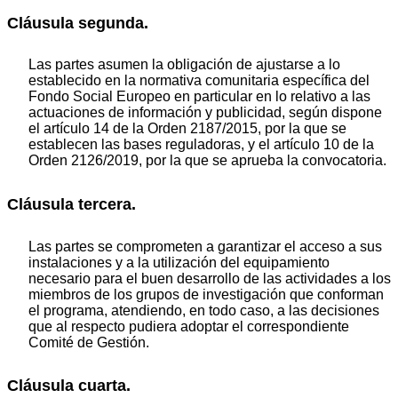
Cláusula segunda.
Las partes asumen la obligación de ajustarse a lo
establecido en la normativa comunitaria específica del
Fondo Social Europeo en particular en lo relativo a las
actuaciones de información y publicidad, según dispone
el artículo 14 de la Orden 2187/2015, por la que se
establecen las bases reguladoras, y el artículo 10 de la
Orden 2126/2019, por la que se aprueba la convocatoria.
Cláusula tercera.
Las partes se comprometen a garantizar el acceso a sus
instalaciones y a la utilización del equipamiento
necesario para el buen desarrollo de las actividades a los
miembros de los grupos de investigación que conforman
el programa, atendiendo, en todo caso, a las decisiones
que al respecto pudiera adoptar el correspondiente
Comité de Gestión.
Cláusula cuarta.