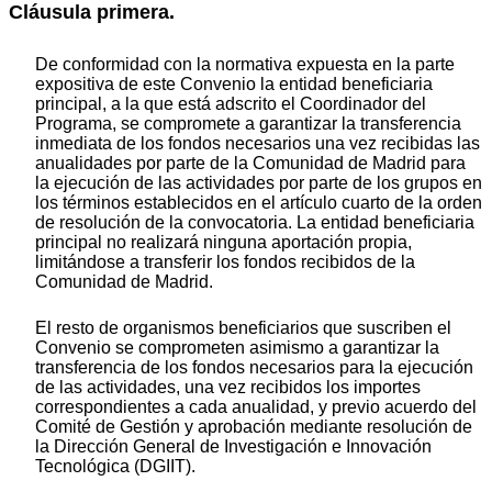
Cláusula primera.
De conformidad con la normativa expuesta en la parte
expositiva de este Convenio la entidad beneficiaria
principal, a la que está adscrito el Coordinador del
Programa, se compromete a garantizar la transferencia
inmediata de los fondos necesarios una vez recibidas las
anualidades por parte de la Comunidad de Madrid para
la ejecución de las actividades por parte de los grupos en
los términos establecidos en el artículo cuarto de la orden
de resolución de la convocatoria. La entidad beneficiaria
principal no realizará ninguna aportación propia,
limitándose a transferir los fondos recibidos de la
Comunidad de Madrid.
El resto de organismos beneficiarios que suscriben el
Convenio se comprometen asimismo a garantizar la
transferencia de los fondos necesarios para la ejecución
de las actividades, una vez recibidos los importes
correspondientes a cada anualidad, y previo acuerdo del
Comité de Gestión y aprobación mediante resolución de
la Dirección General de Investigación e Innovación
Tecnológica (DGIIT).