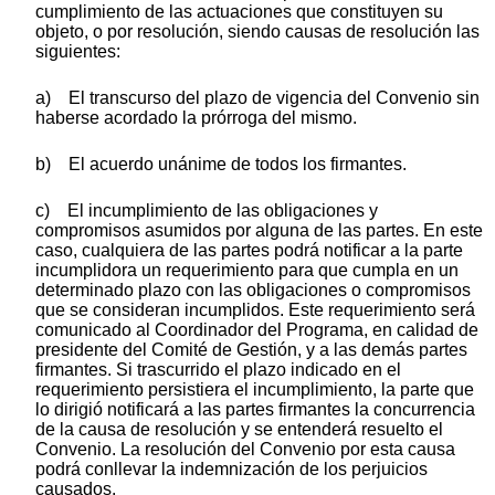
cumplimiento de las actuaciones que constituyen su
objeto, o por resolución, siendo causas de resolución las
siguientes:
a) El transcurso del plazo de vigencia del Convenio sin
haberse acordado la prórroga del mismo.
b) El acuerdo unánime de todos los firmantes.
c) El incumplimiento de las obligaciones y
compromisos asumidos por alguna de las partes. En este
caso, cualquiera de las partes podrá notificar a la parte
incumplidora un requerimiento para que cumpla en un
determinado plazo con las obligaciones o compromisos
que se consideran incumplidos. Este requerimiento será
comunicado al Coordinador del Programa, en calidad de
presidente del Comité de Gestión, y a las demás partes
firmantes. Si trascurrido el plazo indicado en el
requerimiento persistiera el incumplimiento, la parte que
lo dirigió notificará a las partes firmantes la concurrencia
de la causa de resolución y se entenderá resuelto el
Convenio. La resolución del Convenio por esta causa
podrá conllevar la indemnización de los perjuicios
causados.