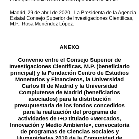
Madrid, 29 de abril de 2020.–La Presidenta de la Agencia
Estatal Consejo Superior de Investigaciones Científicas,
M.P., Rosa Menéndez López.
ANEXO
Convenio entre el Consejo Superior de
Investigaciones Científicas, M.P. (beneficiario
principal) y la Fundación Centro de Estudios
Monetarios y Financieros, la Universidad
Carlos III de Madrid y la Universidad
Complutense de Madrid (beneficiarios
asociados) para la distribución
presupuestaria de los fondos concedidos
para la realización del programa de
actividades de I+D titulado «Mercados,
Innovación y Medio Ambiente», convocatoria
de programas de Ciencias Sociales y
Humanidades 2019 de la Comunidad de