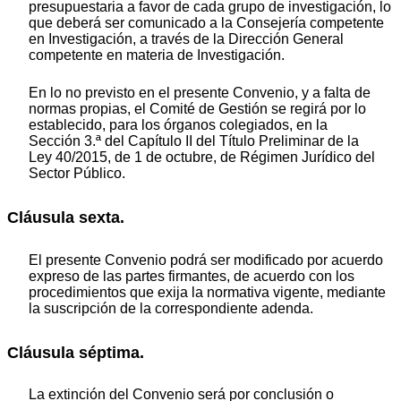
presupuestaria a favor de cada grupo de investigación, lo
que deberá ser comunicado a la Consejería competente
en Investigación, a través de la Dirección General
competente en materia de Investigación.
En lo no previsto en el presente Convenio, y a falta de
normas propias, el Comité de Gestión se regirá por lo
establecido, para los órganos colegiados, en la
Sección 3.ª del Capítulo II del Título Preliminar de la
Ley 40/2015, de 1 de octubre, de Régimen Jurídico del
Sector Público.
Cláusula sexta.
El presente Convenio podrá ser modificado por acuerdo
expreso de las partes firmantes, de acuerdo con los
procedimientos que exija la normativa vigente, mediante
la suscripción de la correspondiente adenda.
Cláusula séptima.
La extinción del Convenio será por conclusión o