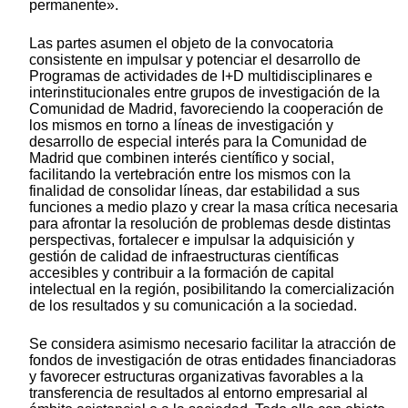
permanente».
Las partes asumen el objeto de la convocatoria
consistente en impulsar y potenciar el desarrollo de
Programas de actividades de I+D multidisciplinares e
interinstitucionales entre grupos de investigación de la
Comunidad de Madrid, favoreciendo la cooperación de
los mismos en torno a líneas de investigación y
desarrollo de especial interés para la Comunidad de
Madrid que combinen interés científico y social,
facilitando la vertebración entre los mismos con la
finalidad de consolidar líneas, dar estabilidad a sus
funciones a medio plazo y crear la masa crítica necesaria
para afrontar la resolución de problemas desde distintas
perspectivas, fortalecer e impulsar la adquisición y
gestión de calidad de infraestructuras científicas
accesibles y contribuir a la formación de capital
intelectual en la región, posibilitando la comercialización
de los resultados y su comunicación a la sociedad.
Se considera asimismo necesario facilitar la atracción de
fondos de investigación de otras entidades financiadoras
y favorecer estructuras organizativas favorables a la
transferencia de resultados al entorno empresarial al