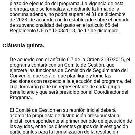
plazo de ejecución del programa. La vigencia de esta
prórroga, que se formalizará mediante la firma de la
oportuna adenda, no podrá superar el 31 de diciembre
de 2023, de acuerdo con lo establecido sobre el periodo
de subvencionalidad del gasto en el artículo 65 del
Reglamento UE n.º 1303/2013, de 17 de diciembre.
Cláusula quinta.
De acuerdo con el artículo 6.7 de la Orden 2187/2015, el
programa contará con un Comité de Gestión, que
ejercerá las funciones de Comisión de Seguimiento del
Convenio, que será el que planifique y tome las
decisiones con respecto a la ejecución del programa, del
cual formarán parte un representante de cada grupo
beneficiario y que será presidido por el Coordinador del
Programa.
El Comité de Gestión en su reunión inicial deberá
acordar la propuesta de distribución presupuestaria
inicial, correspondiente al primer período de ejecución de
las ayudas, entre los diferentes grupos de investigación
participantes para la formalización de la resolución