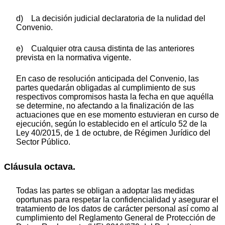
d) La decisión judicial declaratoria de la nulidad del
Convenio.
e) Cualquier otra causa distinta de las anteriores
prevista en la normativa vigente.
En caso de resolución anticipada del Convenio, las
partes quedarán obligadas al cumplimiento de sus
respectivos compromisos hasta la fecha en que aquélla
se determine, no afectando a la finalización de las
actuaciones que en ese momento estuvieran en curso de
ejecución, según lo establecido en el artículo 52 de la
Ley 40/2015, de 1 de octubre, de Régimen Jurídico del
Sector Público.
Cláusula octava.
Todas las partes se obligan a adoptar las medidas
oportunas para respetar la confidencialidad y asegurar el
tratamiento de los datos de carácter personal así como al
cumplimiento del Reglamento General de Protección de