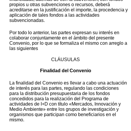
propios u otras subvenciones o recursos, deberá
acreditarse en la justificación el importe, la procedencia y
aplicación de tales fondos a las actividades
subvencionadas.
Por todo lo anterior, las partes expresan su interés en
colaborar conjuntamente en el ámbito del presente
Convenio, por lo que se formaliza el mismo con arreglo a
las siguientes
CLÁUSULAS
Finalidad del Convenio
La finalidad del Convenio es llevar a cabo una actuación
de interés para las partes, regulando las condiciones
para la distribución presupuestaria de los fondos
concedidos para la realización del Programa de
actividades de I+D con título «Mercados, Innovación y
Medio Ambiente» entre los grupos de investigación y
organismos que participan como beneficiarios en el
mismo.