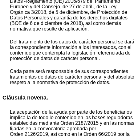
Datos -Reglamento (UE) 2016/679 del Parlamento
Europeo y del Consejo, de 27 de abril-, de la Ley
Orgánica 3/2018, de 5 de diciembre, de Protección de
Datos Personales y garantía de los derechos digitales
(BOE de 6 de diciembre de 2018), así como demás
normativa que resulte de aplicación.
Del tratamiento de los datos de carácter personal se dará
la correspondiente información a los interesados, con el
contenido que contempla la legislación referenciada de
protección de datos de carácter personal.
Cada parte será responsable de sus correspondientes
tratamientos de datos de carácter personal y del absoluto
respeto a la normativa de protección de datos.
Cláusula novena.
La aceptación de la ayuda por parte de los beneficiarios
implica la de todo lo contenido en las bases reguladoras
establecidas mediante Orden 2187/2015 y en las normas
fijadas en la convocatoria aprobada por
Orden 2126/2019, así como en la Orden 66/2019 por la