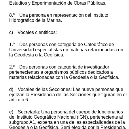
Estudios y Experimentación de Obras Públicas.
8.º Una persona en representación del Instituto
Hidrográfico de la Marina.
c) Vocales científicos:
1.º Dos personas con categoría de Catedrático de
Universidad especialistas en materias relacionadas con
la Geodesia o la Geofísica.
2.º Dos personas con categoría de investigador
pertenecientes a organismos públicos dedicados a
materias relacionadas con la Geodesia o la Geofísica.
d) Vocales de las Secciones: Las nueve personas que
ejerzan la Presidencia de las Secciones que figuran en el
artículo 6.
e) Secretaría: Una persona del cuerpo de funcionarios
del Instituto Geográfico Nacional (IGN), perteneciente al
subgrupo A1, experta en una de las especialidades de la
Geodesia o la Geofísica. Será elegida por la Presidencia,