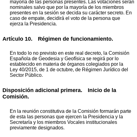
mayoría de las personas presentes. Las votaciones serán
nominales salvo que por la mayoría de los miembros
presentes en la sesión se decida su carácter secreto. En
caso de empate, decidirá el voto de la persona que
ejerza la Presidencia.
Artículo 10. Régimen de funcionamiento.
En todo lo no previsto en este real decreto, la Comisión
Española de Geodesia y Geofísica se regirá por lo
establecido en materia de órganos colegiados por la
Ley 40/2015, de 1 de octubre, de Régimen Jurídico del
Sector Público.
Disposición adicional primera. Inicio de la
Comisión.
En la reunión constitutiva de la Comisión formarán parte
de esta las personas que ejercen la Presidencia y la
Secretaría y los miembros Vocales institucionales
previamente designados.