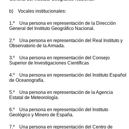
b) Vocales institucionales:
1.º Una persona en representación de la Dirección
General del Instituto Geográfico Nacional.
2.º Una persona en representación del Real Instituto y
Observatorio de la Armada.
3.º Una persona en representación del Consejo
Superior de Investigaciones Científicas
4.º Una persona en representación del Instituto Español
de Oceanografía.
5.º Una persona en representación de la Agencia
Estatal de Meteorología.
6.º Una persona en representación del Instituto
Geológico y Minero de España.
7.º Una persona en representación del Centro de