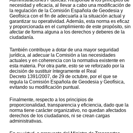
necesidad y eficacia, al llevar a cabo una modificación de
la regulación de la Comisión Española de Geodesia y
Geofísica con el fin de adecuarla a la situación actual y
garantizar su operatividad. Además, esta norma es eficaz
y proporcionada en el cumplimiento de este propósito, sin
afectar de forma alguna a los derechos y deberes de la
ciudadanía.
También contribuye a dotar de una mayor seguridad
jurídica, al adecuar la Comisión a las necesidades
actuales y en coherencia con la normativa existente en
esta materia. Por otra parte, esto se ve reforzado por la
decisión de sustituir íntegramente el Real
Decreto 1391/2007, de 29 de octubre, por el que se
regula la Comisión Española de Geodesia y Geofísica,
evitando su modificación puntual.
Finalmente, respecto a los principios de
proporcionalidad, transparencia y eficiencia, dado que la
norma tiene carácter organizativo, no quedan afectados
derechos de los ciudadanos, ni se crean cargas
administrativas.