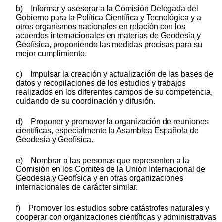
b) Informar y asesorar a la Comisión Delegada del
Gobierno para la Política Científica y Tecnológica y a
otros organismos nacionales en relación con los
acuerdos internacionales en materias de Geodesia y
Geofísica, proponiendo las medidas precisas para su
mejor cumplimiento.
c) Impulsar la creación y actualización de las bases de
datos y recopilaciones de los estudios y trabajos
realizados en los diferentes campos de su competencia,
cuidando de su coordinación y difusión.
d) Proponer y promover la organización de reuniones
científicas, especialmente la Asamblea Española de
Geodesia y Geofísica.
e) Nombrar a las personas que representen a la
Comisión en los Comités de la Unión Internacional de
Geodesia y Geofísica y en otras organizaciones
internacionales de carácter similar.
f) Promover los estudios sobre catástrofes naturales y
cooperar con organizaciones científicas y administrativas