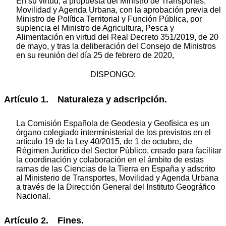
En su virtud, a propuesta del Ministro de Transportes,
Movilidad y Agenda Urbana, con la aprobación previa del
Ministro de Política Territorial y Función Pública, por
suplencia el Ministro de Agricultura, Pesca y
Alimentación en virtud del Real Decreto 351/2019, de 20
de mayo, y tras la deliberación del Consejo de Ministros
en su reunión del día 25 de febrero de 2020,
DISPONGO:
Artículo 1. Naturaleza y adscripción.
La Comisión Española de Geodesia y Geofísica es un
órgano colegiado interministerial de los previstos en el
artículo 19 de la Ley 40/2015, de 1 de octubre, de
Régimen Jurídico del Sector Público, creado para facilitar
la coordinación y colaboración en el ámbito de estas
ramas de las Ciencias de la Tierra en España y adscrito
al Ministerio de Transportes, Movilidad y Agenda Urbana
a través de la Dirección General del Instituto Geográfico
Nacional.
Artículo 2. Fines.