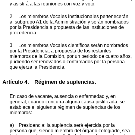
y asistirá a las reuniones con voz y voto.
2. Los miembros Vocales institucionales pertenecerán
al subgrupo A1 de la Administración y serán nombrados
por la Presidencia a propuesta de las instituciones de
procedencia.
3. Los miembros Vocales científicos serán nombrados
por la Presidencia, a propuesta de los restantes
miembros de la Comisión, por un periodo de cuatro años,
pudiendo ser renovados o confirmados por la persona
que ejerza la Presidencia.
Artículo 4. Régimen de suplencias.
En caso de vacante, ausencia o enfermedad y, en
general, cuando concurra alguna causa justificada, se
establece el siguiente régimen de suplencias de los
miembros:
a) Presidencia: la suplencia será ejercida por la
persona que, siendo miembro del órgano colegiado, sea