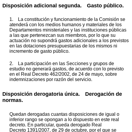
Disposición adicional segunda. Gasto público.
1. La constitución y funcionamiento de la Comisión se
atenderá con los medios humanos y materiales de los
Departamentos ministeriales y las instituciones públicas
a las que pertenezcan sus miembros, por lo que su
actuación no supondrá gastos adicionales a los previstos
en las dotaciones presupuestarias de los mismos ni
incremento de gasto público.
2. La participación en las Secciones y grupos de
estudio no generará gastos, de acuerdo con lo previsto
en el Real Decreto 462/2002, de 24 de mayo, sobre
indemnizaciones por razón del servicio.
Disposición derogatoria única. Derogación de
normas.
Quedan derogadas cuantas disposiciones de igual o
inferior rango se opongan a lo dispuesto en este real
decreto. En particular, queda derogado Real
Decreto 1391/2007, de 29 de octubre, por el que se