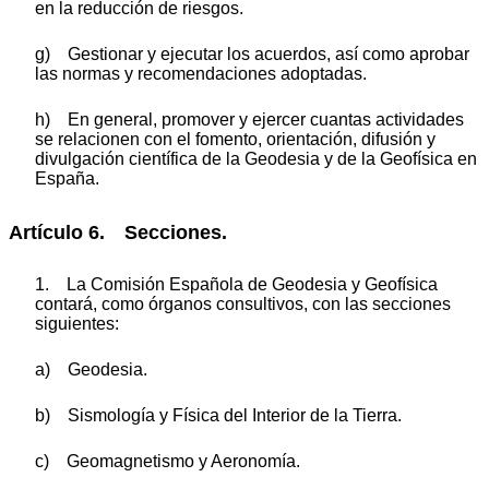
en la reducción de riesgos.
g) Gestionar y ejecutar los acuerdos, así como aprobar
las normas y recomendaciones adoptadas.
h) En general, promover y ejercer cuantas actividades
se relacionen con el fomento, orientación, difusión y
divulgación científica de la Geodesia y de la Geofísica en
España.
Artículo 6. Secciones.
1. La Comisión Española de Geodesia y Geofísica
contará, como órganos consultivos, con las secciones
siguientes:
a) Geodesia.
b) Sismología y Física del Interior de la Tierra.
c) Geomagnetismo y Aeronomía.