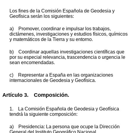
Los fines de la Comisión Española de Geodesia y
Geofísica serán los siguientes:
a) Promover, coordinar e impulsar los trabajos,
dictámenes, investigaciones y estudios físicos, químicos
y matemáticos de la Tierra y su entorno.
b) Coordinar aquellas investigaciones científicas que
por su especial relevancia, trascendencia o urgencia le
sean encomendadas.
c) Representar a España en las organizaciones
internacionales de Geodesia y Geofísica.
Artículo 3. Composición.
1. La Comisión Española de Geodesia y Geofísica
tendrá la siguiente composición:
a) Presidencia: La persona que ocupe la Dirección
General del Instituto Geográfico Nacional.