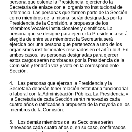
persona que ostente la Presidencia, ejerciendo la
Secretaría de enlace con el organismo institucional de
referencia. Las personas que formen parte de la Sección
como miembros de la misma, serán designadas por la
Presidencia de la Comisión, a propuesta de los
miembros Vocales institucionales y científicos. La
persona que se designe para ejercer la Presidencia será
elegida de entre sus miembros; la Secretaría será
ejercida por una persona que pertenezca a uno de los
organismos institucionales reseñados en el artículo 3. En
ambos casos, las personas designadas para ejercer
estos cargos serán nombradas por la Presidencia de la
Comisión y tendrán voz y voto en la correspondiente
Sección.
4. Las personas que ejerzan la Presidencia y la
Secretaría deberán tener relación estatutaria funcionarial
o laboral con la Administración Pública. La Presidencia y
la Secretaría de cada Sección serán renovadas cada
cuatro años o ratificadas a propuesta de la mayoría de los
miembros de la Comisión.
5. Los demás miembros de las Secciones serán
renovados cada cuatro años o, en su caso, confirmados