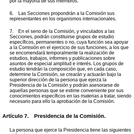
por la mayoría de sus miembros.
6. Las Secciones propondrán a la Comisión sus
representantes en los organismos internacionales.
7. En el seno de la Comisión, y vinculados a las
Secciones, podrán constituirse grupos de estudio
específicos, permanentes o no, cuya función sea apoyar
a la Comisión en el ejercicio de sus funciones, a los que
se encomendará temporalmente la realización de
estudios, trabajos, informes y publicaciones sobre
asuntos de especial amplitud e interés. Los grupos de
estudio tendrán la composición que, en cada caso,
determine la Comisión, se crearán y actuarán bajo la
superior dirección de la persona que ejerza la
Presidencia de la Comisión y podrán asesorarse de
aquellas personas que se estime conveniente por sus
conocimientos específicos en las materias a tratar, siendo
necesario para ello la aprobación de la Comisión.
Artículo 7. Presidencia de la Comisión.
La persona que ejerce la Presidencia tiene las siguientes