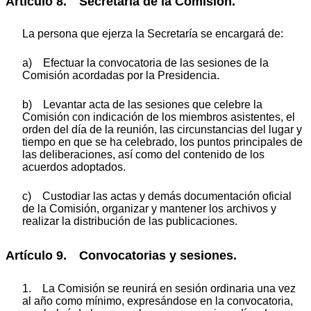
Artículo 8. Secretaría de la Comisión.
La persona que ejerza la Secretaría se encargará de:
a) Efectuar la convocatoria de las sesiones de la
Comisión acordadas por la Presidencia.
b) Levantar acta de las sesiones que celebre la
Comisión con indicación de los miembros asistentes, el
orden del día de la reunión, las circunstancias del lugar y
tiempo en que se ha celebrado, los puntos principales de
las deliberaciones, así como del contenido de los
acuerdos adoptados.
c) Custodiar las actas y demás documentación oficial
de la Comisión, organizar y mantener los archivos y
realizar la distribución de las publicaciones.
Artículo 9. Convocatorias y sesiones.
1. La Comisión se reunirá en sesión ordinaria una vez
al año como mínimo, expresándose en la convocatoria,