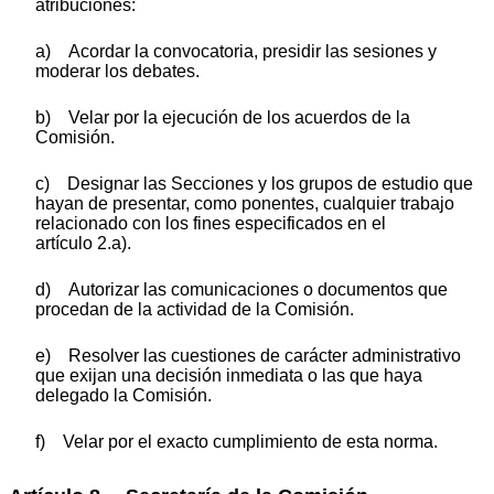
atribuciones:
a) Acordar la convocatoria, presidir las sesiones y
moderar los debates.
b) Velar por la ejecución de los acuerdos de la
Comisión.
c) Designar las Secciones y los grupos de estudio que
hayan de presentar, como ponentes, cualquier trabajo
relacionado con los fines especificados en el
artículo 2.a).
d) Autorizar las comunicaciones o documentos que
procedan de la actividad de la Comisión.
e) Resolver las cuestiones de carácter administrativo
que exijan una decisión inmediata o las que haya
delegado la Comisión.
f) Velar por el exacto cumplimiento de esta norma.