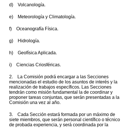
d) Volcanología.
e) Meteorología y Climatología.
f) Oceanografía Física.
g) Hidrología.
h) Geofísica Aplicada.
i) Ciencias Criosféricas.
2. La Comisión podrá encargar a las Secciones
mencionadas el estudio de los asuntos de interés y la
realización de trabajos específicos. Las Secciones
tendrán como misión fundamental la de coordinar y
proponer tareas conjuntas, que serán presentadas a la
Comisión una vez al año.
3. Cada Sección estará formada por un máximo de
siete miembros, que serán personal científico o técnico
de probada experiencia, y será coordinada por la