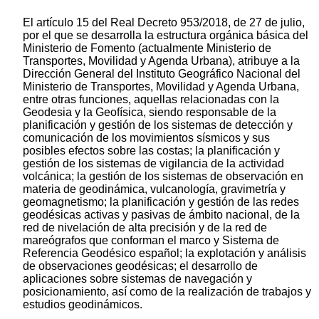
El artículo 15 del Real Decreto 953/2018, de 27 de julio,
por el que se desarrolla la estructura orgánica básica del
Ministerio de Fomento (actualmente Ministerio de
Transportes, Movilidad y Agenda Urbana), atribuye a la
Dirección General del Instituto Geográfico Nacional del
Ministerio de Transportes, Movilidad y Agenda Urbana,
entre otras funciones, aquellas relacionadas con la
Geodesia y la Geofísica, siendo responsable de la
planificación y gestión de los sistemas de detección y
comunicación de los movimientos sísmicos y sus
posibles efectos sobre las costas; la planificación y
gestión de los sistemas de vigilancia de la actividad
volcánica; la gestión de los sistemas de observación en
materia de geodinámica, vulcanología, gravimetría y
geomagnetismo; la planificación y gestión de las redes
geodésicas activas y pasivas de ámbito nacional, de la
red de nivelación de alta precisión y de la red de
mareógrafos que conforman el marco y Sistema de
Referencia Geodésico español; la explotación y análisis
de observaciones geodésicas; el desarrollo de
aplicaciones sobre sistemas de navegación y
posicionamiento, así como de la realización de trabajos y
estudios geodinámicos.