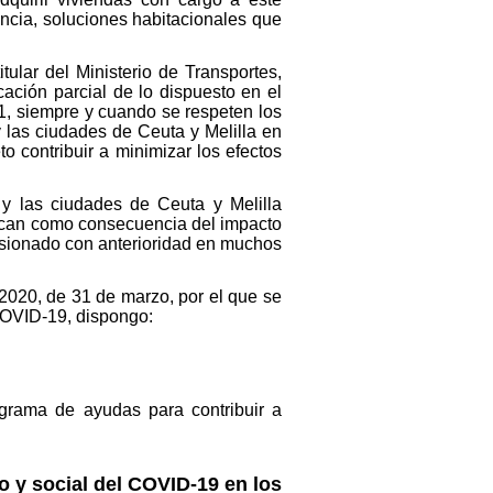
ncia, soluciones habitacionales que
tular del Ministerio de Transportes,
ación parcial de lo dispuesto en el
1, siempre y cuando se respeten los
las ciudades de Ceuta y Melilla en
o contribuir a minimizar los efectos
y las ciudades de Ceuta y Melilla
uzcan como consecuencia del impacto
nsionado con anterioridad en muchos
/2020, de 31 de marzo, por el que se
COVID-19, dispongo:
grama de ayudas para contribuir a
 y social del COVID-19 en los