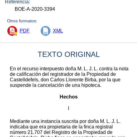
Referencia:
BOE-A-2020-3394
Otros formatos:
PDF
XML
TEXTO ORIGINAL
En el recurso interpuesto doña M. L. J. L. contra la nota
de calificación del registrador de la Propiedad de
Castelldefels, don Carlos Llorente Birba, por la que
suspende la cancelación de una hipoteca.
Hechos
I
Mediante una instancia suscrita por doña M. L. J. L.
indicaba que era propietaria de la finca registral
número 21.707 del Registro de la Propiedad de