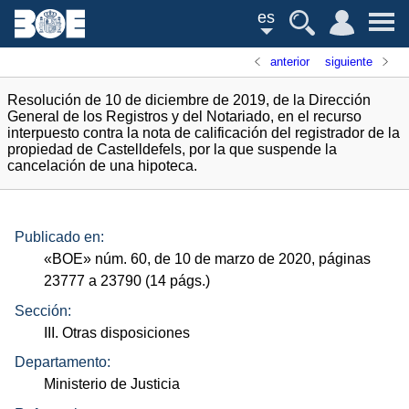
es
anterior
siguiente
Resolución de 10 de diciembre de 2019, de la Dirección
General de los Registros y del Notariado, en el recurso
interpuesto contra la nota de calificación del registrador de la
propiedad de Castelldefels, por la que suspende la
cancelación de una hipoteca.
Publicado en:
«
BOE
»
núm.
60, de 10 de marzo de 2020, páginas
23777 a 23790 (14
págs.
)
Sección:
III. Otras disposiciones
Departamento:
Ministerio de Justicia