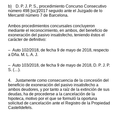
b) D. P. J. P. S., procedimiento Concurso Consecutivo
número 498 [sic]/2017 seguido ante el Juzgado de lo
Mercantil número 7 de Barcelona.
Ambos procedimientos concursales concluyeron
mediante el reconocimiento, en ambos, del beneficio de
exoneración del pasivo insatisfecho, teniendo éstos el
carácter de definitivo:
– Auto 102/2018, de fecha 9 de mayo de 2018, respecto
a Dña. M. L. A. J.
– Auto 103/2018, de fecha 9 de mayo de 2018, D. P. J. P.
S. (…).
4. Justamente como consecuencia de la concesión del
beneficio de exoneración del pasivo insatisfecho a
ambos deudores, y por tanto a raíz de la extinción de sus
deudas, ha de procederse a la cancelación de la
hipoteca, motivo por el que se formuló la oportuna
solicitud de cancelación ante el Registro de la Propiedad
Castelldefels.