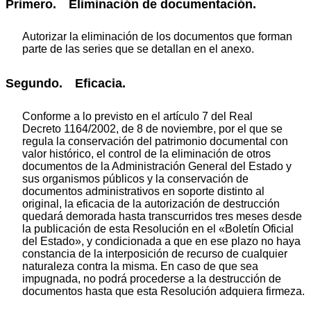
Primero. Eliminación de documentación.
Autorizar la eliminación de los documentos que forman
parte de las series que se detallan en el anexo.
Segundo. Eficacia.
Conforme a lo previsto en el artículo 7 del Real
Decreto 1164/2002, de 8 de noviembre, por el que se
regula la conservación del patrimonio documental con
valor histórico, el control de la eliminación de otros
documentos de la Administración General del Estado y
sus organismos públicos y la conservación de
documentos administrativos en soporte distinto al
original, la eficacia de la autorización de destrucción
quedará demorada hasta transcurridos tres meses desde
la publicación de esta Resolución en el «Boletín Oficial
del Estado», y condicionada a que en ese plazo no haya
constancia de la interposición de recurso de cualquier
naturaleza contra la misma. En caso de que sea
impugnada, no podrá procederse a la destrucción de
documentos hasta que esta Resolución adquiera firmeza.