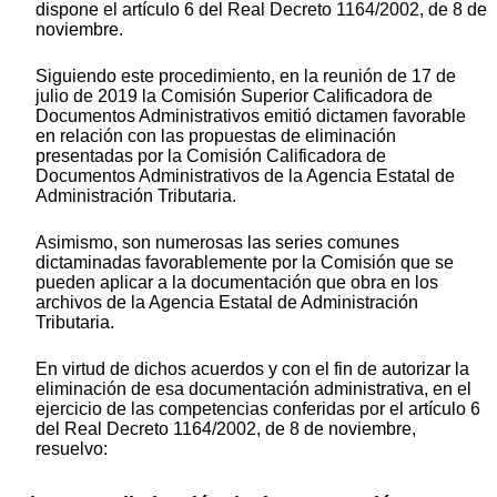
dispone el artículo 6 del Real Decreto 1164/2002, de 8 de
noviembre.
Siguiendo este procedimiento, en la reunión de 17 de
julio de 2019 la Comisión Superior Calificadora de
Documentos Administrativos emitió dictamen favorable
en relación con las propuestas de eliminación
presentadas por la Comisión Calificadora de
Documentos Administrativos de la Agencia Estatal de
Administración Tributaria.
Asimismo, son numerosas las series comunes
dictaminadas favorablemente por la Comisión que se
pueden aplicar a la documentación que obra en los
archivos de la Agencia Estatal de Administración
Tributaria.
En virtud de dichos acuerdos y con el fin de autorizar la
eliminación de esa documentación administrativa, en el
ejercicio de las competencias conferidas por el artículo 6
del Real Decreto 1164/2002, de 8 de noviembre,
resuelvo: