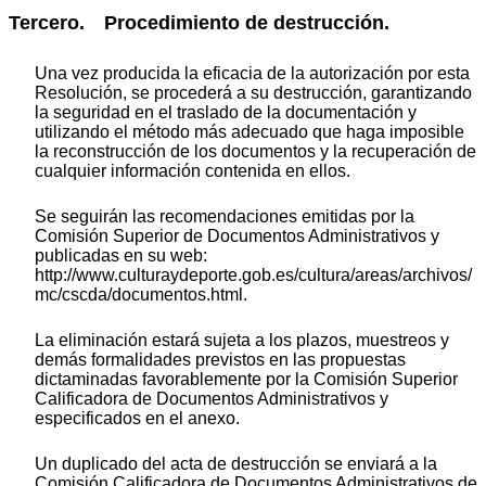
Tercero. Procedimiento de destrucción.
Una vez producida la eficacia de la autorización por esta
Resolución, se procederá a su destrucción, garantizando
la seguridad en el traslado de la documentación y
utilizando el método más adecuado que haga imposible
la reconstrucción de los documentos y la recuperación de
cualquier información contenida en ellos.
Se seguirán las recomendaciones emitidas por la
Comisión Superior de Documentos Administrativos y
publicadas en su web:
http://www.culturaydeporte.gob.es/cultura/areas/archivos/
mc/cscda/documentos.html.
La eliminación estará sujeta a los plazos, muestreos y
demás formalidades previstos en las propuestas
dictaminadas favorablemente por la Comisión Superior
Calificadora de Documentos Administrativos y
especificados en el anexo.
Un duplicado del acta de destrucción se enviará a la
Comisión Calificadora de Documentos Administrativos de