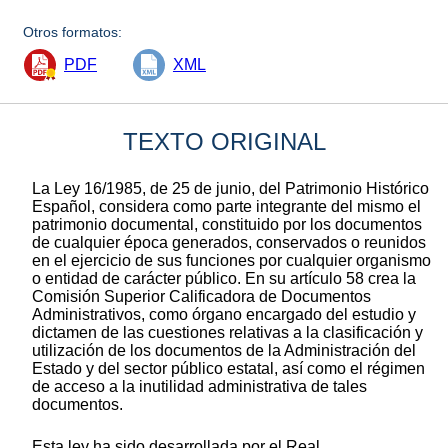
Otros formatos:
PDF
XML
TEXTO ORIGINAL
La Ley 16/1985, de 25 de junio, del Patrimonio Histórico
Español, considera como parte integrante del mismo el
patrimonio documental, constituido por los documentos
de cualquier época generados, conservados o reunidos
en el ejercicio de sus funciones por cualquier organismo
o entidad de carácter público. En su artículo 58 crea la
Comisión Superior Calificadora de Documentos
Administrativos, como órgano encargado del estudio y
dictamen de las cuestiones relativas a la clasificación y
utilización de los documentos de la Administración del
Estado y del sector público estatal, así como el régimen
de acceso a la inutilidad administrativa de tales
documentos.
Esta ley ha sido desarrollada por el Real