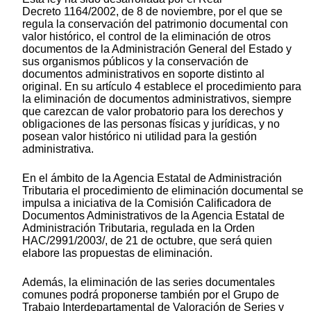
Decreto 1164/2002, de 8 de noviembre, por el que se
regula la conservación del patrimonio documental con
valor histórico, el control de la eliminación de otros
documentos de la Administración General del Estado y
sus organismos públicos y la conservación de
documentos administrativos en soporte distinto al
original. En su artículo 4 establece el procedimiento para
la eliminación de documentos administrativos, siempre
que carezcan de valor probatorio para los derechos y
obligaciones de las personas físicas y jurídicas, y no
posean valor histórico ni utilidad para la gestión
administrativa.
En el ámbito de la Agencia Estatal de Administración
Tributaria el procedimiento de eliminación documental se
impulsa a iniciativa de la Comisión Calificadora de
Documentos Administrativos de la Agencia Estatal de
Administración Tributaria, regulada en la Orden
HAC/2991/2003/, de 21 de octubre, que será quien
elabore las propuestas de eliminación.
Además, la eliminación de las series documentales
comunes podrá proponerse también por el Grupo de
Trabajo Interdepartamental de Valoración de Series y