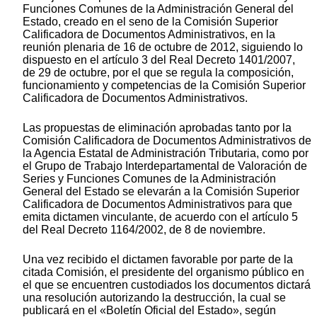
Funciones Comunes de la Administración General del
Estado, creado en el seno de la Comisión Superior
Calificadora de Documentos Administrativos, en la
reunión plenaria de 16 de octubre de 2012, siguiendo lo
dispuesto en el artículo 3 del Real Decreto 1401/2007,
de 29 de octubre, por el que se regula la composición,
funcionamiento y competencias de la Comisión Superior
Calificadora de Documentos Administrativos.
Las propuestas de eliminación aprobadas tanto por la
Comisión Calificadora de Documentos Administrativos de
la Agencia Estatal de Administración Tributaria, como por
el Grupo de Trabajo Interdepartamental de Valoración de
Series y Funciones Comunes de la Administración
General del Estado se elevarán a la Comisión Superior
Calificadora de Documentos Administrativos para que
emita dictamen vinculante, de acuerdo con el artículo 5
del Real Decreto 1164/2002, de 8 de noviembre.
Una vez recibido el dictamen favorable por parte de la
citada Comisión, el presidente del organismo público en
el que se encuentren custodiados los documentos dictará
una resolución autorizando la destrucción, la cual se
publicará en el «Boletín Oficial del Estado», según