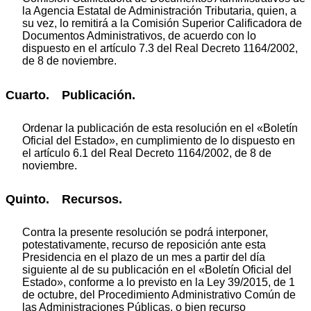
la Agencia Estatal de Administración Tributaria, quien, a
su vez, lo remitirá a la Comisión Superior Calificadora de
Documentos Administrativos, de acuerdo con lo
dispuesto en el artículo 7.3 del Real Decreto 1164/2002,
de 8 de noviembre.
Cuarto. Publicación.
Ordenar la publicación de esta resolución en el «Boletín
Oficial del Estado», en cumplimiento de lo dispuesto en
el artículo 6.1 del Real Decreto 1164/2002, de 8 de
noviembre.
Quinto. Recursos.
Contra la presente resolución se podrá interponer,
potestativamente, recurso de reposición ante esta
Presidencia en el plazo de un mes a partir del día
siguiente al de su publicación en el «Boletín Oficial del
Estado», conforme a lo previsto en la Ley 39/2015, de 1
de octubre, del Procedimiento Administrativo Común de
las Administraciones Públicas, o bien recurso