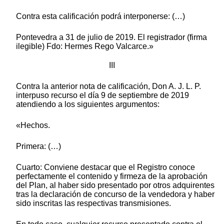
Contra esta calificación podrá interponerse: (…)
Pontevedra a 31 de julio de 2019. El registrador (firma
ilegible) Fdo: Hermes Rego Valcarce.»
III
Contra la anterior nota de calificación, Don A. J. L. P.
interpuso recurso el día 9 de septiembre de 2019
atendiendo a los siguientes argumentos:
«Hechos.
Primera: (…)
Cuarto: Conviene destacar que el Registro conoce
perfectamente el contenido y firmeza de la aprobación
del Plan, al haber sido presentado por otros adquirentes
tras la declaración de concurso de la vendedora y haber
sido inscritas las respectivas transmisiones.