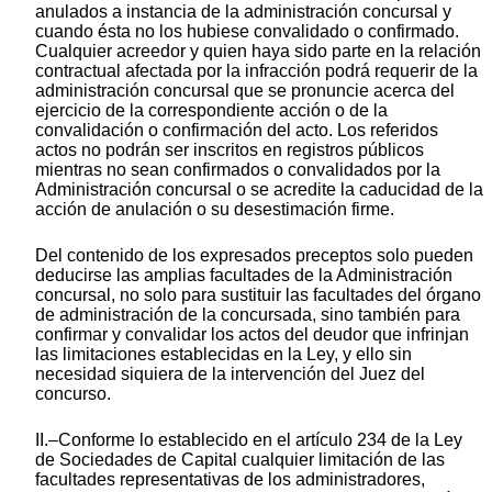
anulados a instancia de la administración concursal y
cuando ésta no los hubiese convalidado o confirmado.
Cualquier acreedor y quien haya sido parte en la relación
contractual afectada por la infracción podrá requerir de la
administración concursal que se pronuncie acerca del
ejercicio de la correspondiente acción o de la
convalidación o confirmación del acto. Los referidos
actos no podrán ser inscritos en registros públicos
mientras no sean confirmados o convalidados por la
Administración concursal o se acredite la caducidad de la
acción de anulación o su desestimación firme.
Del contenido de los expresados preceptos solo pueden
deducirse las amplias facultades de la Administración
concursal, no solo para sustituir las facultades del órgano
de administración de la concursada, sino también para
confirmar y convalidar los actos del deudor que infrinjan
las limitaciones establecidas en la Ley, y ello sin
necesidad siquiera de la intervención del Juez del
concurso.
II.–Conforme lo establecido en el artículo 234 de la Ley
de Sociedades de Capital cualquier limitación de las
facultades representativas de los administradores,