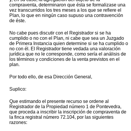
compraventa, determinaron que ésta se formalizase una
vez transcurridos los tres meses a los que se refiere el
Plan, lo que en ningún caso supuso una contravención
de éste.
No cabe pues discutir con el Registrador si se ha
cumplido o no con el Plan, ni cabe que sea un Juzgado
de Primera Instancia quien determine si se ha cumplido o
no con él. El Registrador tiene vedada una valoración
jurídica que no le corresponde, como sería el análisis de
los términos y condiciones de la venta previstos en el
plan.
Por todo ello, de esa Dirección General,
Suplico:
Que estimando el presente recurso se ordene al
Registrador de la Propiedad número 1 de Pontevedra,
que proceda a inscribir la inscripción de compraventa de
la finca registral número 72.104, por las siguientes
razones: