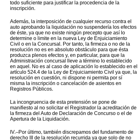
todo suficiente para justificar la procedencia de la
inscripción.
Además, la interposición de cualquier recurso contra el
auto aprobando la liquidación no suspendería los efectos
de éste, ya que no existe ningún precepto que así lo
determine o limite en la nueva Ley de Enjuiciamiento
Civil o en la Concursal. Por tanto, la firmeza o no de la
resolución no es en absoluto obstáculo para que ésta
produzca plenos efectos y, en particular, para que la
Administración concursal lleve a término lo establecido
en aquel. No es al caso de aplicación lo establecido en el
artículo 524.4 de la Ley de Enjuiciamiento Civil ya que, la
resolución en cuestión, ni dispone ni permita por sí
misma la inscripción o cancelación de asientos en
Registros Públicos.
La incongruencia de esta pretensión se pone de
manifiesto al no solicitar el Registrador la acreditación de
la firmeza del Auto de Declaración de Concurso o el de
Apertura de la Liquidación.
IV.–Por último, también discrepamos del fundamento de
derecho III de la resolución recurrida ya que solo de no