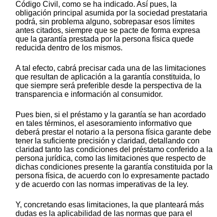
Código Civil, como se ha indicado. Así pues, la
obligación principal asumida por la sociedad prestataria
podrá, sin problema alguno, sobrepasar esos límites
antes citados, siempre que se pacte de forma expresa
que la garantía prestada por la persona física quede
reducida dentro de los mismos.
A tal efecto, cabrá precisar cada una de las limitaciones
que resultan de aplicación a la garantía constituida, lo
que siempre será preferible desde la perspectiva de la
transparencia e información al consumidor.
Pues bien, si el préstamo y la garantía se han acordado
en tales términos, el asesoramiento informativo que
deberá prestar el notario a la persona física garante debe
tener la suficiente precisión y claridad, detallando con
claridad tanto las condiciones del préstamo conferido a la
persona jurídica, como las limitaciones que respecto de
dichas condiciones presente la garantía constituida por la
persona física, de acuerdo con lo expresamente pactado
y de acuerdo con las normas imperativas de la ley.
Y, concretando esas limitaciones, la que planteará más
dudas es la aplicabilidad de las normas que para el