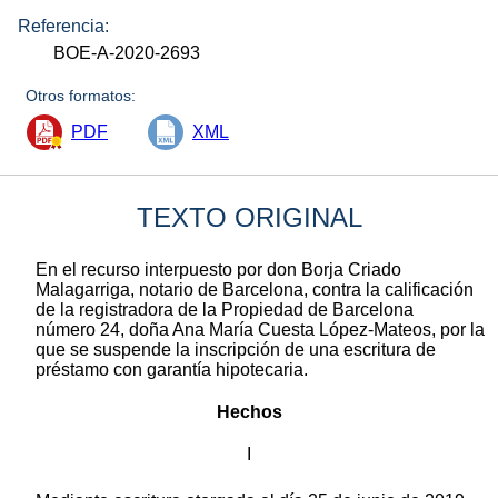
Referencia:
BOE-A-2020-2693
Otros formatos:
PDF
XML
TEXTO ORIGINAL
En el recurso interpuesto por don Borja Criado
Malagarriga, notario de Barcelona, contra la calificación
de la registradora de la Propiedad de Barcelona
número 24, doña Ana María Cuesta López-Mateos, por la
que se suspende la inscripción de una escritura de
préstamo con garantía hipotecaria.
Hechos
I