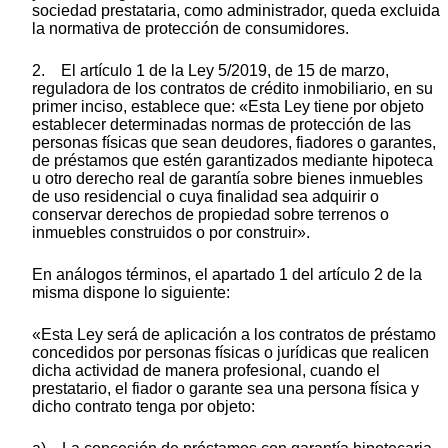
sociedad prestataria, como administrador, queda excluida
la normativa de protección de consumidores.
2. El artículo 1 de la Ley 5/2019, de 15 de marzo,
reguladora de los contratos de crédito inmobiliario, en su
primer inciso, establece que: «Esta Ley tiene por objeto
establecer determinadas normas de protección de las
personas físicas que sean deudores, fiadores o garantes,
de préstamos que estén garantizados mediante hipoteca
u otro derecho real de garantía sobre bienes inmuebles
de uso residencial o cuya finalidad sea adquirir o
conservar derechos de propiedad sobre terrenos o
inmuebles construidos o por construir».
En análogos términos, el apartado 1 del artículo 2 de la
misma dispone lo siguiente:
«Esta Ley será de aplicación a los contratos de préstamo
concedidos por personas físicas o jurídicas que realicen
dicha actividad de manera profesional, cuando el
prestatario, el fiador o garante sea una persona física y
dicho contrato tenga por objeto: