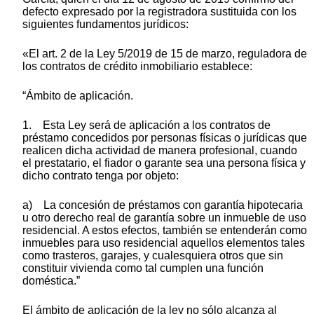
defecto expresado por la registradora sustituida con los
siguientes fundamentos jurídicos:
«El art. 2 de la Ley 5/2019 de 15 de marzo, reguladora de
los contratos de crédito inmobiliario establece:
“Ámbito de aplicación.
1. Esta Ley será de aplicación a los contratos de
préstamo concedidos por personas físicas o jurídicas que
realicen dicha actividad de manera profesional, cuando
el prestatario, el fiador o garante sea una persona física y
dicho contrato tenga por objeto:
a) La concesión de préstamos con garantía hipotecaria
u otro derecho real de garantía sobre un inmueble de uso
residencial. A estos efectos, también se entenderán como
inmuebles para uso residencial aquellos elementos tales
como trasteros, garajes, y cualesquiera otros que sin
constituir vivienda como tal cumplen una función
doméstica.”
El ámbito de aplicación de la ley no sólo alcanza al