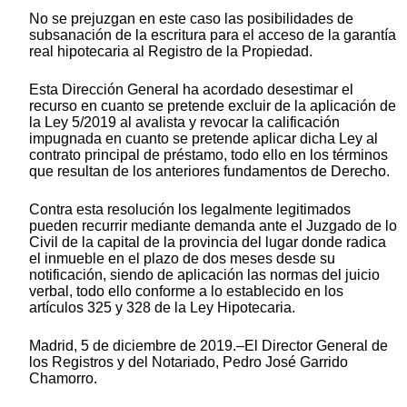
No se prejuzgan en este caso las posibilidades de
subsanación de la escritura para el acceso de la garantía
real hipotecaria al Registro de la Propiedad.
Esta Dirección General ha acordado desestimar el
recurso en cuanto se pretende excluir de la aplicación de
la Ley 5/2019 al avalista y revocar la calificación
impugnada en cuanto se pretende aplicar dicha Ley al
contrato principal de préstamo, todo ello en los términos
que resultan de los anteriores fundamentos de Derecho.
Contra esta resolución los legalmente legitimados
pueden recurrir mediante demanda ante el Juzgado de lo
Civil de la capital de la provincia del lugar donde radica
el inmueble en el plazo de dos meses desde su
notificación, siendo de aplicación las normas del juicio
verbal, todo ello conforme a lo establecido en los
artículos 325 y 328 de la Ley Hipotecaria.
Madrid, 5 de diciembre de 2019.–El Director General de
los Registros y del Notariado, Pedro José Garrido
Chamorro.