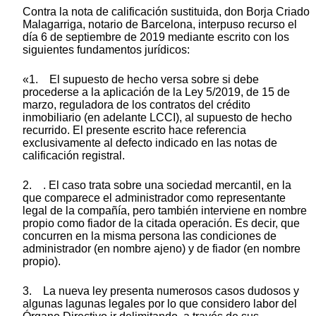
Contra la nota de calificación sustituida, don Borja Criado
Malagarriga, notario de Barcelona, interpuso recurso el
día 6 de septiembre de 2019 mediante escrito con los
siguientes fundamentos jurídicos:
«1. El supuesto de hecho versa sobre si debe
procederse a la aplicación de la Ley 5/2019, de 15 de
marzo, reguladora de los contratos del crédito
inmobiliario (en adelante LCCI), al supuesto de hecho
recurrido. El presente escrito hace referencia
exclusivamente al defecto indicado en las notas de
calificación registral.
2. . El caso trata sobre una sociedad mercantil, en la
que comparece el administrador como representante
legal de la compañía, pero también interviene en nombre
propio como fiador de la citada operación. Es decir, que
concurren en la misma persona las condiciones de
administrador (en nombre ajeno) y de fiador (en nombre
propio).
3. La nueva ley presenta numerosos casos dudosos y
algunas lagunas legales por lo que considero labor del