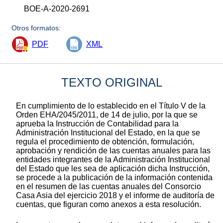
BOE-A-2020-2691
Otros formatos:
PDF
XML
TEXTO ORIGINAL
En cumplimiento de lo establecido en el Título V de la
Orden EHA/2045/2011, de 14 de julio, por la que se
aprueba la Instrucción de Contabilidad para la
Administración Institucional del Estado, en la que se
regula el procedimiento de obtención, formulación,
aprobación y rendición de las cuentas anuales para las
entidades integrantes de la Administración Institucional
del Estado que les sea de aplicación dicha Instrucción,
se procede a la publicación de la información contenida
en el resumen de las cuentas anuales del Consorcio
Casa Asia del ejercicio 2018 y el informe de auditoría de
cuentas, que figuran como anexos a esta resolución.