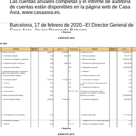
Las cuentas anuales completas y el informe de auditoría
de cuentas están disponibles en la página web de Casa
Asia, www.casaasia.es.
Barcelona, 17 de febrero de 2020.–El Director General de
Casa Asia, Javier Parrondo Babarro.