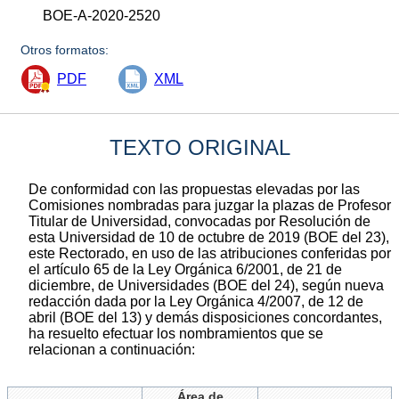
BOE-A-2020-2520
Otros formatos:
PDF
XML
TEXTO ORIGINAL
De conformidad con las propuestas elevadas por las
Comisiones nombradas para juzgar la plazas de Profesor
Titular de Universidad, convocadas por Resolución de
esta Universidad de 10 de octubre de 2019 (BOE del 23),
este Rectorado, en uso de las atribuciones conferidas por
el artículo 65 de la Ley Orgánica 6/2001, de 21 de
diciembre, de Universidades (BOE del 24), según nueva
redacción dada por la Ley Orgánica 4/2007, de 12 de
abril (BOE del 13) y demás disposiciones concordantes,
ha resuelto efectuar los nombramientos que se
relacionan a continuación:
Área de