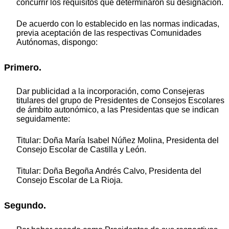
concurrir los requisitos que determinaron su designación.
De acuerdo con lo establecido en las normas indicadas,
previa aceptación de las respectivas Comunidades
Autónomas, dispongo:
Primero.
Dar publicidad a la incorporación, como Consejeras
titulares del grupo de Presidentes de Consejos Escolares
de ámbito autonómico, a las Presidentas que se indican
seguidamente:
Titular: Doña María Isabel Núñez Molina, Presidenta del
Consejo Escolar de Castilla y León.
Titular: Doña Begoña Andrés Calvo, Presidenta del
Consejo Escolar de La Rioja.
Segundo.