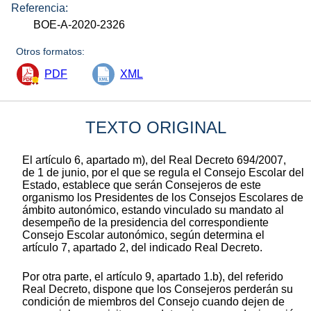
Referencia:
BOE-A-2020-2326
Otros formatos:
PDF
XML
TEXTO ORIGINAL
El artículo 6, apartado m), del Real Decreto 694/2007,
de 1 de junio, por el que se regula el Consejo Escolar del
Estado, establece que serán Consejeros de este
organismo los Presidentes de los Consejos Escolares de
ámbito autonómico, estando vinculado su mandato al
desempeño de la presidencia del correspondiente
Consejo Escolar autonómico, según determina el
artículo 7, apartado 2, del indicado Real Decreto.
Por otra parte, el artículo 9, apartado 1.b), del referido
Real Decreto, dispone que los Consejeros perderán su
condición de miembros del Consejo cuando dejen de