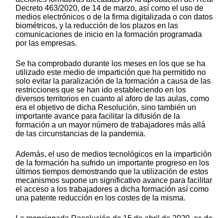
Decreto 463/2020, de 14 de marzo, así como el uso de
medios electrónicos o de la firma digitalizada o con datos
biométricos, y la reducción de los plazos en las
comunicaciones de inicio en la formación programada
por las empresas.
Se ha comprobado durante los meses en los que se ha
utilizado este medio de impartición que ha permitido no
solo evitar la paralización de la formación a causa de las
restricciones que se han ido estableciendo en los
diversos territorios en cuanto al aforo de las aulas, como
era el objetivo de dicha Resolución, sino también un
importante avance para facilitar la difusión de la
formación a un mayor número de trabajadores más allá
de las circunstancias de la pandemia.
Además, el uso de medios tecnológicos en la impartición
de la formación ha sufrido un importante progreso en los
últimos tiempos demostrando que la utilización de estos
mecanismos supone un significativo avance para facilitar
el acceso a los trabajadores a dicha formación así como
una patente reducción en los costes de la misma.