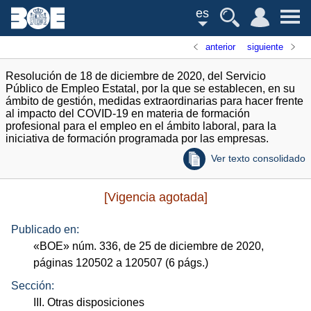
es
anterior
siguiente
Resolución de 18 de diciembre de 2020, del Servicio
Público de Empleo Estatal, por la que se establecen, en su
ámbito de gestión, medidas extraordinarias para hacer frente
al impacto del COVID-19 en materia de formación
profesional para el empleo en el ámbito laboral, para la
iniciativa de formación programada por las empresas.
Ver texto consolidado
[Vigencia agotada]
Publicado en:
«
BOE
»
núm.
336, de 25 de diciembre de 2020,
páginas 120502 a 120507 (6
págs.
)
Sección:
III. Otras disposiciones