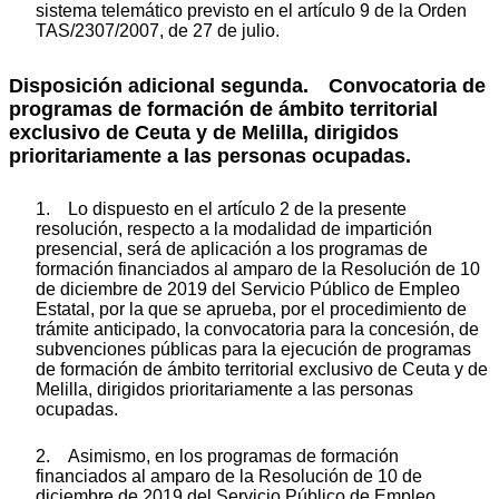
sistema telemático previsto en el artículo 9 de la Orden
TAS/2307/2007, de 27 de julio.
Disposición adicional segunda. Convocatoria de
programas de formación de ámbito territorial
exclusivo de Ceuta y de Melilla, dirigidos
prioritariamente a las personas ocupadas.
1. Lo dispuesto en el artículo 2 de la presente
resolución, respecto a la modalidad de impartición
presencial, será de aplicación a los programas de
formación financiados al amparo de la Resolución de 10
de diciembre de 2019 del Servicio Público de Empleo
Estatal, por la que se aprueba, por el procedimiento de
trámite anticipado, la convocatoria para la concesión, de
subvenciones públicas para la ejecución de programas
de formación de ámbito territorial exclusivo de Ceuta y de
Melilla, dirigidos prioritariamente a las personas
ocupadas.
2. Asimismo, en los programas de formación
financiados al amparo de la Resolución de 10 de
diciembre de 2019 del Servicio Público de Empleo