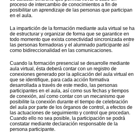
proceso de intercambio de conocimientos a fin de
posibilitar un aprendizaje de las personas que participan
en el aula.
La impartición de la formación mediante aula virtual se ha
de estructurar y organizar de forma que se garantice en
todo momento que exista conectividad sincronizada entre
las personas formadoras y el alumnado participante así
como bidireccionalidad en las comunicaciones.
Cuando la formación presencial se desarrolle mediante
aula virtual, ésta deberá contar con un registro de
conexiones generado por la aplicación del aula virtual en
que se identifique, para cada acción formativa
desarrollada a través de este medio, las personas
participantes en el aula, así como sus fechas y tiempos
de conexión, así como contar con un mecanismo que
posibilite la conexión durante el tiempo de celebración
del aula por parte de los órganos de control, a efectos de
las actuaciones de seguimiento y control que procedan.
Cuando ello no sea posible, la participación se podrá
constatar mediante declaración responsable de la
persona participante.