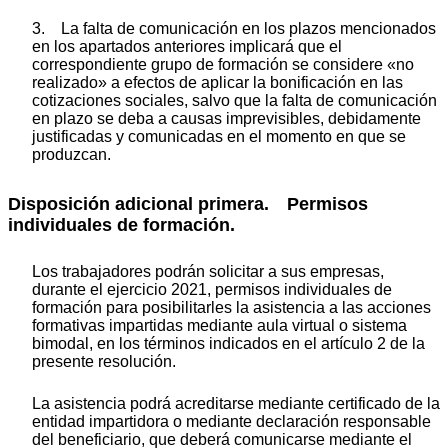
3. La falta de comunicación en los plazos mencionados
en los apartados anteriores implicará que el
correspondiente grupo de formación se considere «no
realizado» a efectos de aplicar la bonificación en las
cotizaciones sociales, salvo que la falta de comunicación
en plazo se deba a causas imprevisibles, debidamente
justificadas y comunicadas en el momento en que se
produzcan.
Disposición adicional primera. Permisos
individuales de formación.
Los trabajadores podrán solicitar a sus empresas,
durante el ejercicio 2021, permisos individuales de
formación para posibilitarles la asistencia a las acciones
formativas impartidas mediante aula virtual o sistema
bimodal, en los términos indicados en el artículo 2 de la
presente resolución.
La asistencia podrá acreditarse mediante certificado de la
entidad impartidora o mediante declaración responsable
del beneficiario, que deberá comunicarse mediante el