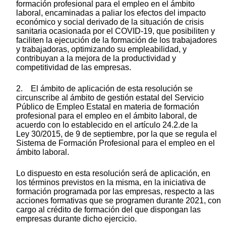
formación profesional para el empleo en el ámbito
laboral, encaminadas a paliar los efectos del impacto
económico y social derivado de la situación de crisis
sanitaria ocasionada por el COVID-19, que posibiliten y
faciliten la ejecución de la formación de los trabajadores
y trabajadoras, optimizando su empleabilidad, y
contribuyan a la mejora de la productividad y
competitividad de las empresas.
2. El ámbito de aplicación de esta resolución se
circunscribe al ámbito de gestión estatal del Servicio
Público de Empleo Estatal en materia de formación
profesional para el empleo en el ámbito laboral, de
acuerdo con lo establecido en el artículo 24.2.de la
Ley 30/2015, de 9 de septiembre, por la que se regula el
Sistema de Formación Profesional para el empleo en el
ámbito laboral.
Lo dispuesto en esta resolución será de aplicación, en
los términos previstos en la misma, en la iniciativa de
formación programada por las empresas, respecto a las
acciones formativas que se programen durante 2021, con
cargo al crédito de formación del que dispongan las
empresas durante dicho ejercicio.