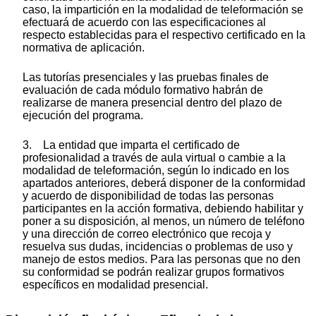
caso, la impartición en la modalidad de teleformación se
efectuará de acuerdo con las especificaciones al
respecto establecidas para el respectivo certificado en la
normativa de aplicación.
Las tutorías presenciales y las pruebas finales de
evaluación de cada módulo formativo habrán de
realizarse de manera presencial dentro del plazo de
ejecución del programa.
3. La entidad que imparta el certificado de
profesionalidad a través de aula virtual o cambie a la
modalidad de teleformación, según lo indicado en los
apartados anteriores, deberá disponer de la conformidad
y acuerdo de disponibilidad de todas las personas
participantes en la acción formativa, debiendo habilitar y
poner a su disposición, al menos, un número de teléfono
y una dirección de correo electrónico que recoja y
resuelva sus dudas, incidencias o problemas de uso y
manejo de estos medios. Para las personas que no den
su conformidad se podrán realizar grupos formativos
específicos en modalidad presencial.