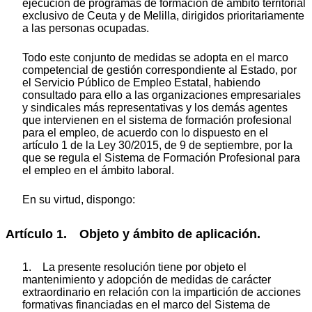
ejecución de programas de formación de ámbito territorial
exclusivo de Ceuta y de Melilla, dirigidos prioritariamente
a las personas ocupadas.
Todo este conjunto de medidas se adopta en el marco
competencial de gestión correspondiente al Estado, por
el Servicio Público de Empleo Estatal, habiendo
consultado para ello a las organizaciones empresariales
y sindicales más representativas y los demás agentes
que intervienen en el sistema de formación profesional
para el empleo, de acuerdo con lo dispuesto en el
artículo 1 de la Ley 30/2015, de 9 de septiembre, por la
que se regula el Sistema de Formación Profesional para
el empleo en el ámbito laboral.
En su virtud, dispongo:
Artículo 1. Objeto y ámbito de aplicación.
1. La presente resolución tiene por objeto el
mantenimiento y adopción de medidas de carácter
extraordinario en relación con la impartición de acciones
formativas financiadas en el marco del Sistema de