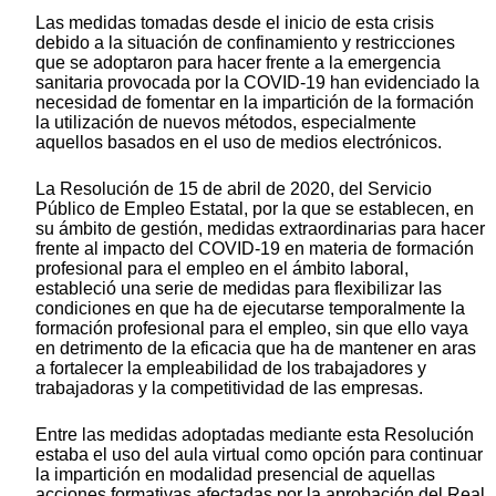
Las medidas tomadas desde el inicio de esta crisis
debido a la situación de confinamiento y restricciones
que se adoptaron para hacer frente a la emergencia
sanitaria provocada por la COVID-19 han evidenciado la
necesidad de fomentar en la impartición de la formación
la utilización de nuevos métodos, especialmente
aquellos basados en el uso de medios electrónicos.
La Resolución de 15 de abril de 2020, del Servicio
Público de Empleo Estatal, por la que se establecen, en
su ámbito de gestión, medidas extraordinarias para hacer
frente al impacto del COVID-19 en materia de formación
profesional para el empleo en el ámbito laboral,
estableció una serie de medidas para flexibilizar las
condiciones en que ha de ejecutarse temporalmente la
formación profesional para el empleo, sin que ello vaya
en detrimento de la eficacia que ha de mantener en aras
a fortalecer la empleabilidad de los trabajadores y
trabajadoras y la competitividad de las empresas.
Entre las medidas adoptadas mediante esta Resolución
estaba el uso del aula virtual como opción para continuar
la impartición en modalidad presencial de aquellas
acciones formativas afectadas por la aprobación del Real