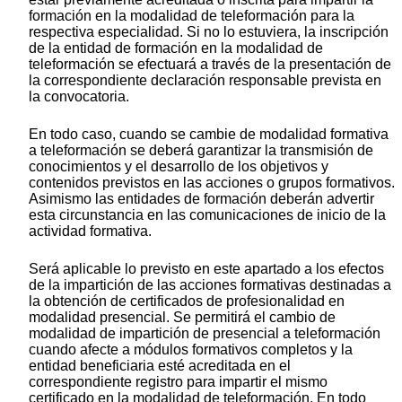
formación en la modalidad de teleformación para la
respectiva especialidad. Si no lo estuviera, la inscripción
de la entidad de formación en la modalidad de
teleformación se efectuará a través de la presentación de
la correspondiente declaración responsable prevista en
la convocatoria.
En todo caso, cuando se cambie de modalidad formativa
a teleformación se deberá garantizar la transmisión de
conocimientos y el desarrollo de los objetivos y
contenidos previstos en las acciones o grupos formativos.
Asimismo las entidades de formación deberán advertir
esta circunstancia en las comunicaciones de inicio de la
actividad formativa.
Será aplicable lo previsto en este apartado a los efectos
de la impartición de las acciones formativas destinadas a
la obtención de certificados de profesionalidad en
modalidad presencial. Se permitirá el cambio de
modalidad de impartición de presencial a teleformación
cuando afecte a módulos formativos completos y la
entidad beneficiaria esté acreditada en el
correspondiente registro para impartir el mismo
certificado en la modalidad de teleformación. En todo