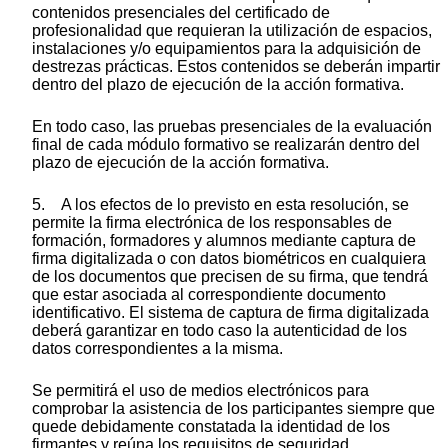
contenidos presenciales del certificado de
profesionalidad que requieran la utilización de espacios,
instalaciones y/o equipamientos para la adquisición de
destrezas prácticas. Estos contenidos se deberán impartir
dentro del plazo de ejecución de la acción formativa.
En todo caso, las pruebas presenciales de la evaluación
final de cada módulo formativo se realizarán dentro del
plazo de ejecución de la acción formativa.
5. A los efectos de lo previsto en esta resolución, se
permite la firma electrónica de los responsables de
formación, formadores y alumnos mediante captura de
firma digitalizada o con datos biométricos en cualquiera
de los documentos que precisen de su firma, que tendrá
que estar asociada al correspondiente documento
identificativo. El sistema de captura de firma digitalizada
deberá garantizar en todo caso la autenticidad de los
datos correspondientes a la misma.
Se permitirá el uso de medios electrónicos para
comprobar la asistencia de los participantes siempre que
quede debidamente constatada la identidad de los
firmantes y reúna los requisitos de seguridad.