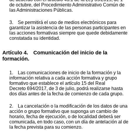
de octubre, del Procedimiento Administrativo Común de
las Administraciones Públicas.
3. Se permitirá el uso de medios electrónicos para
garantizar la asistencia de las personas participantes en
las acciones formativas siempre que quede debidamente
constatada su identidad.
Artículo 4. Comunicación del inicio de la
formación.
1. Las comunicaciones de inicio de la formación y la
información relativa a cada acción formativa y grupo
formativo que establece el artículo 15 del Real
Decreto 694/2017, de 3 de julio, podrá realizarse hasta
dos días antes de la fecha de comienzo de cada grupo.
2. La cancelación o la modificación de los datos de una
acción o grupo formativo que suponga un cambio de
horario, fecha de ejecución, o de localidad deberá ser
comunicada, en todo caso, con un día de antelación al de
la fecha prevista para su comienzo.