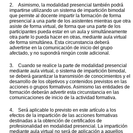
2. Asimismo, la modalidad presencial también podrá
impartirse utilizando un sistema de impartición bimodal
que permite al docente impartir la formación de forma
presencial a una parte de los asistentes mientras que otra
asiste de forma virtual, de forma que una parte de los
participantes pueda estar en un aula y simultáneamente
otra parte lo pueda hacer en otras, mediante aula virtual
de forma simultánea. Esta circunstancia deberá
advertirse en la comunicación de inicio del grupo
afectado, y no supondrá ningún coste adicional.
3. Cuando se realice la parte de modalidad presencial
mediante aula virtual, o sistema de impartición bimodal,
se deberá garantizar la transmisión de conocimientos y el
desarrollo de los objetivos y contenidos previstos en las
acciones o grupos formativos. Asimismo las entidades de
formación deberán advertir esta circunstancia en las
comunicaciones de inicio de la actividad formativa.
4. Será aplicable lo previsto en este artículo a los
efectos de la impartición de las acciones formativas
destinadas a la obtención de certificados de
profesionalidad en modalidad presencial. La impartición
mediante aula virtual no será de aplicación a aquellos