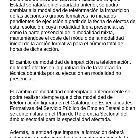
Estatal señalada en el apartado anterior, se podrá
cambiar a la modalidad de teleformación la impartición
de las acciones o grupos formativos no iniciados
pendientes de ejecución a partir de la fecha de efectos de
esta resolución, cuya modalidad fuera presencial, así
como la parte presencial de la modalidad mixta,
manteniéndose el coste del módulo de la modalidad
inicial de la acción formativa para el número total de
horas de dicha acción.
El cambio de modalidad de impartición a teleformación,
no tendrá efectos en la puntuación de la valoración
técnica obtenida por su ejecución en modalidad no
presencial.
El cambio de modalidad contemplado anteriormente se
podrá realizar siempre que dicha modalidad de
teleformación figurara en el Catálogo de Especialidades
Formativas del Servicio Público de Empleo Estatal o bien
se contemplara en el Plan de Referencia Sectorial del
ámbito sectorial para la especialidad afectada.
Además, la entidad que imparta la formación deberá
estar previamente acreditada o inscrita para impartir la