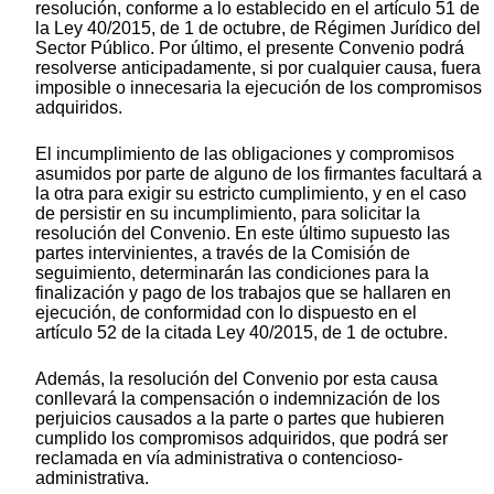
resolución, conforme a lo establecido en el artículo 51 de
la Ley 40/2015, de 1 de octubre, de Régimen Jurídico del
Sector Público. Por último, el presente Convenio podrá
resolverse anticipadamente, si por cualquier causa, fuera
imposible o innecesaria la ejecución de los compromisos
adquiridos.
El incumplimiento de las obligaciones y compromisos
asumidos por parte de alguno de los firmantes facultará a
la otra para exigir su estricto cumplimiento, y en el caso
de persistir en su incumplimiento, para solicitar la
resolución del Convenio. En este último supuesto las
partes intervinientes, a través de la Comisión de
seguimiento, determinarán las condiciones para la
finalización y pago de los trabajos que se hallaren en
ejecución, de conformidad con lo dispuesto en el
artículo 52 de la citada Ley 40/2015, de 1 de octubre.
Además, la resolución del Convenio por esta causa
conllevará la compensación o indemnización de los
perjuicios causados a la parte o partes que hubieren
cumplido los compromisos adquiridos, que podrá ser
reclamada en vía administrativa o contencioso-
administrativa.