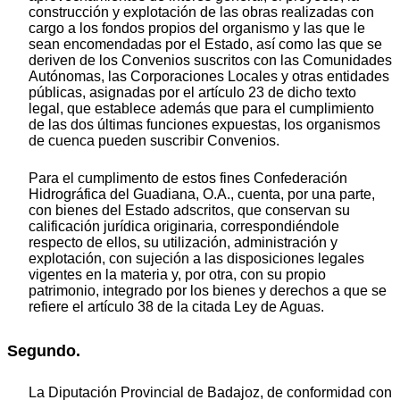
construcción y explotación de las obras realizadas con
cargo a los fondos propios del organismo y las que le
sean encomendadas por el Estado, así como las que se
deriven de los Convenios suscritos con las Comunidades
Autónomas, las Corporaciones Locales y otras entidades
públicas, asignadas por el artículo 23 de dicho texto
legal, que establece además que para el cumplimiento
de las dos últimas funciones expuestas, los organismos
de cuenca pueden suscribir Convenios.
Para el cumplimento de estos fines Confederación
Hidrográfica del Guadiana, O.A., cuenta, por una parte,
con bienes del Estado adscritos, que conservan su
calificación jurídica originaria, correspondiéndole
respecto de ellos, su utilización, administración y
explotación, con sujeción a las disposiciones legales
vigentes en la materia y, por otra, con su propio
patrimonio, integrado por los bienes y derechos a que se
refiere el artículo 38 de la citada Ley de Aguas.
Segundo.
La Diputación Provincial de Badajoz, de conformidad con