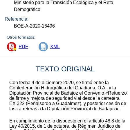
Ministerio para la Transición Ecológica y el Reto
Demográfico
Referencia:
BOE-A-2020-16496
Otros formatos:
PDF
XML
TEXTO ORIGINAL
Con fecha 4 de diciembre 2020, se firmó entre la
Confederación Hidrográfica del Guadiana, O.A., y la
Diputación Provincial de Badajoz el Convenio «Refuerzo
de firme y mejora de seguridad vial desde la carretera
EX 322 (Peñalsordo a Guadalmez), y posterior cesión de
las carreteras a la Diputación Provincial de Badajoz».
En cumplimiento de lo dispuesto en el artículo 48.8 de la
Ley 40/2015, de 1 de octubre, de Régimen Jurídico del