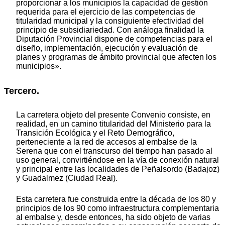
proporcionar a los municipios la capacidad de gestión
requerida para el ejercicio de las competencias de
titularidad municipal y la consiguiente efectividad del
principio de subsidiariedad. Con análoga finalidad la
Diputación Provincial dispone de competencias para el
diseño, implementación, ejecución y evaluación de
planes y programas de ámbito provincial que afecten los
municipios».
Tercero.
La carretera objeto del presente Convenio consiste, en
realidad, en un camino titularidad del Ministerio para la
Transición Ecológica y el Reto Demográfico,
perteneciente a la red de accesos al embalse de la
Serena que con el transcurso del tiempo han pasado al
uso general, convirtiéndose en la vía de conexión natural
y principal entre las localidades de Peñalsordo (Badajoz)
y Guadalmez (Ciudad Real).
Esta carretera fue construida entre la década de los 80 y
principios de los 90 como infraestructura complementaria
al embalse y, desde entonces, ha sido objeto de varias