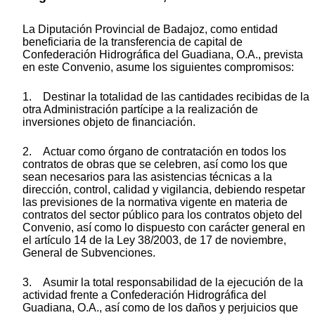
La Diputación Provincial de Badajoz, como entidad
beneficiaria de la transferencia de capital de
Confederación Hidrográfica del Guadiana, O.A., prevista
en este Convenio, asume los siguientes compromisos:
1. Destinar la totalidad de las cantidades recibidas de la
otra Administración partícipe a la realización de
inversiones objeto de financiación.
2. Actuar como órgano de contratación en todos los
contratos de obras que se celebren, así como los que
sean necesarios para las asistencias técnicas a la
dirección, control, calidad y vigilancia, debiendo respetar
las previsiones de la normativa vigente en materia de
contratos del sector público para los contratos objeto del
Convenio, así como lo dispuesto con carácter general en
el artículo 14 de la Ley 38/2003, de 17 de noviembre,
General de Subvenciones.
3. Asumir la total responsabilidad de la ejecución de la
actividad frente a Confederación Hidrográfica del
Guadiana, O.A., así como de los daños y perjuicios que