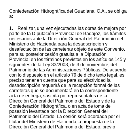
Confederación Hidrográfica del Guadiana, O.A., se obliga
a:
1. Realizar, una vez ejecutadas las obras de mejora por
parte de la Diputación Provincial de Badajoz, los trámites
necesarios ante la Dirección General del Patrimonio del
Ministerio de Hacienda para la desadscripción y
desafectación de las carreteras objeto de este Convenio,
para su posterior cesión gratuita a la Diputación
Provincial en los términos previstos en los artículos 145 y
siguientes de la Ley 33/2003, de 3 de noviembre, del
Patrimonio de las Administraciones Públicas. De acuerdo
con lo dispuesto en el artículo 79 de dicho texto legal, es
preciso tener en cuenta que para su efectividad la
desadscripción requerirá de la recepción formal de las
carreteras que se documentará en la correspondiente
acta de entrega, suscrita por representates de la
Dirección General del Patrimonio del Estado y de la
Confederación Hidrográfica, o en acta de toma de
posesión levantada por la Dirección General del
Patrimonio del Estado. La cesión será acordada por el
titular del Ministerio de Hacienda, a propuesta de la
Dirección General del Patrimonio del Estado, previo