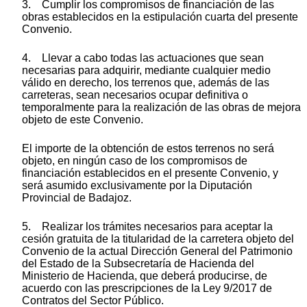
3. Cumplir los compromisos de financiación de las
obras establecidos en la estipulación cuarta del presente
Convenio.
4. Llevar a cabo todas las actuaciones que sean
necesarias para adquirir, mediante cualquier medio
válido en derecho, los terrenos que, además de las
carreteras, sean necesarios ocupar definitiva o
temporalmente para la realización de las obras de mejora
objeto de este Convenio.
El importe de la obtención de estos terrenos no será
objeto, en ningún caso de los compromisos de
financiación establecidos en el presente Convenio, y
será asumido exclusivamente por la Diputación
Provincial de Badajoz.
5. Realizar los trámites necesarios para aceptar la
cesión gratuita de la titularidad de la carretera objeto del
Convenio de la actual Dirección General del Patrimonio
del Estado de la Subsecretaría de Hacienda del
Ministerio de Hacienda, que deberá producirse, de
acuerdo con las prescripciones de la Ley 9/2017 de
Contratos del Sector Público.