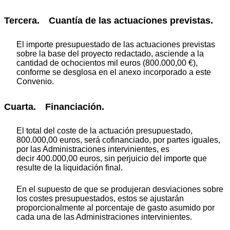
Tercera. Cuantía de las actuaciones previstas.
El importe presupuestado de las actuaciones previstas
sobre la base del proyecto redactado, asciende a la
cantidad de ochocientos mil euros (800.000,00 €),
conforme se desglosa en el anexo incorporado a este
Convenio.
Cuarta. Financiación.
El total del coste de la actuación presupuestado,
800.000,00 euros, será cofinanciado, por partes iguales,
por las Administraciones intervinientes, es
decir 400.000,00 euros, sin perjuicio del importe que
resulte de la liquidación final.
En el supuesto de que se produjeran desviaciones sobre
los costes presupuestados, estos se ajustarán
proporcionalmente al porcentaje de gasto asumido por
cada una de las Administraciones intervinientes.