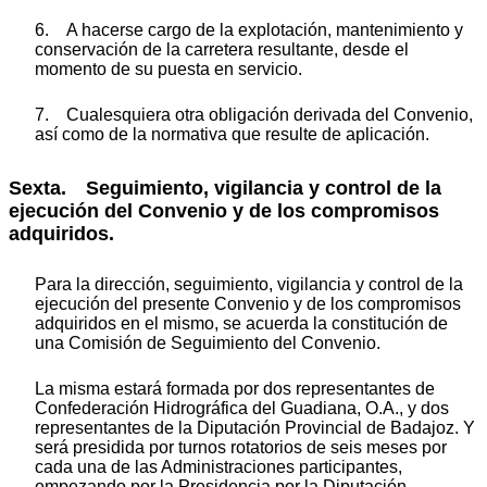
6. A hacerse cargo de la explotación, mantenimiento y
conservación de la carretera resultante, desde el
momento de su puesta en servicio.
7. Cualesquiera otra obligación derivada del Convenio,
así como de la normativa que resulte de aplicación.
Sexta. Seguimiento, vigilancia y control de la
ejecución del Convenio y de los compromisos
adquiridos.
Para la dirección, seguimiento, vigilancia y control de la
ejecución del presente Convenio y de los compromisos
adquiridos en el mismo, se acuerda la constitución de
una Comisión de Seguimiento del Convenio.
La misma estará formada por dos representantes de
Confederación Hidrográfica del Guadiana, O.A., y dos
representantes de la Diputación Provincial de Badajoz. Y
será presidida por turnos rotatorios de seis meses por
cada una de las Administraciones participantes,
empezando por la Presidencia por la Diputación