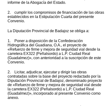
informe de la Abogacía del Estado.
2. cumplir los compromisos de financiación de las obras
establecidos en la Estipulación Cuarta del presente
Convenio.
La Diputación Provincial de Badajoz se obliga a:
1. Poner a disposición de la Confederación
Hidrográfica del Guadiana, O.A., el proyecto de
«Refuerzo de firme y mejora de seguridad vial desde la
carretera EX322 (Peñalsordo) a L.P. Ciudad Real
(Guadalmez)», con anterioridad a la suscripción de este
Convenio.
2. Licitar, adjudicar, ejecutar y dirigir las obras
contratadas sobre la base del proyecto redactado por la
Diputación Provincial de Badajoz, denominado proyecto
de «Refuerzo de firme y mejora de seguridad vial desde
la carretera EX322 (Peñalsordo) a L.P. Ciudad Real
(Guadalmez)», incorporado al presente Convenio como
anexo.