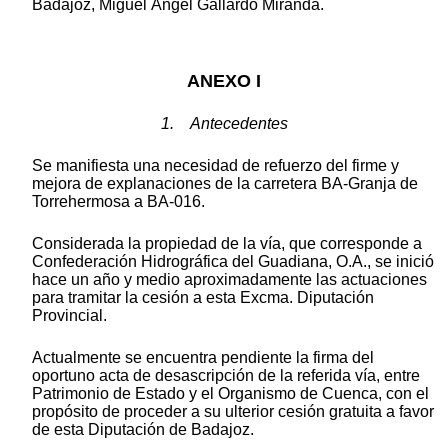
Badajoz, Miguel Ángel Gallardo Miranda.
ANEXO I
1. Antecedentes
Se manifiesta una necesidad de refuerzo del firme y
mejora de explanaciones de la carretera BA-Granja de
Torrehermosa a BA-016.
Considerada la propiedad de la vía, que corresponde a
Confederación Hidrográfica del Guadiana, O.A., se inició
hace un año y medio aproximadamente las actuaciones
para tramitar la cesión a esta Excma. Diputación
Provincial.
Actualmente se encuentra pendiente la firma del
oportuno acta de desascripción de la referida vía, entre
Patrimonio de Estado y el Organismo de Cuenca, con el
propósito de proceder a su ulterior cesión gratuita a favor
de esta Diputación de Badajoz.