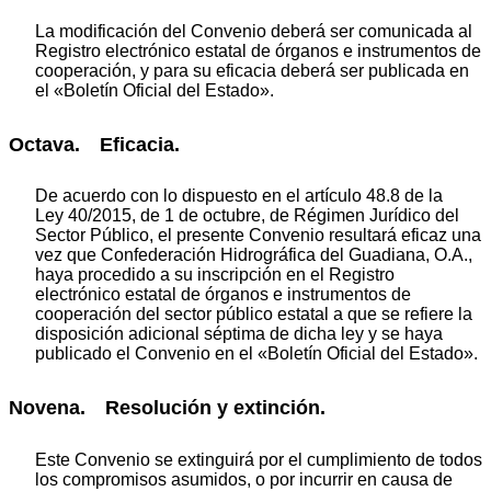
La modificación del Convenio deberá ser comunicada al
Registro electrónico estatal de órganos e instrumentos de
cooperación, y para su eficacia deberá ser publicada en
el «Boletín Oficial del Estado».
Octava. Eficacia.
De acuerdo con lo dispuesto en el artículo 48.8 de la
Ley 40/2015, de 1 de octubre, de Régimen Jurídico del
Sector Público, el presente Convenio resultará eficaz una
vez que Confederación Hidrográfica del Guadiana, O.A.,
haya procedido a su inscripción en el Registro
electrónico estatal de órganos e instrumentos de
cooperación del sector público estatal a que se refiere la
disposición adicional séptima de dicha ley y se haya
publicado el Convenio en el «Boletín Oficial del Estado».
Novena. Resolución y extinción.
Este Convenio se extinguirá por el cumplimiento de todos
los compromisos asumidos, o por incurrir en causa de