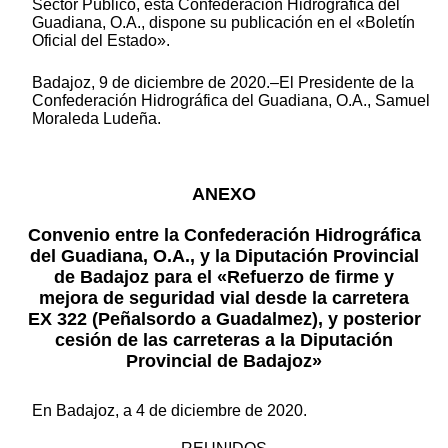
Sector Público, esta Confederación Hidrográfica del
Guadiana, O.A., dispone su publicación en el «Boletín
Oficial del Estado».
Badajoz, 9 de diciembre de 2020.–El Presidente de la
Confederación Hidrográfica del Guadiana, O.A., Samuel
Moraleda Ludeña.
ANEXO
Convenio entre la Confederación Hidrográfica
del Guadiana, O.A., y la Diputación Provincial
de Badajoz para el «Refuerzo de firme y
mejora de seguridad vial desde la carretera
EX 322 (Peñalsordo a Guadalmez), y posterior
cesión de las carreteras a la Diputación
Provincial de Badajoz»
En Badajoz, a 4 de diciembre de 2020.