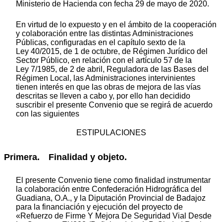
Ministerio de Hacienda con fecha 29 de mayo de 2020.
En virtud de lo expuesto y en el ámbito de la cooperación
y colaboración entre las distintas Administraciones
Públicas, configuradas en el capítulo sexto de la
Ley 40/2015, de 1 de octubre, de Régimen Jurídico del
Sector Público, en relación con el artículo 57 de la
Ley 7/1985, de 2 de abril, Reguladora de las Bases del
Régimen Local, las Administraciones intervinientes
tienen interés en que las obras de mejora de las vías
descritas se lleven a cabo y, por ello han decidido
suscribir el presente Convenio que se regirá de acuerdo
con las siguientes
ESTIPULACIONES
Primera. Finalidad y objeto.
El presente Convenio tiene como finalidad instrumentar
la colaboración entre Confederación Hidrográfica del
Guadiana, O.A., y la Diputación Provincial de Badajoz
para la financiación y ejecución del proyecto de
«Refuerzo de Firme Y Mejora De Seguridad Vial Desde