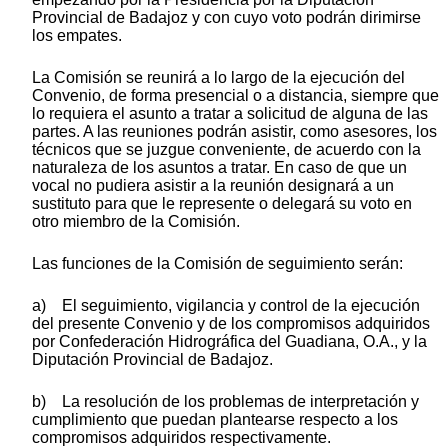
Provincial de Badajoz y con cuyo voto podrán dirimirse
los empates.
La Comisión se reunirá a lo largo de la ejecución del
Convenio, de forma presencial o a distancia, siempre que
lo requiera el asunto a tratar a solicitud de alguna de las
partes. A las reuniones podrán asistir, como asesores, los
técnicos que se juzgue conveniente, de acuerdo con la
naturaleza de los asuntos a tratar. En caso de que un
vocal no pudiera asistir a la reunión designará a un
sustituto para que le represente o delegará su voto en
otro miembro de la Comisión.
Las funciones de la Comisión de seguimiento serán:
a) El seguimiento, vigilancia y control de la ejecución
del presente Convenio y de los compromisos adquiridos
por Confederación Hidrográfica del Guadiana, O.A., y la
Diputación Provincial de Badajoz.
b) La resolución de los problemas de interpretación y
cumplimiento que puedan plantearse respecto a los
compromisos adquiridos respectivamente.