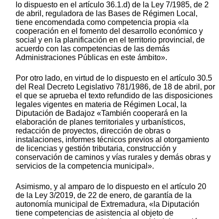
lo dispuesto en el artículo 36.1.d) de la Ley 7/1985, de 2
de abril, reguladora de las Bases de Régimen Local,
tiene encomendada como competencia propia «la
cooperación en el fomento del desarrollo económico y
social y en la planificación en el territorio provincial, de
acuerdo con las competencias de las demás
Administraciones Públicas en este ámbito».
Por otro lado, en virtud de lo dispuesto en el artículo 30.5
del Real Decreto Legislativo 781/1986, de 18 de abril, por
el que se aprueba el texto refundido de las disposiciones
legales vigentes en materia de Régimen Local, la
Diputación de Badajoz «También cooperará en la
elaboración de planes territoriales y urbanísticos,
redacción de proyectos, dirección de obras o
instalaciones, informes técnicos previos al otorgamiento
de licencias y gestión tributaria, construcción y
conservación de caminos y vías rurales y demás obras y
servicios de la competencia municipal».
Asimismo, y al amparo de lo dispuesto en el artículo 20
de la Ley 3/2019, de 22 de enero, de garantía de la
autonomía municipal de Extremadura, «la Diputación
tiene competencias de asistencia al objeto de