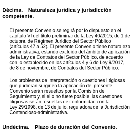
Décima. Naturaleza jurídica y jurisdicción
competente.
El presente Convenio se regirá por lo dispuesto en el
capítulo VI del título preliminar de la Ley 40/2015, de 1 de
octubre, de Régimen Jurídico del Sector Público
(artículos 47 a 52). El presente Convenio tiene naturaleza
administrativa, estando excluido del ámbito de aplicación
de la Ley de Contratos del Sector Público, de acuerdo
con lo establecido en los artículos 4 y 6 de Ley 9/2017,
de 8 de noviembre, de Contratos del Sector Público.
Los problemas de interpretación o cuestiones litigiosas
que pudieran surgir en la aplicación del presente
Convenio serán resueltos por la Comisión de
Seguimiento y, si ello no fuere posible, las cuestiones
litigiosas serán resueltas de conformidad con la
Ley 29/1998, de 13 de julio, reguladora de la Jurisdicción
Contencioso-administrativa.
Undécima. Plazo de duración del Convenio.