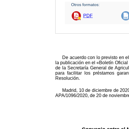
Otros formatos:
PDF
De acuerdo con lo previsto en el
la publicación en el «Boletín Oficia
de la Secretaría General de Agricu
para facilitar los préstamos gara
Resolución.
Madrid, 10 de diciembre de 2020
APA/1096/2020, de 20 de noviembre)