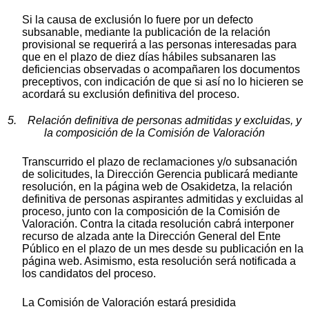
Si la causa de exclusión lo fuere por un defecto
subsanable, mediante la publicación de la relación
provisional se requerirá a las personas interesadas para
que en el plazo de diez días hábiles subsanaren las
deficiencias observadas o acompañaren los documentos
preceptivos, con indicación de que si así no lo hicieren se
acordará su exclusión definitiva del proceso.
5. Relación definitiva de personas admitidas y excluidas, y
la composición de la Comisión de Valoración
Transcurrido el plazo de reclamaciones y/o subsanación
de solicitudes, la Dirección Gerencia publicará mediante
resolución, en la página web de Osakidetza, la relación
definitiva de personas aspirantes admitidas y excluidas al
proceso, junto con la composición de la Comisión de
Valoración. Contra la citada resolución cabrá interponer
recurso de alzada ante la Dirección General del Ente
Público en el plazo de un mes desde su publicación en la
página web. Asimismo, esta resolución será notificada a
los candidatos del proceso.
La Comisión de Valoración estará presidida