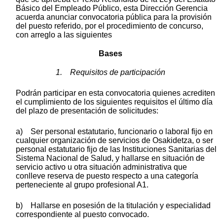
Básico del Empleado Público, esta Dirección Gerencia
acuerda anunciar convocatoria pública para la provisión
del puesto referido, por el procedimiento de concurso,
con arreglo a las siguientes
Bases
1. Requisitos de participación
Podrán participar en esta convocatoria quienes acrediten
el cumplimiento de los siguientes requisitos el último día
del plazo de presentación de solicitudes:
a) Ser personal estatutario, funcionario o laboral fijo en
cualquier organización de servicios de Osakidetza, o ser
personal estatutario fijo de las Instituciones Sanitarias del
Sistema Nacional de Salud, y hallarse en situación de
servicio activo u otra situación administrativa que
conlleve reserva de puesto respecto a una categoría
perteneciente al grupo profesional A1.
b) Hallarse en posesión de la titulación y especialidad
correspondiente al puesto convocado.