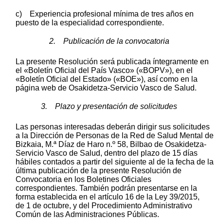
c) Experiencia profesional mínima de tres años en
puesto de la especialidad correspondiente.
2. Publicación de la convocatoria
La presente Resolución será publicada íntegramente en
el «Boletín Oficial del País Vasco» («BOPV»), en el
«Boletín Oficial del Estado» («BOE»), así como en la
página web de Osakidetza-Servicio Vasco de Salud.
3. Plazo y presentación de solicitudes
Las personas interesadas deberán dirigir sus solicitudes
a la Dirección de Personas de la Red de Salud Mental de
Bizkaia, M.ª Díaz de Haro n.º 58, Bilbao de Osakidetza-
Servicio Vasco de Salud, dentro del plazo de 15 días
hábiles contados a partir del siguiente al de la fecha de la
última publicación de la presente Resolución de
Convocatoria en los Boletines Oficiales
correspondientes. También podrán presentarse en la
forma establecida en el artículo 16 de la Ley 39/2015,
de 1 de octubre, y del Procedimiento Administrativo
Común de las Administraciones Públicas.