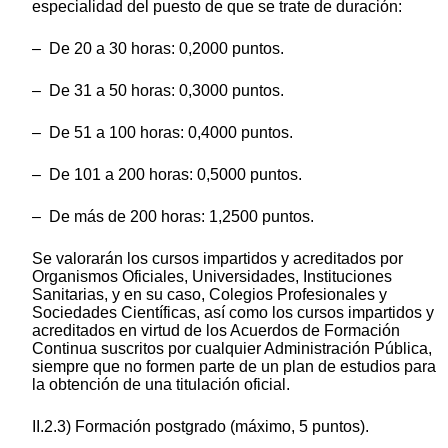
especialidad del puesto de que se trate de duración:
– De 20 a 30 horas: 0,2000 puntos.
– De 31 a 50 horas: 0,3000 puntos.
– De 51 a 100 horas: 0,4000 puntos.
– De 101 a 200 horas: 0,5000 puntos.
– De más de 200 horas: 1,2500 puntos.
Se valorarán los cursos impartidos y acreditados por
Organismos Oficiales, Universidades, Instituciones
Sanitarias, y en su caso, Colegios Profesionales y
Sociedades Científicas, así como los cursos impartidos y
acreditados en virtud de los Acuerdos de Formación
Continua suscritos por cualquier Administración Pública,
siempre que no formen parte de un plan de estudios para
la obtención de una titulación oficial.
II.2.3) Formación postgrado (máximo, 5 puntos).