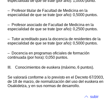
especialidad de que se trate (por año): 1,0000 punto.
– Profesor titular de Facultad de Medicina en la
especialidad de que se trate (por año): 0,5000 puntos.
– Profesor asociado de Facultad de Medicina en la
especialidad de que se trate (por año): 0,2500 puntos.
– Tutor acreditado para la docencia de residentes de la
especialidad de que se trate (por año): 0,5000 puntos.
– Docencia en programas oficiales de formación
continuada (por hora): 0,050 puntos.
III. Conocimientos de euskera (máximo, 6 puntos).
Se valorará conforme a lo previsto en el Decreto 67/2003,
de 18 de marzo, de normalización del uso del euskera en
Osakidetza, y en sus normas de desarrollo.
subir