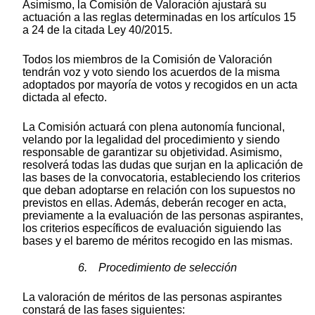
Asimismo, la Comisión de Valoración ajustará su
actuación a las reglas determinadas en los artículos 15
a 24 de la citada Ley 40/2015.
Todos los miembros de la Comisión de Valoración
tendrán voz y voto siendo los acuerdos de la misma
adoptados por mayoría de votos y recogidos en un acta
dictada al efecto.
La Comisión actuará con plena autonomía funcional,
velando por la legalidad del procedimiento y siendo
responsable de garantizar su objetividad. Asimismo,
resolverá todas las dudas que surjan en la aplicación de
las bases de la convocatoria, estableciendo los criterios
que deban adoptarse en relación con los supuestos no
previstos en ellas. Además, deberán recoger en acta,
previamente a la evaluación de las personas aspirantes,
los criterios específicos de evaluación siguiendo las
bases y el baremo de méritos recogido en las mismas.
6. Procedimiento de selección
La valoración de méritos de las personas aspirantes
constará de las fases siguientes: