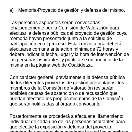
a) Memoria-Proyecto de gestión y defensa del mismo.
Las personas aspirantes serán convocadas
fehacientemente por la Comisión de Valoración para
efectuar la defensa pública del proyecto de gestión cuya
memoria hayan presentado junto a la solicitud de
participación en el proceso. Esta convocatoria deberá
efectuarse con una antelación mínima de 72 horas y
deberá indicar la fecha, lugar y la hora de intervención de
las personas aspirantes, y publicarse un anuncio de la
misma en la página web de Osakidetza.
Con carácter general, previamente a la defensa pública
de los diferentes proyectos de gestión presentados, los
miembros de la Comisión de Valoración revisarán
posibles causas de abstención o de recusación que
puedan afectar a los propios miembros de la Comisión,
que serán notificadas al órgano convocante.
Posteriormente se procederá a efectuar el llamamiento
individual de cada uno de las personas aspirantes para
que efectúe la exposición y defensa del proyecto,