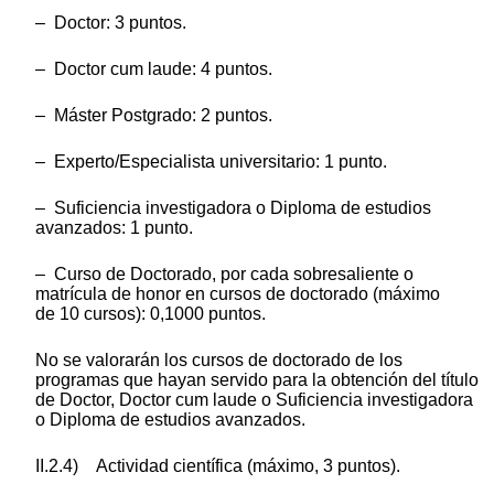
– Doctor: 3 puntos.
– Doctor cum laude: 4 puntos.
– Máster Postgrado: 2 puntos.
– Experto/Especialista universitario: 1 punto.
– Suficiencia investigadora o Diploma de estudios
avanzados: 1 punto.
– Curso de Doctorado, por cada sobresaliente o
matrícula de honor en cursos de doctorado (máximo
de 10 cursos): 0,1000 puntos.
No se valorarán los cursos de doctorado de los
programas que hayan servido para la obtención del título
de Doctor, Doctor cum laude o Suficiencia investigadora
o Diploma de estudios avanzados.
II.2.4) Actividad científica (máximo, 3 puntos).