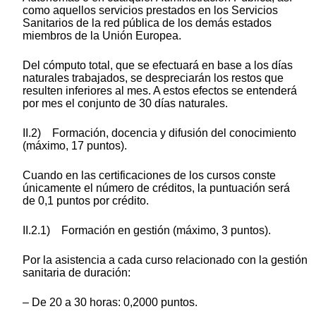
como aquellos servicios prestados en los Servicios
Sanitarios de la red pública de los demás estados
miembros de la Unión Europea.
Del cómputo total, que se efectuará en base a los días
naturales trabajados, se despreciarán los restos que
resulten inferiores al mes. A estos efectos se entenderá
por mes el conjunto de 30 días naturales.
II.2) Formación, docencia y difusión del conocimiento
(máximo, 17 puntos).
Cuando en las certificaciones de los cursos conste
únicamente el número de créditos, la puntuación será
de 0,1 puntos por crédito.
II.2.1) Formación en gestión (máximo, 3 puntos).
Por la asistencia a cada curso relacionado con la gestión
sanitaria de duración:
– De 20 a 30 horas: 0,2000 puntos.