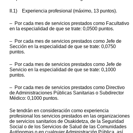
II.1) Experiencia profesional (máximo, 13 puntos).
– Por cada mes de servicios prestados como Facultativo
en la especialidad de que se trate: 0,0500 puntos.
– Por cada mes de servicios prestados como Jefe de
Sección en la especialidad de que se trate: 0,0750
puntos.
– Por cada mes de servicios prestados como Jefe de
Servicio en la especialidad de que se trate: 0,1000
puntos.
– Por cada mes de servicios prestados como Directivo
de Administraciones Públicas Sanitarias o Subdirector
Médico: 0,1000 puntos.
Se tendrán en consideración como experiencia
profesional los servicios prestados en las organizaciones
de servicios sanitarios de Osakidetza, de la Seguridad
Social o de los Servicios de Salud de las Comunidades
Autónomas o en cualquier Administración Pública, así