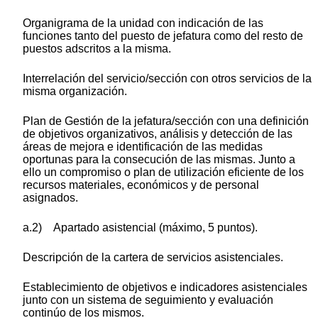
Organigrama de la unidad con indicación de las
funciones tanto del puesto de jefatura como del resto de
puestos adscritos a la misma.
Interrelación del servicio/sección con otros servicios de la
misma organización.
Plan de Gestión de la jefatura/sección con una definición
de objetivos organizativos, análisis y detección de las
áreas de mejora e identificación de las medidas
oportunas para la consecución de las mismas. Junto a
ello un compromiso o plan de utilización eficiente de los
recursos materiales, económicos y de personal
asignados.
a.2) Apartado asistencial (máximo, 5 puntos).
Descripción de la cartera de servicios asistenciales.
Establecimiento de objetivos e indicadores asistenciales
junto con un sistema de seguimiento y evaluación
continúo de los mismos.