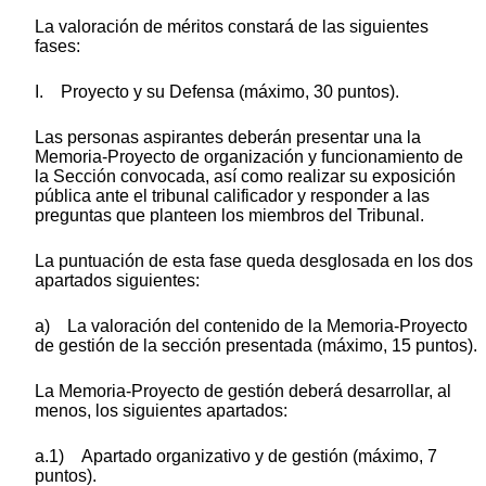
La valoración de méritos constará de las siguientes
fases:
I. Proyecto y su Defensa (máximo, 30 puntos).
Las personas aspirantes deberán presentar una la
Memoria-Proyecto de organización y funcionamiento de
la Sección convocada, así como realizar su exposición
pública ante el tribunal calificador y responder a las
preguntas que planteen los miembros del Tribunal.
La puntuación de esta fase queda desglosada en los dos
apartados siguientes:
a) La valoración del contenido de la Memoria-Proyecto
de gestión de la sección presentada (máximo, 15 puntos).
La Memoria-Proyecto de gestión deberá desarrollar, al
menos, los siguientes apartados:
a.1) Apartado organizativo y de gestión (máximo, 7
puntos).