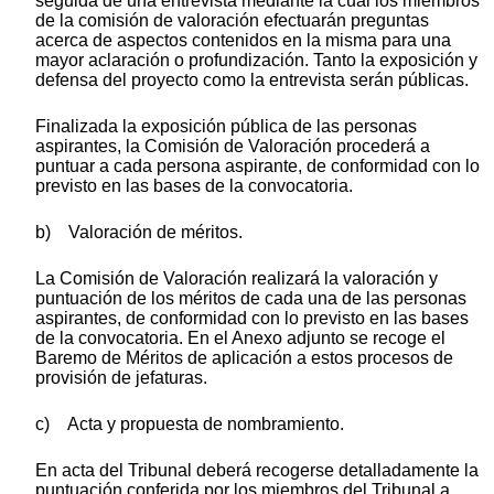
seguida de una entrevista mediante la cual los miembros
de la comisión de valoración efectuarán preguntas
acerca de aspectos contenidos en la misma para una
mayor aclaración o profundización. Tanto la exposición y
defensa del proyecto como la entrevista serán públicas.
Finalizada la exposición pública de las personas
aspirantes, la Comisión de Valoración procederá a
puntuar a cada persona aspirante, de conformidad con lo
previsto en las bases de la convocatoria.
b) Valoración de méritos.
La Comisión de Valoración realizará la valoración y
puntuación de los méritos de cada una de las personas
aspirantes, de conformidad con lo previsto en las bases
de la convocatoria. En el Anexo adjunto se recoge el
Baremo de Méritos de aplicación a estos procesos de
provisión de jefaturas.
c) Acta y propuesta de nombramiento.
En acta del Tribunal deberá recogerse detalladamente la
puntuación conferida por los miembros del Tribunal a