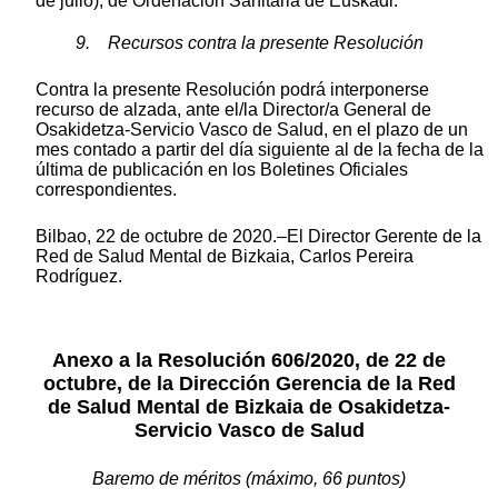
de julio), de Ordenación Sanitaria de Euskadi.
9. Recursos contra la presente Resolución
Contra la presente Resolución podrá interponerse
recurso de alzada, ante el/la Director/a General de
Osakidetza-Servicio Vasco de Salud, en el plazo de un
mes contado a partir del día siguiente al de la fecha de la
última de publicación en los Boletines Oficiales
correspondientes.
Bilbao, 22 de octubre de 2020.–El Director Gerente de la
Red de Salud Mental de Bizkaia, Carlos Pereira
Rodríguez.
Anexo a la Resolución 606/2020, de 22 de
octubre, de la Dirección Gerencia de la Red
de Salud Mental de Bizkaia de Osakidetza-
Servicio Vasco de Salud
Baremo de méritos (máximo, 66 puntos)