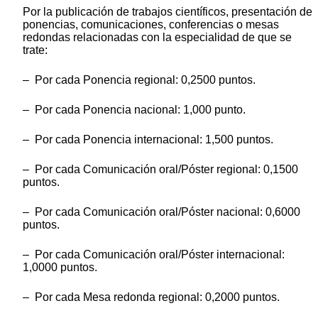
Por la publicación de trabajos científicos, presentación de
ponencias, comunicaciones, conferencias o mesas
redondas relacionadas con la especialidad de que se
trate:
– Por cada Ponencia regional: 0,2500 puntos.
– Por cada Ponencia nacional: 1,000 punto.
– Por cada Ponencia internacional: 1,500 puntos.
– Por cada Comunicación oral/Póster regional: 0,1500
puntos.
– Por cada Comunicación oral/Póster nacional: 0,6000
puntos.
– Por cada Comunicación oral/Póster internacional:
1,0000 puntos.
– Por cada Mesa redonda regional: 0,2000 puntos.