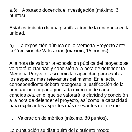
a.3) Apartado docencia e investigación (máximo, 3
puntos).
Establecimiento de una planificación de la docencia en la
unidad.
b) La exposición pública de la Memoria-Proyecto ante
la Comisión de Valoración (máximo, 15 puntos).
A la hora de valorar la exposición pública del proyecto se
valorará la claridad y concisión a la hora de defender la
Memoria Proyecto, así como la capacidad para explicar
los aspectos más relevantes del mismo. En el acta
correspondiente deberá recogerse la justificación de la
puntuación otorgada por cada miembro de cada
candidato/a, en el que se valorará la claridad y concisión
a la hora de defender el proyecto, así como la capacidad
para explicar los aspectos más relevantes del mismo.
II. Valoración de méritos (máximo, 30 puntos).
La puntuación se distribuirá del siguiente modo: