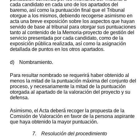
cada candidato en cada uno de los apartados del
baremo, así como la puntuación final que el Tribunal
otorgue a los mismos, debiendo recogerse asimismo en
acta una breve exposición sobre los aspectos que hayan
servido de base al tribunal para otorgar sus puntuaciones
tanto al contenido de la Memoria-proyecto de gestión del
servicio presentada por cada candidato, como de la
exposición pública realizada, así como la asignación
detallada de puntos en los otros apartados.
d) Nombramiento.
Para resultar nombrado se requerirá haber obtenido al
menos la mitad de la puntuación máxima del conjunto del
proceso, y necesariamente la mitad de la puntuación
otorgada al apartado de la valoración del proyecto y su
defensa.
Asimismo, el Acta deberá recoger la propuesta de la
Comisión de Valoración en favor de la persona aspirante
que haya obtenido la mayor puntuación.
7. Resolución del procedimiento