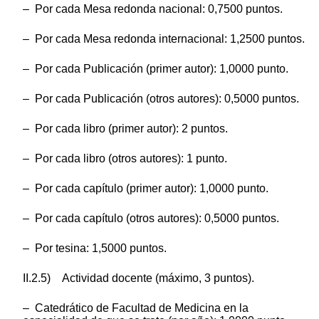
– Por cada Mesa redonda nacional: 0,7500 puntos.
– Por cada Mesa redonda internacional: 1,2500 puntos.
– Por cada Publicación (primer autor): 1,0000 punto.
– Por cada Publicación (otros autores): 0,5000 puntos.
– Por cada libro (primer autor): 2 puntos.
– Por cada libro (otros autores): 1 punto.
– Por cada capítulo (primer autor): 1,0000 punto.
– Por cada capítulo (otros autores): 0,5000 puntos.
– Por tesina: 1,5000 puntos.
II.2.5) Actividad docente (máximo, 3 puntos).
– Catedrático de Facultad de Medicina en la