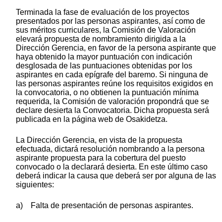
Terminada la fase de evaluación de los proyectos
presentados por las personas aspirantes, así como de
sus méritos curriculares, la Comisión de Valoración
elevará propuesta de nombramiento dirigida a la
Dirección Gerencia, en favor de la persona aspirante que
haya obtenido la mayor puntuación con indicación
desglosada de las puntuaciones obtenidas por los
aspirantes en cada epígrafe del baremo. Si ninguna de
las personas aspirantes reúne los requisitos exigidos en
la convocatoria, o no obtienen la puntuación mínima
requerida, la Comisión de valoración propondrá que se
declare desierta la Convocatoria. Dicha propuesta será
publicada en la página web de Osakidetza.
La Dirección Gerencia, en vista de la propuesta
efectuada, dictará resolución nombrando a la persona
aspirante propuesta para la cobertura del puesto
convocado o la declarará desierta. En este último caso
deberá indicar la causa que deberá ser por alguna de las
siguientes:
a) Falta de presentación de personas aspirantes.