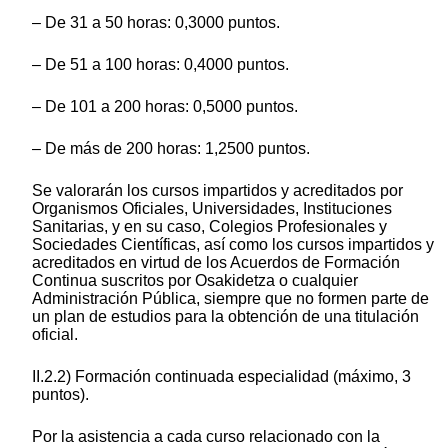
– De 31 a 50 horas: 0,3000 puntos.
– De 51 a 100 horas: 0,4000 puntos.
– De 101 a 200 horas: 0,5000 puntos.
– De más de 200 horas: 1,2500 puntos.
Se valorarán los cursos impartidos y acreditados por
Organismos Oficiales, Universidades, Instituciones
Sanitarias, y en su caso, Colegios Profesionales y
Sociedades Científicas, así como los cursos impartidos y
acreditados en virtud de los Acuerdos de Formación
Continua suscritos por Osakidetza o cualquier
Administración Pública, siempre que no formen parte de
un plan de estudios para la obtención de una titulación
oficial.
II.2.2) Formación continuada especialidad (máximo, 3
puntos).
Por la asistencia a cada curso relacionado con la