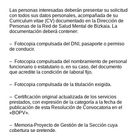
Las personas interesadas deberán presentar su solicitud
con todos sus datos personales, acompañada de su
Curriculum vitae (CV) documentado en la Dirección de
Personas de la Red de Salud Mental de Bizkaia. La
documentación deberá contener:
– Fotocopia compulsada del DNI, pasaporte o permiso
de conducir.
– Fotocopia compulsada del nombramiento de personal
funcionario o estatutario o, en su caso, del documento
que acredite la condición de laboral fijo.
– Fotocopia compulsada de la titulación exigida.
– Certificación original actualizada de los servicios
prestados, con expresión de la categoría a la fecha de
publicación de esta Resolución de Convocatoria en el
«BOPV».
– Memoria-Proyecto de Gestión de la Sección cuya
cobertura se pretende.