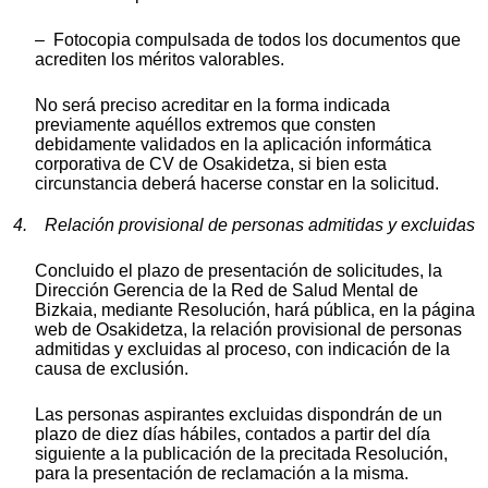
– Fotocopia compulsada de todos los documentos que
acrediten los méritos valorables.
No será preciso acreditar en la forma indicada
previamente aquéllos extremos que consten
debidamente validados en la aplicación informática
corporativa de CV de Osakidetza, si bien esta
circunstancia deberá hacerse constar en la solicitud.
4. Relación provisional de personas admitidas y excluidas
Concluido el plazo de presentación de solicitudes, la
Dirección Gerencia de la Red de Salud Mental de
Bizkaia, mediante Resolución, hará pública, en la página
web de Osakidetza, la relación provisional de personas
admitidas y excluidas al proceso, con indicación de la
causa de exclusión.
Las personas aspirantes excluidas dispondrán de un
plazo de diez días hábiles, contados a partir del día
siguiente a la publicación de la precitada Resolución,
para la presentación de reclamación a la misma.