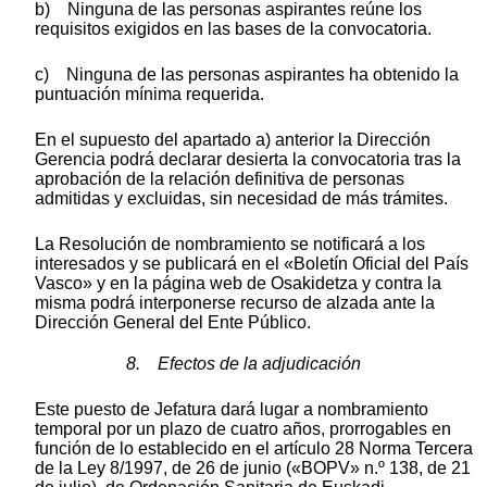
b) Ninguna de las personas aspirantes reúne los
requisitos exigidos en las bases de la convocatoria.
c) Ninguna de las personas aspirantes ha obtenido la
puntuación mínima requerida.
En el supuesto del apartado a) anterior la Dirección
Gerencia podrá declarar desierta la convocatoria tras la
aprobación de la relación definitiva de personas
admitidas y excluidas, sin necesidad de más trámites.
La Resolución de nombramiento se notificará a los
interesados y se publicará en el «Boletín Oficial del País
Vasco» y en la página web de Osakidetza y contra la
misma podrá interponerse recurso de alzada ante la
Dirección General del Ente Público.
8. Efectos de la adjudicación
Este puesto de Jefatura dará lugar a nombramiento
temporal por un plazo de cuatro años, prorrogables en
función de lo establecido en el artículo 28 Norma Tercera
de la Ley 8/1997, de 26 de junio («BOPV» n.º 138, de 21