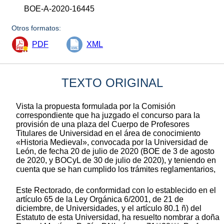
BOE-A-2020-16445
Otros formatos:
PDF
XML
TEXTO ORIGINAL
Vista la propuesta formulada por la Comisión
correspondiente que ha juzgado el concurso para la
provisión de una plaza del Cuerpo de Profesores
Titulares de Universidad en el área de conocimiento
«Historia Medieval», convocada por la Universidad de
León, de fecha 20 de julio de 2020 (BOE de 3 de agosto
de 2020, y BOCyL de 30 de julio de 2020), y teniendo en
cuenta que se han cumplido los trámites reglamentarios,
Este Rectorado, de conformidad con lo establecido en el
artículo 65 de la Ley Orgánica 6/2001, de 21 de
diciembre, de Universidades, y el artículo 80.1 ñ) del
Estatuto de esta Universidad, ha resuelto nombrar a doña