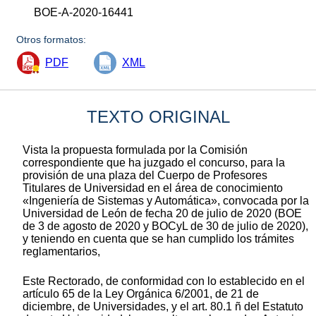
BOE-A-2020-16441
Otros formatos:
PDF
XML
TEXTO ORIGINAL
Vista la propuesta formulada por la Comisión
correspondiente que ha juzgado el concurso, para la
provisión de una plaza del Cuerpo de Profesores
Titulares de Universidad en el área de conocimiento
«Ingeniería de Sistemas y Automática», convocada por la
Universidad de León de fecha 20 de julio de 2020 (BOE
de 3 de agosto de 2020 y BOCyL de 30 de julio de 2020),
y teniendo en cuenta que se han cumplido los trámites
reglamentarios,
Este Rectorado, de conformidad con lo establecido en el
artículo 65 de la Ley Orgánica 6/2001, de 21 de
diciembre, de Universidades, y el art. 80.1 ñ del Estatuto