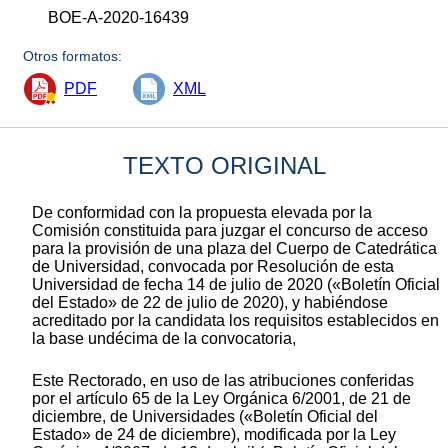
BOE-A-2020-16439
Otros formatos:
PDF
XML
TEXTO ORIGINAL
De conformidad con la propuesta elevada por la
Comisión constituida para juzgar el concurso de acceso
para la provisión de una plaza del Cuerpo de Catedrática
de Universidad, convocada por Resolución de esta
Universidad de fecha 14 de julio de 2020 («Boletín Oficial
del Estado» de 22 de julio de 2020), y habiéndose
acreditado por la candidata los requisitos establecidos en
la base undécima de la convocatoria,
Este Rectorado, en uso de las atribuciones conferidas
por el artículo 65 de la Ley Orgánica 6/2001, de 21 de
diciembre, de Universidades («Boletín Oficial del
Estado» de 24 de diciembre), modificada por la Ley