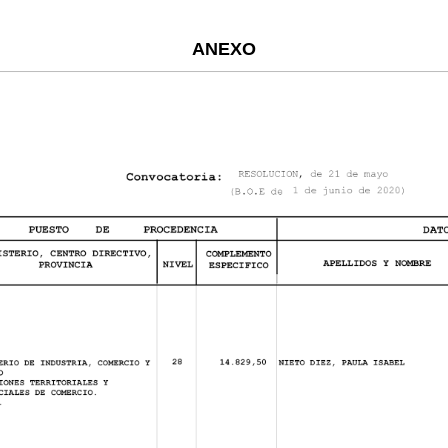
ANEXO