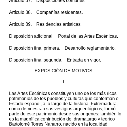
Artículo 37. Disposiciones comunes.
Artículo 38. Compañías residentes.
Artículo 39. Residencias artísticas.
Disposición adicional. Portal de las Artes Escénicas.
Disposición final primera. Desarrollo reglamentario.
Disposición final segunda. Entrada en vigor.
EXPOSICIÓN DE MOTIVOS
I
Las Artes Escénicas constituyen uno de los más ricos
patrimonios de los pueblos y culturas que conforman el
Estado español, a lo largo de la historia. Extremadura,
como demuestran sus vestigios arqueológicos, formó
parte de este patrimonio desde sus orígenes; también lo
es la magnífica contribución del dramaturgo y teórico
Bartolomé Torres Naharro, nacido en la localidad