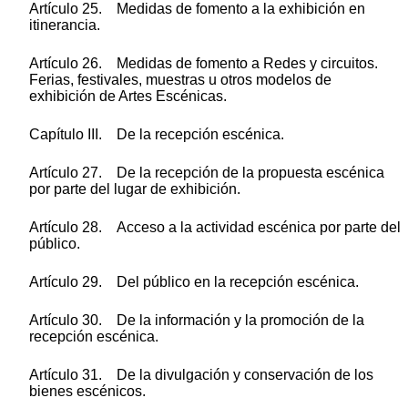
Artículo 25. Medidas de fomento a la exhibición en
itinerancia.
Artículo 26. Medidas de fomento a Redes y circuitos.
Ferias, festivales, muestras u otros modelos de
exhibición de Artes Escénicas.
Capítulo III. De la recepción escénica.
Artículo 27. De la recepción de la propuesta escénica
por parte del lugar de exhibición.
Artículo 28. Acceso a la actividad escénica por parte del
público.
Artículo 29. Del público en la recepción escénica.
Artículo 30. De la información y la promoción de la
recepción escénica.
Artículo 31. De la divulgación y conservación de los
bienes escénicos.