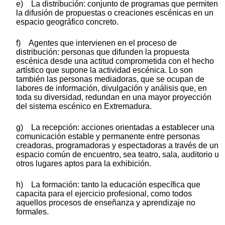
e) La distribución: conjunto de programas que permiten
la difusión de propuestas o creaciones escénicas en un
espacio geográfico concreto.
f) Agentes que intervienen en el proceso de
distribución: personas que difunden la propuesta
escénica desde una actitud comprometida con el hecho
artístico que supone la actividad escénica. Lo son
también las personas mediadoras, que se ocupan de
labores de información, divulgación y análisis que, en
toda su diversidad, redundan en una mayor proyección
del sistema escénico en Extremadura.
g) La recepción: acciones orientadas a establecer una
comunicación estable y permanente entre personas
creadoras, programadoras y espectadoras a través de un
espacio común de encuentro, sea teatro, sala, auditorio u
otros lugares aptos para la exhibición.
h) La formación: tanto la educación específica que
capacita para el ejercicio profesional, como todos
aquellos procesos de enseñanza y aprendizaje no
formales.