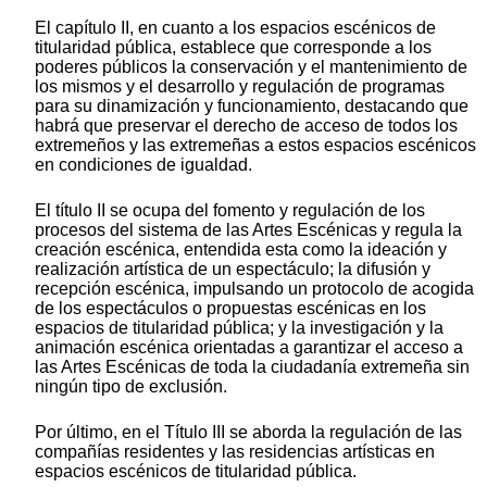
El capítulo II, en cuanto a los espacios escénicos de
titularidad pública, establece que corresponde a los
poderes públicos la conservación y el mantenimiento de
los mismos y el desarrollo y regulación de programas
para su dinamización y funcionamiento, destacando que
habrá que preservar el derecho de acceso de todos los
extremeños y las extremeñas a estos espacios escénicos
en condiciones de igualdad.
El título II se ocupa del fomento y regulación de los
procesos del sistema de las Artes Escénicas y regula la
creación escénica, entendida esta como la ideación y
realización artística de un espectáculo; la difusión y
recepción escénica, impulsando un protocolo de acogida
de los espectáculos o propuestas escénicas en los
espacios de titularidad pública; y la investigación y la
animación escénica orientadas a garantizar el acceso a
las Artes Escénicas de toda la ciudadanía extremeña sin
ningún tipo de exclusión.
Por último, en el Título III se aborda la regulación de las
compañías residentes y las residencias artísticas en
espacios escénicos de titularidad pública.