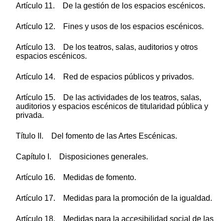
Artículo 11. De la gestión de los espacios escénicos.
Artículo 12. Fines y usos de los espacios escénicos.
Artículo 13. De los teatros, salas, auditorios y otros
espacios escénicos.
Artículo 14. Red de espacios públicos y privados.
Artículo 15. De las actividades de los teatros, salas,
auditorios y espacios escénicos de titularidad pública y
privada.
Título II. Del fomento de las Artes Escénicas.
Capítulo I. Disposiciones generales.
Artículo 16. Medidas de fomento.
Artículo 17. Medidas para la promoción de la igualdad.
Artículo 18. Medidas para la accesibilidad social de las