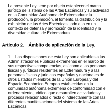
La presente Ley tiene por objeto establecer el marco
jurídico del sistema de las Artes Escénicas y su actividad
en la Comunidad Autónoma de Extremadura: la
producción, la promoción, el fomento, la distribución y la
exhibición de las Artes Escénicas; todo ello en un
contexto de defensa y promoción de la identidad y la
diversidad cultural de Extremadura.
Artículo 2. Ámbito de aplicación de la Ley.
1. Las disposiciones de esta Ley son aplicables a las
Administraciones Públicas extremeñas en el marco de
sus respectivas competencias, así como a las personas
físicas y jurídicas residentes en Extremadura y a las
personas físicas y jurídicas españolas y nacionales de
otros Estados miembros de la Unión Europea y del
Espacio Económico Europeo establecidas en la
comunidad autónoma extremeña de conformidad con el
ordenamiento jurídico, que desarrollen actividades y
procesos relacionados directa o indirectamente con las
diferentes manifestaciones del sistema de las Artes
Escénicas.