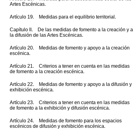
Artes Escénicas.
Artículo 19. Medidas para el equilibrio territorial.
Capítulo II. De las medidas de fomento a la creación y a
la difusión de las Artes Escénicas.
Artículo 20. Medidas de fomento y apoyo a la creación
escénica.
Artículo 21. Criterios a tener en cuenta en las medidas
de fomento a la creación escénica.
Artículo 22. Medidas de fomento y apoyo a la difusión y
exhibición escénica.
Artículo 23. Criterios a tener en cuenta en las medidas
de fomento a la exhibición y difusión escénica.
Artículo 24. Medidas de fomento para los espacios
escénicos de difusión y exhibición escénica.