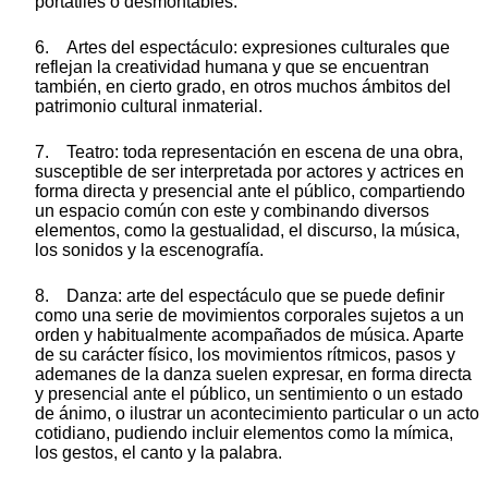
portátiles o desmontables.
6. Artes del espectáculo: expresiones culturales que
reflejan la creatividad humana y que se encuentran
también, en cierto grado, en otros muchos ámbitos del
patrimonio cultural inmaterial.
7. Teatro: toda representación en escena de una obra,
susceptible de ser interpretada por actores y actrices en
forma directa y presencial ante el público, compartiendo
un espacio común con este y combinando diversos
elementos, como la gestualidad, el discurso, la música,
los sonidos y la escenografía.
8. Danza: arte del espectáculo que se puede definir
como una serie de movimientos corporales sujetos a un
orden y habitualmente acompañados de música. Aparte
de su carácter físico, los movimientos rítmicos, pasos y
ademanes de la danza suelen expresar, en forma directa
y presencial ante el público, un sentimiento o un estado
de ánimo, o ilustrar un acontecimiento particular o un acto
cotidiano, pudiendo incluir elementos como la mímica,
los gestos, el canto y la palabra.