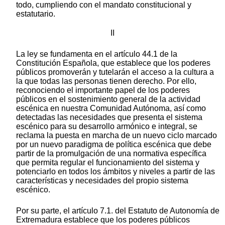
todo, cumpliendo con el mandato constitucional y
estatutario.
II
La ley se fundamenta en el artículo 44.1 de la
Constitución Española, que establece que los poderes
públicos promoverán y tutelarán el acceso a la cultura a
la que todas las personas tienen derecho. Por ello,
reconociendo el importante papel de los poderes
públicos en el sostenimiento general de la actividad
escénica en nuestra Comunidad Autónoma, así como
detectadas las necesidades que presenta el sistema
escénico para su desarrollo armónico e integral, se
reclama la puesta en marcha de un nuevo ciclo marcado
por un nuevo paradigma de política escénica que debe
partir de la promulgación de una normativa específica
que permita regular el funcionamiento del sistema y
potenciarlo en todos los ámbitos y niveles a partir de las
características y necesidades del propio sistema
escénico.
Por su parte, el artículo 7.1. del Estatuto de Autonomía de
Extremadura establece que los poderes públicos