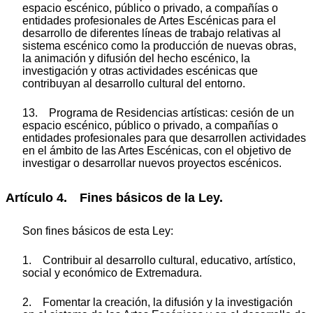
espacio escénico, público o privado, a compañías o
entidades profesionales de Artes Escénicas para el
desarrollo de diferentes líneas de trabajo relativas al
sistema escénico como la producción de nuevas obras,
la animación y difusión del hecho escénico, la
investigación y otras actividades escénicas que
contribuyan al desarrollo cultural del entorno.
13. Programa de Residencias artísticas: cesión de un
espacio escénico, público o privado, a compañías o
entidades profesionales para que desarrollen actividades
en el ámbito de las Artes Escénicas, con el objetivo de
investigar o desarrollar nuevos proyectos escénicos.
Artículo 4. Fines básicos de la Ley.
Son fines básicos de esta Ley:
1. Contribuir al desarrollo cultural, educativo, artístico,
social y económico de Extremadura.
2. Fomentar la creación, la difusión y la investigación