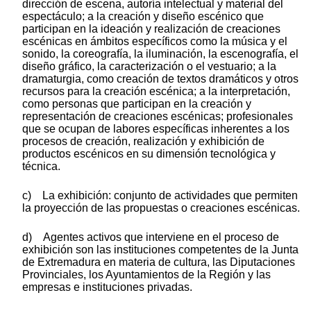
dirección de escena, autoría intelectual y material del
espectáculo; a la creación y diseño escénico que
participan en la ideación y realización de creaciones
escénicas en ámbitos específicos como la música y el
sonido, la coreografía, la iluminación, la escenografía, el
diseño gráfico, la caracterización o el vestuario; a la
dramaturgia, como creación de textos dramáticos y otros
recursos para la creación escénica; a la interpretación,
como personas que participan en la creación y
representación de creaciones escénicas; profesionales
que se ocupan de labores específicas inherentes a los
procesos de creación, realización y exhibición de
productos escénicos en su dimensión tecnológica y
técnica.
c) La exhibición: conjunto de actividades que permiten
la proyección de las propuestas o creaciones escénicas.
d) Agentes activos que interviene en el proceso de
exhibición son las instituciones competentes de la Junta
de Extremadura en materia de cultura, las Diputaciones
Provinciales, los Ayuntamientos de la Región y las
empresas e instituciones privadas.