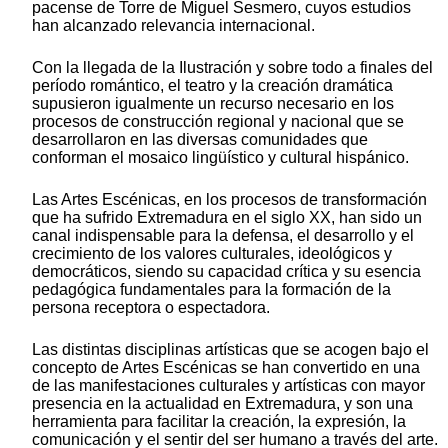
pacense de Torre de Miguel Sesmero, cuyos estudios
han alcanzado relevancia internacional.
Con la llegada de la Ilustración y sobre todo a finales del
período romántico, el teatro y la creación dramática
supusieron igualmente un recurso necesario en los
procesos de construcción regional y nacional que se
desarrollaron en las diversas comunidades que
conforman el mosaico lingüístico y cultural hispánico.
Las Artes Escénicas, en los procesos de transformación
que ha sufrido Extremadura en el siglo XX, han sido un
canal indispensable para la defensa, el desarrollo y el
crecimiento de los valores culturales, ideológicos y
democráticos, siendo su capacidad crítica y su esencia
pedagógica fundamentales para la formación de la
persona receptora o espectadora.
Las distintas disciplinas artísticas que se acogen bajo el
concepto de Artes Escénicas se han convertido en una
de las manifestaciones culturales y artísticas con mayor
presencia en la actualidad en Extremadura, y son una
herramienta para facilitar la creación, la expresión, la
comunicación y el sentir del ser humano a través del arte.