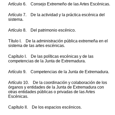
Artículo 6. Consejo Extremeño de las Artes Escénicas.
Artículo 7. De la actividad y la práctica escénica del
sistema.
Artículo 8. Del patrimonio escénico.
Título I. De la administración pública extremeña en el
sistema de las artes escénicas.
Capítulo I. De las políticas escénicas y de las
competencias de la Junta de Extremadura.
Artículo 9. Competencias de la Junta de Extremadura.
Artículo 10. De la coordinación y colaboración de los
órganos y entidades de la Junta de Extremadura con
otras entidades públicas o privadas de las Artes
Escénicas.
Capítulo II. De los espacios escénicos.