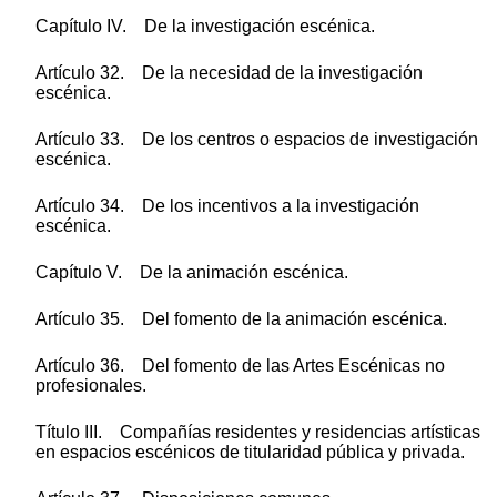
Capítulo IV. De la investigación escénica.
Artículo 32. De la necesidad de la investigación
escénica.
Artículo 33. De los centros o espacios de investigación
escénica.
Artículo 34. De los incentivos a la investigación
escénica.
Capítulo V. De la animación escénica.
Artículo 35. Del fomento de la animación escénica.
Artículo 36. Del fomento de las Artes Escénicas no
profesionales.
Título III. Compañías residentes y residencias artísticas
en espacios escénicos de titularidad pública y privada.