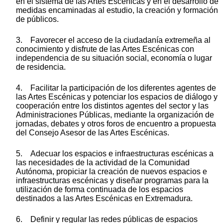
en el sistema de las Artes Escénicas y en el desarrollo de
medidas encaminadas al estudio, la creación y formación
de públicos.
3. Favorecer el acceso de la ciudadanía extremeña al
conocimiento y disfrute de las Artes Escénicas con
independencia de su situación social, economía o lugar
de residencia.
4. Facilitar la participación de los diferentes agentes de
las Artes Escénicas y potenciar los espacios de diálogo y
cooperación entre los distintos agentes del sector y las
Administraciones Públicas, mediante la organización de
jornadas, debates y otros foros de encuentro a propuesta
del Consejo Asesor de las Artes Escénicas.
5. Adecuar los espacios e infraestructuras escénicas a
las necesidades de la actividad de la Comunidad
Autónoma, propiciar la creación de nuevos espacios e
infraestructuras escénicas y diseñar programas para la
utilización de forma continuada de los espacios
destinados a las Artes Escénicas en Extremadura.
6. Definir y regular las redes públicas de espacios