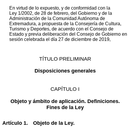
En virtud de lo expuesto, y de conformidad con la
Ley 1/2002, de 28 de febrero, del Gobierno y de la
Administración de la Comunidad Autónoma de
Extremadura, a propuesta de la Consejería de Cultura,
Turismo y Deportes, de acuerdo con el Consejo de
Estado y previa deliberación del Consejo de Gobierno en
sesión celebrada el día 27 de diciembre de 2019,
TÍTULO PRELIMINAR
Disposiciones generales
CAPÍTULO I
Objeto y ámbito de aplicación. Definiciones.
Fines de la Ley
Artículo 1. Objeto de la Ley.