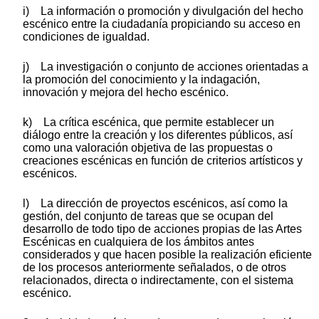
i) La información o promoción y divulgación del hecho
escénico entre la ciudadanía propiciando su acceso en
condiciones de igualdad.
j) La investigación o conjunto de acciones orientadas a
la promoción del conocimiento y la indagación,
innovación y mejora del hecho escénico.
k) La crítica escénica, que permite establecer un
diálogo entre la creación y los diferentes públicos, así
como una valoración objetiva de las propuestas o
creaciones escénicas en función de criterios artísticos y
escénicos.
l) La dirección de proyectos escénicos, así como la
gestión, del conjunto de tareas que se ocupan del
desarrollo de todo tipo de acciones propias de las Artes
Escénicas en cualquiera de los ámbitos antes
considerados y que hacen posible la realización eficiente
de los procesos anteriormente señalados, o de otros
relacionados, directa o indirectamente, con el sistema
escénico.