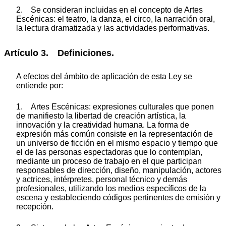
2. Se consideran incluidas en el concepto de Artes
Escénicas: el teatro, la danza, el circo, la narración oral,
la lectura dramatizada y las actividades performativas.
Artículo 3. Definiciones.
A efectos del ámbito de aplicación de esta Ley se
entiende por:
1. Artes Escénicas: expresiones culturales que ponen
de manifiesto la libertad de creación artística, la
innovación y la creatividad humana. La forma de
expresión más común consiste en la representación de
un universo de ficción en el mismo espacio y tiempo que
el de las personas espectadoras que lo contemplan,
mediante un proceso de trabajo en el que participan
responsables de dirección, diseño, manipulación, actores
y actrices, intérpretes, personal técnico y demás
profesionales, utilizando los medios específicos de la
escena y estableciendo códigos pertinentes de emisión y
recepción.