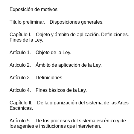
Exposición de motivos.
Título preliminar. Disposiciones generales.
Capítulo I. Objeto y ámbito de aplicación. Definiciones.
Fines de la Ley.
Artículo 1. Objeto de la Ley.
Artículo 2. Ámbito de aplicación de la Ley.
Artículo 3. Definiciones.
Artículo 4. Fines básicos de la Ley.
Capítulo II. De la organización del sistema de las Artes
Escénicas.
Artículo 5. De los procesos del sistema escénico y de
los agentes e instituciones que intervienen.