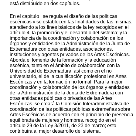
está distribuido en dos capítulos.
En el capítulo I se regula el diseño de las políticas
escénicas y se establecen las finalidades de las mismas,
atendiendo a los fines básicos de la ley recogidos en el
artículo 4; la promoción y el desarrollo del sistema; y la
importancia de la coordinación y colaboración de los
órganos y entidades de la Administración de la Junta de
Extremadura con otras entidades, asociaciones,
instituciones y agentes privados de las Artes Escénicas.
Aborda el fomento de la formación y la educación
escénica, tanto en el ámbito de colaboración con la
Universidad de Extremadura, así como en el no
universitario, el de la cualificación profesional en Artes
Escénicas y en la formación no formal. Para la mejor
coordinación y colaboración de los órganos y entidades
de la Administración de la Junta de Extremadura con
otras entidades públicas o privadas de las Artes
Escénicas, se creará la Comisión Interadministrativa de
coordinación de las políticas públicas extremeñas sobre
Artes Escénicas de acuerdo con el principio de presencia
equilibrada de mujeres y hombres, recogido en el
artículo 29 de la Ley 8/2011, de 23 de marzo; esto
contribuirá al mejor desarrollo del sistema.