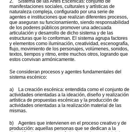
2. Sistema de las Artes Escénicas: conjunto de
manifestaciones sociales, culturales y artísticas de
naturaleza compleja, configurado por una serie de
agentes e instituciones que realizan diferentes procesos,
que aseguran su funcionamiento, siendo responsabilidad
de los poderes públicos promover una adecuada
articulación y desarrollo de dicho sistema y de las
estructuras que lo conforman. El sistema agrupa factores
y elementos como iluminación, creatividad, escenografía,
flujo, movimiento de los personajes, volúmenes, sonidos,
textos, tiempos y ritmo, entre muchos otros, logrando que
estos convivan armónicamente.
Se consideran procesos y agentes fundamentales del
sistema escénico:
a) La creación escénica: entendida como el conjunto de
actividades orientadas a la ideación, diseño y realización
artística de propuestas escénicas y la producción de
actividades orientadas a la realización material de las
mismas.
b) Agentes que intervienen en el proceso creativo y de
producción: aquellas personas que se dedican a la