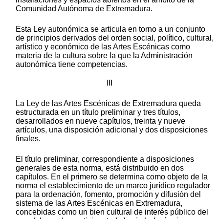
Comunidad Autónoma de Extremadura.
Esta Ley autonómica se articula en torno a un conjunto
de principios derivados del orden social, político, cultural,
artístico y económico de las Artes Escénicas como
materia de la cultura sobre la que la Administración
autonómica tiene competencias.
III
La Ley de las Artes Escénicas de Extremadura queda
estructurada en un título preliminar y tres títulos,
desarrollados en nueve capítulos, treinta y nueve
artículos, una disposición adicional y dos disposiciones
finales.
El título preliminar, correspondiente a disposiciones
generales de esta norma, está distribuido en dos
capítulos. En el primero se determina como objeto de la
norma el establecimiento de un marco jurídico regulador
para la ordenación, fomento, promoción y difusión del
sistema de las Artes Escénicas en Extremadura,
concebidas como un bien cultural de interés público del