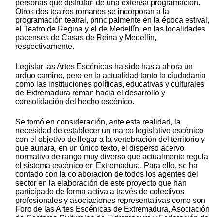
personas que disfrutan de una extensa programación.
Otros dos teatros romanos se incorporan a la
programación teatral, principalmente en la época estival,
el Teatro de Regina y el de Medellín, en las localidades
pacenses de Casas de Reina y Medellín,
respectivamente.
Legislar las Artes Escénicas ha sido hasta ahora un
arduo camino, pero en la actualidad tanto la ciudadanía
como las instituciones políticas, educativas y culturales
de Extremadura reman hacia el desarrollo y
consolidación del hecho escénico.
Se tomó en consideración, ante esta realidad, la
necesidad de establecer un marco legislativo escénico
con el objetivo de llegar a la vertebración del territorio y
que aunara, en un único texto, el disperso acervo
normativo de rango muy diverso que actualmente regula
el sistema escénico en Extremadura. Para ello, se ha
contado con la colaboración de todos los agentes del
sector en la elaboración de este proyecto que han
participado de forma activa a través de colectivos
profesionales y asociaciones representativas como son
Foro de las Artes Escénicas de Extremadura, Asociación