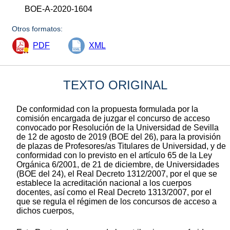
BOE-A-2020-1604
Otros formatos:
PDF
XML
TEXTO ORIGINAL
De conformidad con la propuesta formulada por la
comisión encargada de juzgar el concurso de acceso
convocado por Resolución de la Universidad de Sevilla
de 12 de agosto de 2019 (BOE del 26), para la provisión
de plazas de Profesores/as Titulares de Universidad, y de
conformidad con lo previsto en el artículo 65 de la Ley
Orgánica 6/2001, de 21 de diciembre, de Universidades
(BOE del 24), el Real Decreto 1312/2007, por el que se
establece la acreditación nacional a los cuerpos
docentes, así como el Real Decreto 1313/2007, por el
que se regula el régimen de los concursos de acceso a
dichos cuerpos,