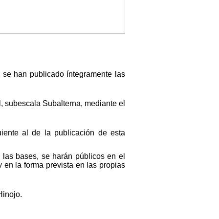
, se han publicado íntegramente las
, subescala Subalterna, mediante el
iente al de la publicación de esta
las bases, se harán públicos en el
 en la forma prevista en las propias
inojo.