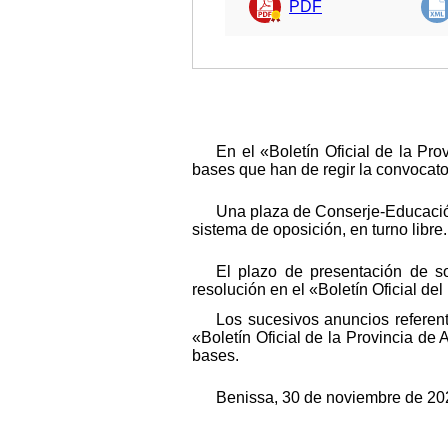
PDF
En el «Boletín Oficial de la P
bases que han de regir la convocato
Una plaza de Conserje-Educación
sistema de oposición, en turno libre.
El plazo de presentación de so
resolución en el «Boletín Oficial del
Los sucesivos anuncios referen
«Boletín Oficial de la Provincia de 
bases.
Benissa, 30 de noviembre de 20