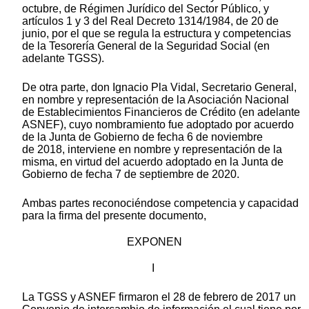
octubre, de Régimen Jurídico del Sector Público, y
artículos 1 y 3 del Real Decreto 1314/1984, de 20 de
junio, por el que se regula la estructura y competencias
de la Tesorería General de la Seguridad Social (en
adelante TGSS).
De otra parte, don Ignacio Pla Vidal, Secretario General,
en nombre y representación de la Asociación Nacional
de Establecimientos Financieros de Crédito (en adelante
ASNEF), cuyo nombramiento fue adoptado por acuerdo
de la Junta de Gobierno de fecha 6 de noviembre
de 2018, interviene en nombre y representación de la
misma, en virtud del acuerdo adoptado en la Junta de
Gobierno de fecha 7 de septiembre de 2020.
Ambas partes reconociéndose competencia y capacidad
para la firma del presente documento,
EXPONEN
I
La TGSS y ASNEF firmaron el 28 de febrero de 2017 un