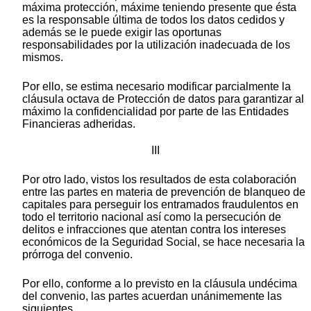
máxima protección, máxime teniendo presente que ésta
es la responsable última de todos los datos cedidos y
además se le puede exigir las oportunas
responsabilidades por la utilización inadecuada de los
mismos.
Por ello, se estima necesario modificar parcialmente la
cláusula octava de Protección de datos para garantizar al
máximo la confidencialidad por parte de las Entidades
Financieras adheridas.
III
Por otro lado, vistos los resultados de esta colaboración
entre las partes en materia de prevención de blanqueo de
capitales para perseguir los entramados fraudulentos en
todo el territorio nacional así como la persecución de
delitos e infracciones que atentan contra los intereses
económicos de la Seguridad Social, se hace necesaria la
prórroga del convenio.
Por ello, conforme a lo previsto en la cláusula undécima
del convenio, las partes acuerdan unánimemente las
siguientes