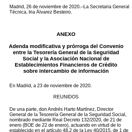
Madrid, 26 de noviembre de 2020.–La Secretaria General
Técnica, Iria Álvarez Besteiro.
ANEXO
Adenda modificativa y prórroga del Convenio
entre la Tesorería General de la Seguridad
Social y la Asociación Nacional de
Establecimientos Financieros de Crédito
sobre intercambio de información
En Madrid, a 23 de noviembre de 2020.
REUNIDOS
De una parte, don Andrés Harto Martínez, Director
General de la Tesorería General de la Seguridad Social,
nombrado mediante Real Decreto 132/2020, de 21 de
enero (BOE de 22 de enero), actuando en virtud de lo
establecido en el artículo 48.2 de la Ley 40/2015, de 1 de