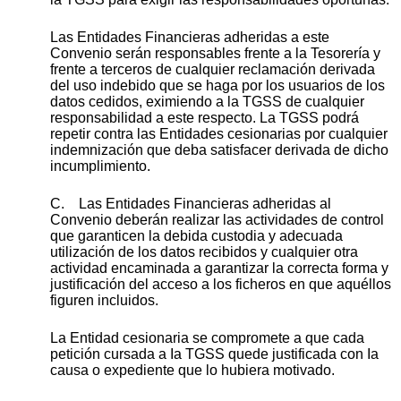
Las Entidades Financieras adheridas a este
Convenio serán responsables frente a la Tesorería y
frente a terceros de cualquier reclamación derivada
del uso indebido que se haga por los usuarios de los
datos cedidos, eximiendo a la TGSS de cualquier
responsabilidad a este respecto. La TGSS podrá
repetir contra las Entidades cesionarias por cualquier
indemnización que deba satisfacer derivada de dicho
incumplimiento.
C. Las Entidades Financieras adheridas al
Convenio deberán realizar las actividades de control
que garanticen la debida custodia y adecuada
utilización de los datos recibidos y cualquier otra
actividad encaminada a garantizar la correcta forma y
justificación del acceso a los ficheros en que aquéllos
figuren incluidos.
La Entidad cesionaria se compromete a que cada
petición cursada a Ia TGSS quede justificada con Ia
causa o expediente que lo hubiera motivado.