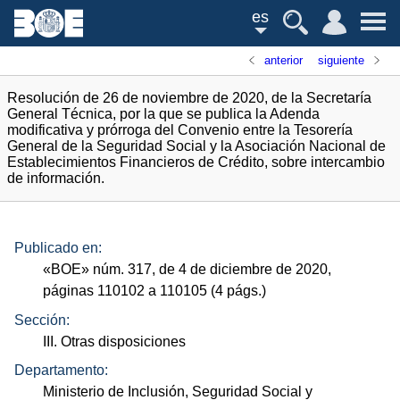
es
anterior
siguiente
Resolución de 26 de noviembre de 2020, de la Secretaría
General Técnica, por la que se publica la Adenda
modificativa y prórroga del Convenio entre la Tesorería
General de la Seguridad Social y la Asociación Nacional de
Establecimientos Financieros de Crédito, sobre intercambio
de información.
Publicado en:
«
BOE
»
núm.
317, de 4 de diciembre de 2020,
páginas 110102 a 110105 (4
págs.
)
Sección:
III. Otras disposiciones
Departamento:
Ministerio de Inclusión, Seguridad Social y