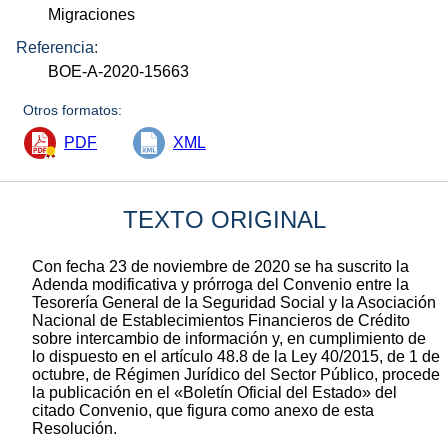
Migraciones
Referencia:
BOE-A-2020-15663
Otros formatos:
PDF
XML
TEXTO ORIGINAL
Con fecha 23 de noviembre de 2020 se ha suscrito la
Adenda modificativa y prórroga del Convenio entre la
Tesorería General de la Seguridad Social y la Asociación
Nacional de Establecimientos Financieros de Crédito
sobre intercambio de información y, en cumplimiento de
lo dispuesto en el artículo 48.8 de la Ley 40/2015, de 1 de
octubre, de Régimen Jurídico del Sector Público, procede
la publicación en el «Boletín Oficial del Estado» del
citado Convenio, que figura como anexo de esta
Resolución.