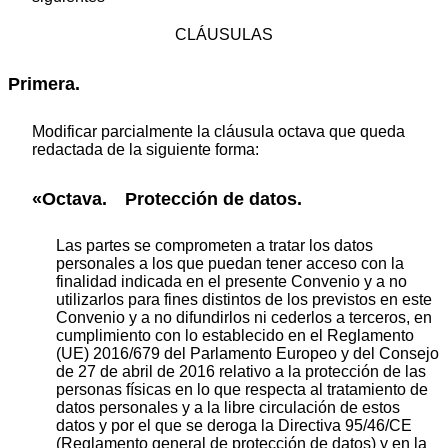
CLÁUSULAS
Primera.
Modificar parcialmente la cláusula octava que queda
redactada de la siguiente forma:
«Octava. Protección de datos.
Las partes se comprometen a tratar los datos
personales a los que puedan tener acceso con la
finalidad indicada en el presente Convenio y a no
utilizarlos para fines distintos de los previstos en este
Convenio y a no difundirlos ni cederlos a terceros, en
cumplimiento con lo establecido en el Reglamento
(UE) 2016/679 del Parlamento Europeo y del Consejo
de 27 de abril de 2016 relativo a la protección de las
personas físicas en lo que respecta al tratamiento de
datos personales y a la libre circulación de estos
datos y por el que se deroga la Directiva 95/46/CE
(Reglamento general de protección de datos) y en la