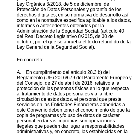
Ley Orgánica 3/2018, de 5 de diciembre, de
Protección de Datos Personales y garantía de los
derechos digitales, en su normativa de desarrollo así
como en la normativa específica aplicable a los datos,
informes o antecedentes obtenidos por Ia
Administración de la Seguridad Social, (artículo 40
del Real Decreto Legislativo 8/2015, de 30 de
octubre, por el que se aprueba el texto refundido de la
Ley General de la Seguridad Social).
En concreto:
A. En cumplimiento del artículo 28.3 b) del
Reglamento (UE) 2016/679 del Parlamento Europeo y
del Consejo, de 27 de abril de 2016, relativo a la
protección de las personas físicas en lo que respecta
al tratamiento de datos personales y a la libre
circulación de estos datos, el personal que preste
servicios en las Entidades Financieras adheridas a
este Convenio deben tener el conocimiento de que la
copia de programas y/o uso de datos de carácter
personal en tareas impropias son operaciones
ilegales que pueden dar lugar a responsabilidades
administrativas y, en concreto, las establecidas en la