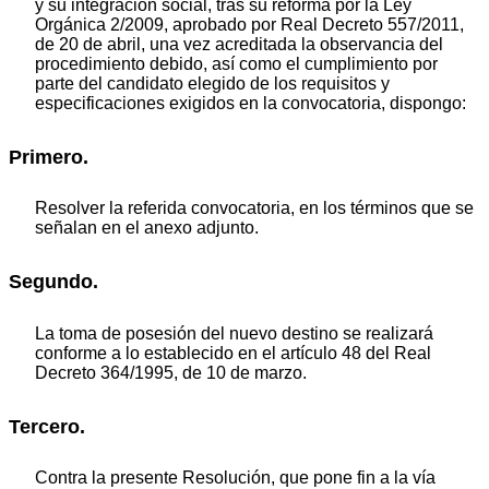
y su integración social, tras su reforma por la Ley
Orgánica 2/2009, aprobado por Real Decreto 557/2011,
de 20 de abril, una vez acreditada la observancia del
procedimiento debido, así como el cumplimiento por
parte del candidato elegido de los requisitos y
especificaciones exigidos en la convocatoria, dispongo:
Primero.
Resolver la referida convocatoria, en los términos que se
señalan en el anexo adjunto.
Segundo.
La toma de posesión del nuevo destino se realizará
conforme a lo establecido en el artículo 48 del Real
Decreto 364/1995, de 10 de marzo.
Tercero.
Contra la presente Resolución, que pone fin a la vía