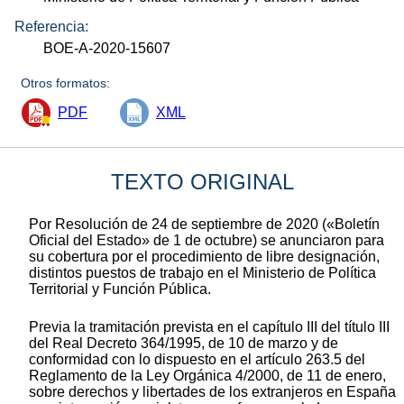
Referencia:
BOE-A-2020-15607
Otros formatos:
PDF
XML
TEXTO ORIGINAL
Por Resolución de 24 de septiembre de 2020 («Boletín
Oficial del Estado» de 1 de octubre) se anunciaron para
su cobertura por el procedimiento de libre designación,
distintos puestos de trabajo en el Ministerio de Política
Territorial y Función Pública.
Previa la tramitación prevista en el capítulo III del título III
del Real Decreto 364/1995, de 10 de marzo y de
conformidad con lo dispuesto en el artículo 263.5 del
Reglamento de la Ley Orgánica 4/2000, de 11 de enero,
sobre derechos y libertades de los extranjeros en España