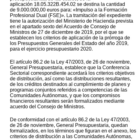
aplicación 18.05.322B.454.02 se destina la cantidad
de 9.000.000,00 euros para: «Impulso a la Formación
Profesional Dual (FSE)». La tramitación del expediente
tiene la autorización del Ministerio de Hacienda prevista
en el apartado sexto del Acuerdo de Consejo de
Ministros de 27 de diciembre de 2019, por el que se
establecen los criterios de aplicación de la prórroga de
los Presupuestos Generales del Estado del año 2019,
para el ejercicio presupuestario 2020.
El artículo 86.2 de la Ley 47/2003, de 26 de noviembre,
General Presupuestaria, establece que la Conferencia
Sectorial correspondiente acordará los criterios objetivos
de distribución, así como las distribuciones resultantes,
de los créditos destinados al cumplimiento de planes y
programas conjuntos referidos a competencias de las
Comunidades Autónomas, y que los compromisos
financieros resultantes serán formalizados mediante
acuerdo del Consejo de Ministros.
De conformidad con el artículo 86.2 de la Ley 47/2003,
de 26 de noviembre, General Presupuestaria, quedan
formalizados, en los términos que figuran en el anexo, los
criterios de distribución a las Comunidades Autónomas,