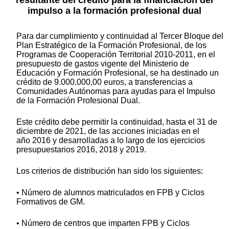
impulso a la formación profesional dual
Para dar cumplimiento y continuidad al Tercer Bloque del
Plan Estratégico de la Formación Profesional, de los
Programas de Cooperación Territorial 2010-2011, en el
presupuesto de gastos vigente del Ministerio de
Educación y Formación Profesional, se ha destinado un
crédito de 9.000.000,00 euros, a transferencias a
Comunidades Autónomas para ayudas para el Impulso
de la Formación Profesional Dual.
Este crédito debe permitir la continuidad, hasta el 31 de
diciembre de 2021, de las acciones iniciadas en el
año 2016 y desarrolladas a lo largo de los ejercicios
presupuestarios 2016, 2018 y 2019.
Los criterios de distribución han sido los siguientes:
• Número de alumnos matriculados en FPB y Ciclos
Formativos de GM.
• Número de centros que imparten FPB y Ciclos