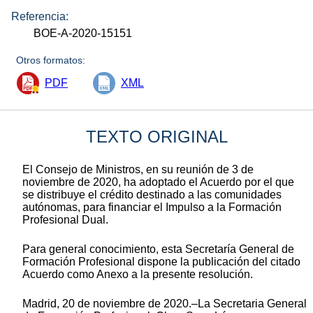
Referencia:
BOE-A-2020-15151
Otros formatos:
PDF
XML
TEXTO ORIGINAL
El Consejo de Ministros, en su reunión de 3 de
noviembre de 2020, ha adoptado el Acuerdo por el que
se distribuye el crédito destinado a las comunidades
autónomas, para financiar el Impulso a la Formación
Profesional Dual.
Para general conocimiento, esta Secretaría General de
Formación Profesional dispone la publicación del citado
Acuerdo como Anexo a la presente resolución.
Madrid, 20 de noviembre de 2020.–La Secretaria General