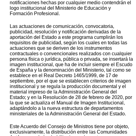
notificaciones hechas por cualquier medio contendrán el
logo institucional del Ministerio de Educación y
Formación Profesional.
Las actuaciones de comunicación, convocatoria,
publicidad, resolución y notificación derivadas de la
aportación del Estado a este programa cumplirán los
requisitos de publicidad, según los cuales en todas las
actuaciones que se deriven de los instrumentos
contractuales o convencionales realizados con cualquier
persona física o jurídica, pública o privada, se insertará la
imagen institucional, que ha de incluir siempre el Escudo
de España y la denominación del Ministerio, tal como se
establece en el Real Decreto 1465/1999, de 17 de
septiembre, por el que se establecen criterios de imagen
institucional y se regula la producción documental y el
material impreso de la Administración General del
Estado; y en la Resolución de 28 de febrero de 2020, por
la que se actualiza el Manual de Imagen Institucional,
adaptándolo a la nueva estructura de departamentos
ministeriales de la Administración General del Estado.
Este Acuerdo del Consejo de Ministros tiene por objeto,
exclusivamente, la distribución entre las Comunidades