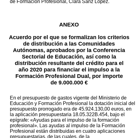
de Formación Profesional, Clara Sanz López.
ANEXO
Acuerdo por el que se formalizan los criterios
de distribución a las Comunidades
Autónomas, aprobados por la Conferencia
Sectorial de Educación, así como la
distribución resultante del crédito para el
año 2020 para financiar el impulso a la
Formación Profesional Dual, por importe
de 9.000.000 €
En el presupuesto de gastos vigente del Ministerio de
Educación y Formación Profesional la dotación inicial del
presupuesto prorrogado era de 45.924.130,00 euros, en
la aplicación presupuestaria 18.05.322B.454, bajo el
epígrafe: «Ayudas para el impulso de la formación
profesional». Las ayudas al impulso de la Formación
Profesional están distribuidas en cuatro aplicaciones
presupuestarias, de las cuales, de la