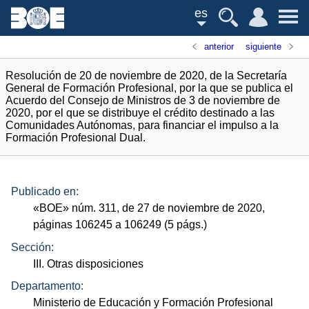
es
anterior
siguiente
Resolución de 20 de noviembre de 2020, de la Secretaría
General de Formación Profesional, por la que se publica el
Acuerdo del Consejo de Ministros de 3 de noviembre de
2020, por el que se distribuye el crédito destinado a las
Comunidades Autónomas, para financiar el impulso a la
Formación Profesional Dual.
Publicado en:
«
BOE
»
núm.
311, de 27 de noviembre de 2020,
páginas 106245 a 106249 (5
págs.
)
Sección:
III. Otras disposiciones
Departamento:
Ministerio de Educación y Formación Profesional