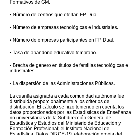
Formativos de GM.
• Número de centros que ofertan FP Dual.
• Número de empresas tecnológicas e industriales.
• Número de empresas participantes en FP Dual.
• Tasa de abandono educativo temprano.
• Brecha de género en títulos de familias tecnológicas e
industriales.
• La dispersión de las Administraciones Públicas.
La cuantía asignada a cada comunidad autónoma fue
distribuida proporcionalmente a los criterios de
distribución. El cálculo se hizo teniendo en cuenta los
datos proporcionados por las Estadísticas de Enseñanza
no universitarias de la Subdirección General de
Estadística y Estudios del Ministerio de Educación y
Formación Profesional; el Instituto Nacional de
Estadística. Datos DIRCE-19, elaboración propia del