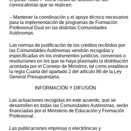
convocatorias que se realicen.
– Mantener la coordinación y el apoyo técnico necesarios
para la implementación de programas de Formación
Profesional Dual en las distintas Comunidades
Autónomas.
Las normas de justificación de los créditos recibidos por
las Comunidades Autónomas vendrán recogidas y
especificadas en los instrumentos jurídicos, convenios o
resoluciones en los que se haya plasmado la distribución
acordada por el Consejo de Ministros, tal como establece
la regla Cuarta del apartado 2 del artículo 86 de la Ley
General Presupuestaria.
INFORMACIÓN Y DIFUSIÓN
Las actuaciones recogidas en este acuerdo, que se
desarrollen en todas las Comunidades Autónomas, serán
financiadas por el Ministerio de Educación y Formación
Profesional.
Las publicaciones impresas o electrónicas y