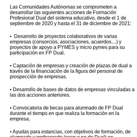
Las Comunidades Autónomas se comprometen a
desarrollar las siguientes acciones de Formación
Profesional Dual del sistema educativo, desde el 1 de
septiembre de 2020 y hasta el 31 de diciembre de 2021:
• Desarrollo de proyectos colaborativos de varias
empresas (consorcios, asociaciones, acuerdos…) y
proyectos de apoyo a PYMES y micro pymes para su
participación en FP Dual.
• Captación de empresas y creación de plazas de dual a
través de la financiación de la figura del personal de
prospección de empresas.
• Desarrollo de bases de datos de empresas vinculadas a
las dos acciones anteriores.
• Convocatoria de becas para alumnado de FP Dual
durante el tiempo en que realiza la formación en la
empresa.
• Ayudas para estancias, con objetivos de formación, de