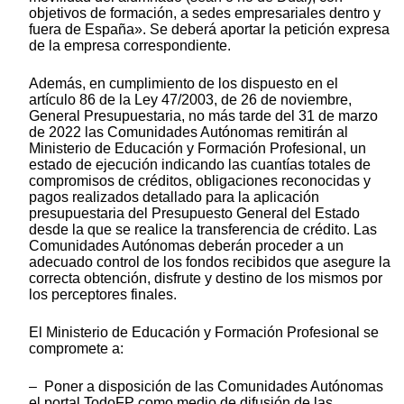
objetivos de formación, a sedes empresariales dentro y
fuera de España». Se deberá aportar la petición expresa
de la empresa correspondiente.
Además, en cumplimiento de los dispuesto en el
artículo 86 de la Ley 47/2003, de 26 de noviembre,
General Presupuestaria, no más tarde del 31 de marzo
de 2022 las Comunidades Autónomas remitirán al
Ministerio de Educación y Formación Profesional, un
estado de ejecución indicando las cuantías totales de
compromisos de créditos, obligaciones reconocidas y
pagos realizados detallado para la aplicación
presupuestaria del Presupuesto General del Estado
desde la que se realice la transferencia de crédito. Las
Comunidades Autónomas deberán proceder a un
adecuado control de los fondos recibidos que asegure la
correcta obtención, disfrute y destino de los mismos por
los perceptores finales.
El Ministerio de Educación y Formación Profesional se
compromete a:
– Poner a disposición de las Comunidades Autónomas
el portal TodoFP como medio de difusión de las