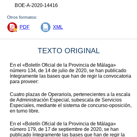
BOE-A-2020-14416
Otros formatos:
PDF
XML
TEXTO ORIGINAL
En el «Boletín Oficial de la Provincia de Málaga»
número 134, de 14 de julio de 2020, se han publicado
íntegramente las bases que han de regir la convocatoria
para proveer:
Cuatro plazas de Operario/a, pertenecientes a la escala
de Administración Especial, subescala de Servicios
Especiales, mediante el sistema de concurso-oposición,
en turno libre.
En el «Boletín Oficial de la Provincia de Málaga»
número 179, de 17 de septiembre de 2020, se han
publicado íntegramente las bases que han de regir la