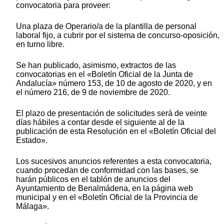
convocatoria para proveer:
Una plaza de Operario/a de la plantilla de personal
laboral fijo, a cubrir por el sistema de concurso-oposición,
en turno libre.
Se han publicado, asimismo, extractos de las
convocatorias en el «Boletín Oficial de la Junta de
Andalucía» número 153, de 10 de agosto de 2020, y en
el número 216, de 9 de noviembre de 2020.
El plazo de presentación de solicitudes será de veinte
días hábiles a contar desde el siguiente al de la
publicación de esta Resolución en el «Boletín Oficial del
Estado».
Los sucesivos anuncios referentes a esta convocatoria,
cuando procedan de conformidad con las bases, se
harán públicos en el tablón de anuncios del
Ayuntamiento de Benalmádena, en la página web
municipal y en el «Boletín Oficial de la Provincia de
Málaga».