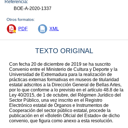
Referencia:
BOE-A-2020-1337
Otros formatos:
PDF
XML
TEXTO ORIGINAL
Con fecha 20 de diciembre de 2019 se ha suscrito
Convenio entre el Ministerio de Cultura y Deporte y la
Universidad de Extremadura para la realización de
prácticas externas formativas en museos de titularidad
estatal adscritos a la Dirección General de Bellas Artes,
por lo que conforme a lo previsto en el artículo 48.8 de la
Ley 40/2015, de 1 de octubre, del Régimen Jurídico del
Sector Público, una vez inscrito en el Registro
Electrónico estatal de Órganos e Instrumentos de
Cooperación del sector público estatal, procede la
publicación en el «Boletín Oficial del Estado» de dicho
convenio, que figura como anexo a esta resolución.