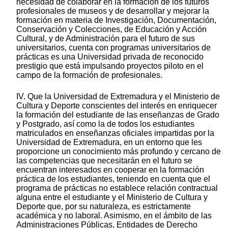
necesidad de colaborar en la formación de los futuros
profesionales de museos y de desarrollar y mejorar la
formación en materia de Investigación, Documentación,
Conservación y Colecciones, de Educación y Acción
Cultural, y de Administración para el futuro de sus
universitarios, cuenta con programas universitarios de
prácticas es una Universidad privada de reconocido
prestigio que está impulsando proyectos piloto en el
campo de la formación de profesionales.
IV. Que la Universidad de Extremadura y el Ministerio de
Cultura y Deporte conscientes del interés en enriquecer
la formación del estudiante de las enseñanzas de Grado
y Postgrado, así como la de todos los estudiantes
matriculados en enseñanzas oficiales impartidas por la
Universidad de Extremadura, en un entorno que les
proporcione un conocimiento más profundo y cercano de
las competencias que necesitarán en el futuro se
encuentran interesados en cooperar en la formación
práctica de los estudiantes, teniendo en cuenta que el
programa de prácticas no establece relación contractual
alguna entre el estudiante y el Ministerio de Cultura y
Deporte que, por su naturaleza, es estrictamente
académica y no laboral. Asimismo, en el ámbito de las
Administraciones Públicas, Entidades de Derecho