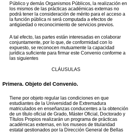
Público y demás Organismos Públicos, la realización en
los mismos de las prácticas académicas externas no
podrá tener la consideración de mérito para el acceso a
la función pública ni será computada a efectos de
antigüedad o reconocimiento de servicios previos.
A tal efecto, las partes están interesadas en colaborar
conjuntamente, por lo que, de conformidad con lo
expuesto, se reconocen mutuamente la capacidad
jurídica suficiente para firmar este Convenio conforme a
las siguientes
CLÁUSULAS
Primera. Objeto del Convenio.
Tiene por objeto regular las condiciones en que
estudiantes de la Universidad de Extremadura
matriculados en enseñanzas conducentes a la obtención
de un título oficial de Grado, Máster Oficial, Doctorado y
Títulos Propios realizarán un programa de prácticas
académicas externas, en los museos de titularidad
estatal gestionados por la Dirección General de Bellas