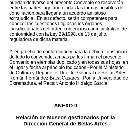
puedan derivarse del presente Convenio se resolverán
entre las partes, agotando todas las formas posibles de
conciliación para llegar a un acuerdo amistoso
extrajudicial. En su defecto, serán competentes para
conocer las cuestiones litigiosas los órganos
jurisdiccionales del orden contencioso-administrativo, de
conformidad con la Ley 29/1998, de 13 de julio,
reguladora de dicha materia.
Y, en prueba de conformidad y para la debida constancia
de todo lo convenido, ambas partes firman el presente
Convenio en ejemplar duplicado y en todas sus hojas, en
el lugar y fecha al principio indicados.–Por el Ministerio
de Cultura y Deporte, el Director General de Bellas Artes,
Román Fernández-Baca Casares.–Por la Universidad de
Extremadura, el Rector, Antonio Hidalgo García.
ANEXO 0
Relación de Museos gestionados por la
Dirección General de Bellas Artes