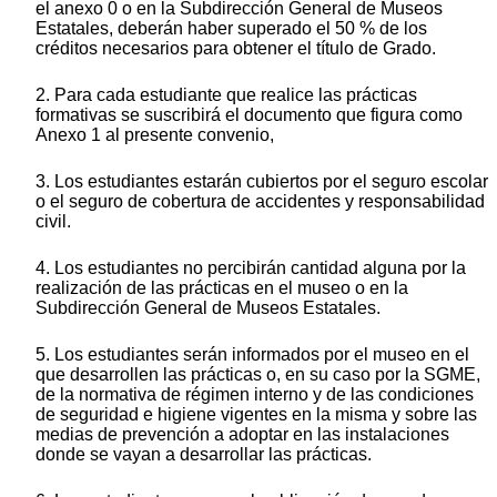
el anexo 0 o en la Subdirección General de Museos
Estatales, deberán haber superado el 50 % de los
créditos necesarios para obtener el título de Grado.
2. Para cada estudiante que realice las prácticas
formativas se suscribirá el documento que figura como
Anexo 1 al presente convenio,
3. Los estudiantes estarán cubiertos por el seguro escolar
o el seguro de cobertura de accidentes y responsabilidad
civil.
4. Los estudiantes no percibirán cantidad alguna por la
realización de las prácticas en el museo o en la
Subdirección General de Museos Estatales.
5. Los estudiantes serán informados por el museo en el
que desarrollen las prácticas o, en su caso por la SGME,
de la normativa de régimen interno y de las condiciones
de seguridad e higiene vigentes en la misma y sobre las
medias de prevención a adoptar en las instalaciones
donde se vayan a desarrollar las prácticas.