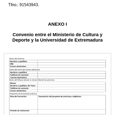
Tfno.: 91543943.
ANEXO I
Convenio entre el Ministerio de Cultura y
Deporte y la Universidad de Extremadura