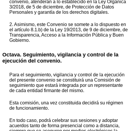
convenio, atenderán a lo establecido en la Ley Orgánica
3/2018, de 5 de diciembre, de Protección de Datos
Personales y garantía de los derechos digitales.
2. Asimismo, este Convenio se somete a lo dispuesto en
el artículo 8.1.b) de la Ley 19/2013, de 9 de diciembre, de
Transparencia, Acceso a la Información Pública y Buen
Gobierno.
Octava. Seguimiento, vigilancia y control de la
ejecución del convenio.
Para el seguimiento, vigilancia y control de la ejecución
del presente convenio se constituirá una Comisión de
seguimiento que estará integrada por un representante
de cada entidad firmante del mismo.
Esta comisión, una vez constituida decidirá su régimen
de funcionamiento.
En todo caso, podrá celebrar sus sesiones y adoptar
acuerdos tanto de forma presencial como a distancia,
siempre que se aseguren por medios electrónicos la