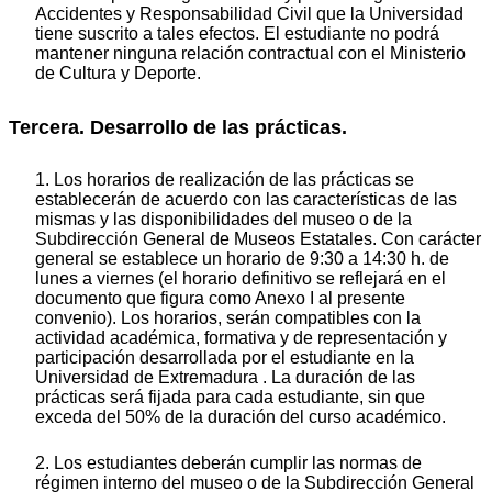
Accidentes y Responsabilidad Civil que la Universidad
tiene suscrito a tales efectos. El estudiante no podrá
mantener ninguna relación contractual con el Ministerio
de Cultura y Deporte.
Tercera. Desarrollo de las prácticas.
1. Los horarios de realización de las prácticas se
establecerán de acuerdo con las características de las
mismas y las disponibilidades del museo o de la
Subdirección General de Museos Estatales. Con carácter
general se establece un horario de 9:30 a 14:30 h. de
lunes a viernes (el horario definitivo se reflejará en el
documento que figura como Anexo I al presente
convenio). Los horarios, serán compatibles con la
actividad académica, formativa y de representación y
participación desarrollada por el estudiante en la
Universidad de Extremadura . La duración de las
prácticas será fijada para cada estudiante, sin que
exceda del 50% de la duración del curso académico.
2. Los estudiantes deberán cumplir las normas de
régimen interno del museo o de la Subdirección General