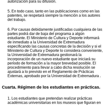
autorización para su difusión.
5. En todo caso, tanto en las publicaciones como en las
patentes, se respetará siempre la mención a los autores
del trabajo.
6. Por causas debidamente justificadas cualquiera de las
partes podrá dar de baja del programa a algún
estudiante. El Ministerio de Cultura y Deporte informará
de inmediato a la Universidad de Extremadura
especificando las causas concretas de la decisión y si el
Ministerio de Cultura y Deporte lo considera conveniente,
la Universidad de Extremadura gestionará la
incorporación de un nuevo estudiante que iniciará su
período de formación a la mayor brevedad posible. El
procedimiento para llevar a cabo dicha resolución se
ajustará a lo previsto en el Reglamento de Prácticas
Externas, aprobado por la Universidad de Extremadura .
Cuarta. Régimen de los estudiantes en prácticas.
1. Los estudiantes que pretendan realizar prácticas
académicas universitarias en los museos que figuran en