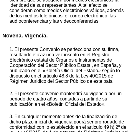
identidad de sus representantes. A tal efecto se
consideran como medios electrónicos válidos, además
de los medios telefónicos, el correo electrónico, las
audioconferencias y las videoconferencias.
Novena. Vigencia.
1. El presente Convenio se perfecciona con su firma,
resultando eficaz una vez inscrito en el Registro
Electrónico estatal de Órganos e Instrumentos de
Cooperación del Sector Público Estatal, en España, y
publicado en el «Boletín Oficial del Estado» según lo
dispuesto en el artículo 48.8 de la Ley 40/2015 de
Régimen Jurídico del Sector Público de este país.
2. El presente convenio mantendrá su vigencia por un
periodo de cuatro años, contados a partir de su
publicación en el «Boletín Oficial del Estado».
3. En cualquier momento antes de la finalización de
dicho plazo inicial de vigencia podrá ser prorrogado de
conformidad con lo establecido en el artículo 49 h) 2º de