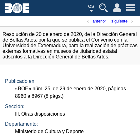
es
anterior
siguiente
Resolución de 20 de enero de 2020, de la Dirección General
de Bellas Artes, por la que se publica el Convenio con la
Universidad de Extremadura, para la realización de prácticas
externas formativas en museos de titularidad estatal
adscritos a la Dirección General de Bellas Artes.
Publicado en:
«
BOE
»
núm.
25, de 29 de enero de 2020, páginas
8960 a 8967 (8
págs.
)
Sección:
III. Otras disposiciones
Departamento:
Ministerio de Cultura y Deporte