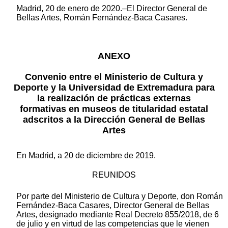
Madrid, 20 de enero de 2020.–El Director General de
Bellas Artes, Román Fernández-Baca Casares.
ANEXO
Convenio entre el Ministerio de Cultura y
Deporte y la Universidad de Extremadura para
la realización de prácticas externas
formativas en museos de titularidad estatal
adscritos a la Dirección General de Bellas
Artes
En Madrid, a 20 de diciembre de 2019.
REUNIDOS
Por parte del Ministerio de Cultura y Deporte, don Román
Fernández-Baca Casares, Director General de Bellas
Artes, designado mediante Real Decreto 855/2018, de 6
de julio y en virtud de las competencias que le vienen