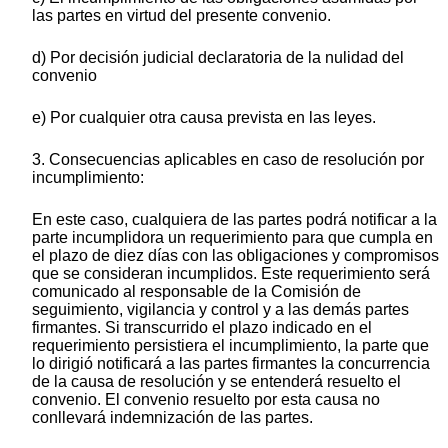
las partes en virtud del presente convenio.
d) Por decisión judicial declaratoria de la nulidad del
convenio
e) Por cualquier otra causa prevista en las leyes.
3. Consecuencias aplicables en caso de resolución por
incumplimiento:
En este caso, cualquiera de las partes podrá notificar a la
parte incumplidora un requerimiento para que cumpla en
el plazo de diez días con las obligaciones y compromisos
que se consideran incumplidos. Este requerimiento será
comunicado al responsable de la Comisión de
seguimiento, vigilancia y control y a las demás partes
firmantes. Si transcurrido el plazo indicado en el
requerimiento persistiera el incumplimiento, la parte que
lo dirigió notificará a las partes firmantes la concurrencia
de la causa de resolución y se entenderá resuelto el
convenio. El convenio resuelto por esta causa no
conllevará indemnización de las partes.