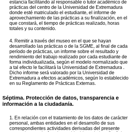
estancia facilitando al responsable o tutor académico de
prácticas del centro de la Universidad de Extremadura
donde esté matriculado el estudiante, el informe de
aprovechamiento de las prácticas a su finalización, en el
que constará, el tiempo de prácticas realizado, horas
totales y su contenido.
4. Remitir a través del museo en el que se hayan
desarrollado las prácticas o de la SGME, al final de cada
período de prácticas, un informe sobre el resultado y
rendimiento del trabajo realizado por cada estudiante de
forma individualizada, según el modelo normalizado que
a tal efecto le facilitará la Universidad de Extremadura .
Dicho informe será valorado por la Universidad de
Extremadura a efectos académicos, según lo establecido
en su Reglamento de Prácticas Externas.
Séptima. Protección de datos, transparencia e
información a la ciudadanía.
1. En relación con el tratamiento de los datos de carácter
personal, ambas entidades en el desarrollo de sus
correspondientes actividades derivadas del presente