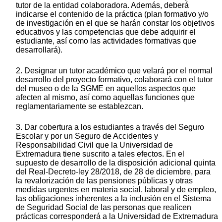
tutor de la entidad colaboradora. Además, deberá
indicarse el contenido de la práctica (plan formativo y/o
de investigación en el que se harán constar los objetivos
educativos y las competencias que debe adquirir el
estudiante, así como las actividades formativas que
desarrollará).
2. Designar un tutor académico que velará por el normal
desarrollo del proyecto formativo, colaborará con el tutor
del museo o de la SGME en aquellos aspectos que
afecten al mismo, así como aquellas funciones que
reglamentariamente se establezcan.
3. Dar cobertura a los estudiantes a través del Seguro
Escolar y por un Seguro de Accidentes y
Responsabilidad Civil que la Universidad de
Extremadura tiene suscrito a tales efectos. En el
supuesto de desarrollo de la disposición adicional quinta
del Real-Decreto-ley 28/2018, de 28 de diciembre, para
la revalorización de las pensiones públicas y otras
medidas urgentes en materia social, laboral y de empleo,
las obligaciones inherentes a la inclusión en el Sistema
de Seguridad Social de las personas que realicen
prácticas corresponderá a la Universidad de Extremadura