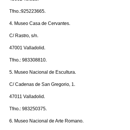
Tfno.:925223665.
4. Museo Casa de Cervantes.
C/ Rastro, s/n.
47001 Valladolid.
Tfno.: 983308810.
5. Museo Nacional de Escultura.
C/ Cadenas de San Gregorio, 1.
47011 Valladolid.
Tfno.: 983250375.
6. Museo Nacional de Arte Romano.