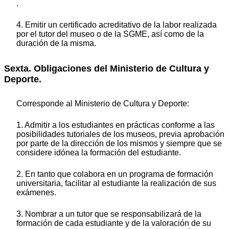
.
4. Emitir un certificado acreditativo de la labor realizada
por el tutor del museo o de la SGME, así como de la
duración de la misma.
Sexta. Obligaciones del Ministerio de Cultura y
Deporte.
Corresponde al Ministerio de Cultura y Deporte:
1. Admitir a los estudiantes en prácticas conforme a las
posibilidades tutoriales de los museos, previa aprobación
por parte de la dirección de los mismos y siempre que se
considere idónea la formación del estudiante.
2. En tanto que colabora en un programa de formación
universitaria, facilitar al estudiante la realización de sus
exámenes.
3. Nombrar a un tutor que se responsabilizará de la
formación de cada estudiante y de la valoración de su