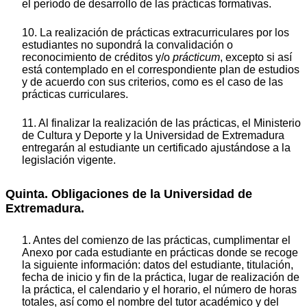
el período de desarrollo de las prácticas formativas.
10. La realización de prácticas extracurriculares por los
estudiantes no supondrá la convalidación o
reconocimiento de créditos y/o
prácticum
, excepto si así
está contemplado en el correspondiente plan de estudios
y de acuerdo con sus criterios, como es el caso de las
prácticas curriculares.
11. Al finalizar la realización de las prácticas, el Ministerio
de Cultura y Deporte y la Universidad de Extremadura
entregarán al estudiante un certificado ajustándose a la
legislación vigente.
Quinta. Obligaciones de la Universidad de
Extremadura.
1. Antes del comienzo de las prácticas, cumplimentar el
Anexo por cada estudiante en prácticas donde se recoge
la siguiente información: datos del estudiante, titulación,
fecha de inicio y fin de la práctica, lugar de realización de
la práctica, el calendario y el horario, el número de horas
totales, así como el nombre del tutor académico y del