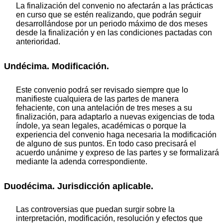
La finalización del convenio no afectarán a las prácticas
en curso que se estén realizando, que podrán seguir
desarrollándose por un periodo máximo de dos meses
desde la finalización y en las condiciones pactadas con
anterioridad.
Undécima. Modificación.
Este convenio podrá ser revisado siempre que lo
manifieste cualquiera de las partes de manera
fehaciente, con una antelación de tres meses a su
finalización, para adaptarlo a nuevas exigencias de toda
índole, ya sean legales, académicas o porque la
experiencia del convenio haga necesaria la modificación
de alguno de sus puntos. En todo caso precisará el
acuerdo unánime y expreso de las partes y se formalizará
mediante la adenda correspondiente.
Duodécima. Jurisdicción aplicable.
Las controversias que puedan surgir sobre la
interpretación, modificación, resolución y efectos que