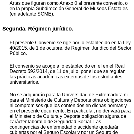
Artes que figuran como Anexo 0 al presente convenio, o
en la propia Subdirección General de Museos Estatales
(en adelante SGME).
Segunda. Régimen jurídico.
El presente Convenio se rige por lo establecido en la Ley
40/2015, de 1 de octubre, de Régimen Jurídico del Sector
Público.
El convenio se acoge a lo establecido en el en el Real
Decreto 592/2014, de 11 de julio, por el que se regulan
las prácticas académicas externas de los estudiantes
universitarios.
No se adquirirán para la Universidad de Extremadura ni
para el Ministerio de Cultura y Deporte otras obligaciones
ni compromisos que los contenidos en dichas normas y
en el presente documento. En particular, no derivará para
el Ministerio de Cultura y Deporte obligación alguna de
carácter laboral o de Seguridad Social. Las
contingencias de enfermedad o accidente quedarán
cubiertas por el Seguro Escolar y por un Seguro de