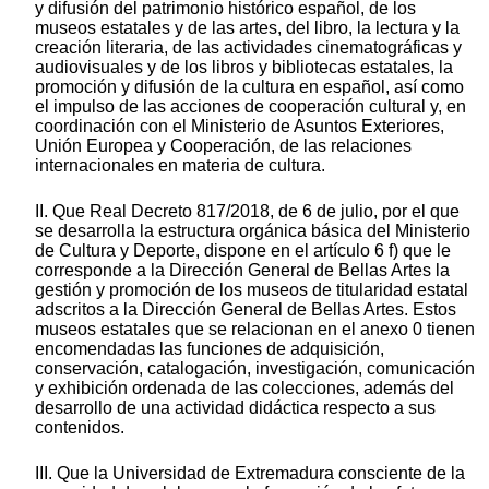
y difusión del patrimonio histórico español, de los
museos estatales y de las artes, del libro, la lectura y la
creación literaria, de las actividades cinematográficas y
audiovisuales y de los libros y bibliotecas estatales, la
promoción y difusión de la cultura en español, así como
el impulso de las acciones de cooperación cultural y, en
coordinación con el Ministerio de Asuntos Exteriores,
Unión Europea y Cooperación, de las relaciones
internacionales en materia de cultura.
II. Que Real Decreto 817/2018, de 6 de julio, por el que
se desarrolla la estructura orgánica básica del Ministerio
de Cultura y Deporte, dispone en el artículo 6 f) que le
corresponde a la Dirección General de Bellas Artes la
gestión y promoción de los museos de titularidad estatal
adscritos a la Dirección General de Bellas Artes. Estos
museos estatales que se relacionan en el anexo 0 tienen
encomendadas las funciones de adquisición,
conservación, catalogación, investigación, comunicación
y exhibición ordenada de las colecciones, además del
desarrollo de una actividad didáctica respecto a sus
contenidos.
III. Que la Universidad de Extremadura consciente de la