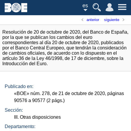
es
anterior
siguiente
Resolución de 20 de octubre de 2020, del Banco de España,
por la que se publican los cambios del euro
correspondientes al día 20 de octubre de 2020, publicados
por el Banco Central Europeo, que tendrán la consideración
de cambios oficiales, de acuerdo con lo dispuesto en el
artículo 36 de la Ley 46/1998, de 17 de diciembre, sobre la
Introducción del Euro.
Publicado en:
«
BOE
»
núm.
278, de 21 de octubre de 2020, páginas
90576 a 90577 (2
págs.
)
Sección:
III. Otras disposiciones
Departamento: