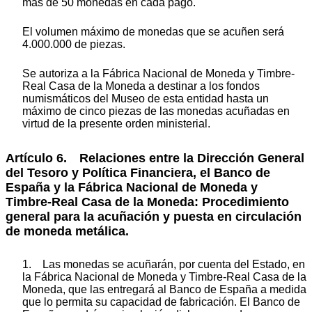
más de 50 monedas en cada pago.
El volumen máximo de monedas que se acuñen será
4.000.000 de piezas.
Se autoriza a la Fábrica Nacional de Moneda y Timbre-
Real Casa de la Moneda a destinar a los fondos
numismáticos del Museo de esta entidad hasta un
máximo de cinco piezas de las monedas acuñadas en
virtud de la presente orden ministerial.
Artículo 6. Relaciones entre la Dirección General
del Tesoro y Política Financiera, el Banco de
España y la Fábrica Nacional de Moneda y
Timbre-Real Casa de la Moneda: Procedimiento
general para la acuñación y puesta en circulación
de moneda metálica.
1. Las monedas se acuñarán, por cuenta del Estado, en
la Fábrica Nacional de Moneda y Timbre-Real Casa de la
Moneda, que las entregará al Banco de España a medida
que lo permita su capacidad de fabricación. El Banco de