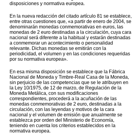
disposiciones y normativa europea.
En la nueva redacción del citado artículo 81 se establece,
entre otras cuestiones que, «a partir de enero de 2004, se
denominarán monedas conmemorativas en euros, las
monedas de 2 euro destinadas a la circulación, cuya cara
nacional será diferente a la habitual y estarán destinadas
a conmemorar un acontecimiento o personalidad
relevante. Dichas monedas se emitirán con la
periodicidad, el volumen y en las condiciones requeridas
por su normativa europea».
En esa misma disposición se establece que la Fábrica
Nacional de Moneda y Timbre-Real Casa de la Moneda,
sin perjuicio de las competencias que se le atribuyen en
la Ley 10/1975, de 12 de marzo, de Regulación de la
Moneda Metálica, con sus modificaciones
correspondientes, procederá a la acuñación de las
monedas conmemorativas de 2 euro, destinadas a la
circulación, con las leyendas y motivos de la cara
nacional y el volumen de emisión que anualmente se
establezca por orden del Ministerio de Economía,
teniendo en cuenta los criterios establecidos en la
normativa europea.