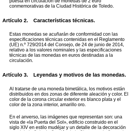
puesta en circulación de monedas de 2 euro
conmemorativas de la Ciudad Histórica de Toledo.
Artículo 2. Características técnicas.
Estas monedas se acuñarán de conformidad con las
especificaciones técnicas contenidas en el Reglamento
(UE) n.º 729/2014 del Consejo, de 24 de junio de 2014,
relativo a los valores nominales y las especificaciones
técnicas de las monedas en euros destinadas a la
circulación.
Artículo 3. Leyendas y motivos de las monedas.
Al tratarse de una moneda bimetálica, los motivos están
distribuidos en dos zonas de diferente aleación y color. El
color de la corona circular exterior es blanco plata y el
color de la zona interior, amarillo oro.
En el anverso, las imágenes que representan son: una
vista de «la Puerta del Sol», edificio construido en el
siglo XIV en estilo mudéjar y un detalle de la decoración