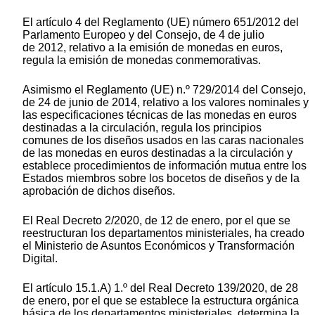
El artículo 4 del Reglamento (UE) número 651/2012 del
Parlamento Europeo y del Consejo, de 4 de julio
de 2012, relativo a la emisión de monedas en euros,
regula la emisión de monedas conmemorativas.
Asimismo el Reglamento (UE) n.º 729/2014 del Consejo,
de 24 de junio de 2014, relativo a los valores nominales y
las especificaciones técnicas de las monedas en euros
destinadas a la circulación, regula los principios
comunes de los diseños usados en las caras nacionales
de las monedas en euros destinadas a la circulación y
establece procedimientos de información mutua entre los
Estados miembros sobre los bocetos de diseños y de la
aprobación de dichos diseños.
El Real Decreto 2/2020, de 12 de enero, por el que se
reestructuran los departamentos ministeriales, ha creado
el Ministerio de Asuntos Económicos y Transformación
Digital.
El artículo 15.1.A) 1.º del Real Decreto 139/2020, de 28
de enero, por el que se establece la estructura orgánica
básica de los departamentos ministeriales, determina la