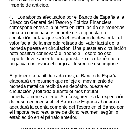
importe de anticipo.
4. Los abonos efectuados por el Banco de España a la
Dirección General del Tesoro y Política Financiera
correspondientes a la puesta en circulación de monedas
tomarán como base el importe de la «puesta en
circulación neta», que será el resultado de descontar el
valor facial de la moneda retirada del valor facial de la
moneda puesta en circulación. Una puesta en circulación
neta positiva conllevará el abono al Tesoro de ese
importe. Inversamente, una puesta en circulación neta
negativa conllevará el cargo al Tesoro de ese importe.
El primer día hábil de cada mes, el Banco de España
elaborará un resumen que refleje el movimiento de
moneda metálica recibida en depósito, puesta en
circulación y retirada durante el mes natural
inmediatamente anterior. Al día siguiente a la expedición
del resumen mensual, el Banco de España abonará o
adeudará la cuenta corriente del Tesoro en el Banco por
el importe neto resultante de dicho resumen, según lo
establecido en el párrafo anterior.