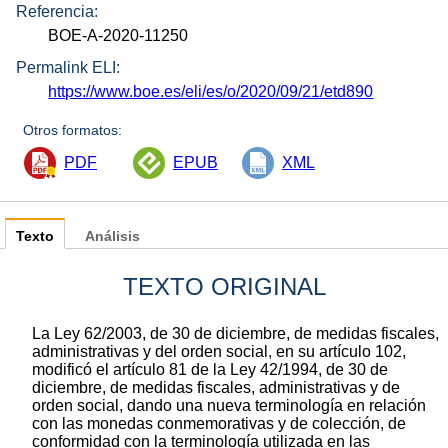
Referencia:
BOE-A-2020-11250
Permalink ELI:
https://www.boe.es/eli/es/o/2020/09/21/etd890
Otros formatos:
PDF
EPUB
XML
Texto
Análisis
TEXTO ORIGINAL
La Ley 62/2003, de 30 de diciembre, de medidas fiscales,
administrativas y del orden social, en su artículo 102,
modificó el artículo 81 de la Ley 42/1994, de 30 de
diciembre, de medidas fiscales, administrativas y de
orden social, dando una nueva terminología en relación
con las monedas conmemorativas y de colección, de
conformidad con la terminología utilizada en las