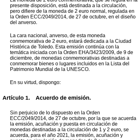
presente disposición, está destinada a la circulación,
pero difiere de la moneda de 2 euro normal, regulada en
la Orden ECC/2049/2014, de 27 de octubre, en el diseño
del anverso.
La cara nacional, anverso, de esta moneda
conmemorativa de 2 euro, estará dedicada a la Ciudad
Histórica de Toledo. Esta emisión continúa con la
temática iniciada con la Orden EHA/3423/2009, de 9 de
diciembre, de monedas conmemorativas destinadas a
conmemorar bienes o lugares incluidos en la Lista del
Patrimonio Mundial de la UNESCO.
En su virtud, dispongo:
Artículo 1. Acuerdo de emisión.
Sin perjuicio de lo dispuesto en la Orden
ECC/2049/2014, de 27 de octubre, por la que se acuerda
la emisión, acuñación y puesta en circulación de
monedas destinadas a la circulación de 1 y 2 euro, se
acuerda, para el año 2021, la emisión, acuñación y