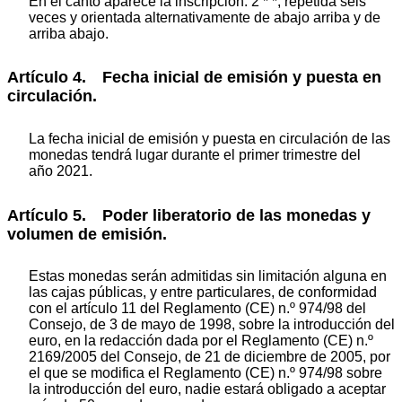
En el canto aparece la inscripción: 2 * *, repetida seis
veces y orientada alternativamente de abajo arriba y de
arriba abajo.
Artículo 4. Fecha inicial de emisión y puesta en
circulación.
La fecha inicial de emisión y puesta en circulación de las
monedas tendrá lugar durante el primer trimestre del
año 2021.
Artículo 5. Poder liberatorio de las monedas y
volumen de emisión.
Estas monedas serán admitidas sin limitación alguna en
las cajas públicas, y entre particulares, de conformidad
con el artículo 11 del Reglamento (CE) n.º 974/98 del
Consejo, de 3 de mayo de 1998, sobre la introducción del
euro, en la redacción dada por el Reglamento (CE) n.º
2169/2005 del Consejo, de 21 de diciembre de 2005, por
el que se modifica el Reglamento (CE) n.º 974/98 sobre
la introducción del euro, nadie estará obligado a aceptar