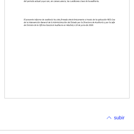
subir