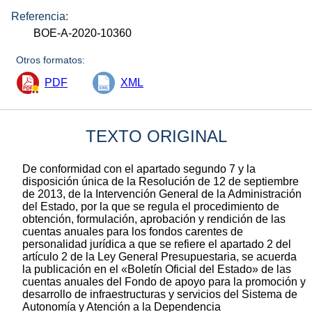
Referencia:
BOE-A-2020-10360
Otros formatos:
PDF
XML
TEXTO ORIGINAL
De conformidad con el apartado segundo 7 y la
disposición única de la Resolución de 12 de septiembre
de 2013, de la Intervención General de la Administración
del Estado, por la que se regula el procedimiento de
obtención, formulación, aprobación y rendición de las
cuentas anuales para los fondos carentes de
personalidad jurídica a que se refiere el apartado 2 del
artículo 2 de la Ley General Presupuestaria, se acuerda
la publicación en el «Boletín Oficial del Estado» de las
cuentas anuales del Fondo de apoyo para la promoción y
desarrollo de infraestructuras y servicios del Sistema de
Autonomía y Atención a la Dependencia