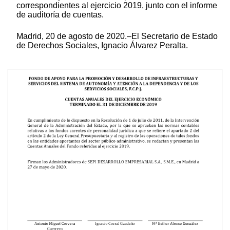
correspondientes al ejercicio 2019, junto con el informe
de auditoría de cuentas.
Madrid, 20 de agosto de 2020.–El Secretario de Estado
de Derechos Sociales, Ignacio Álvarez Peralta.