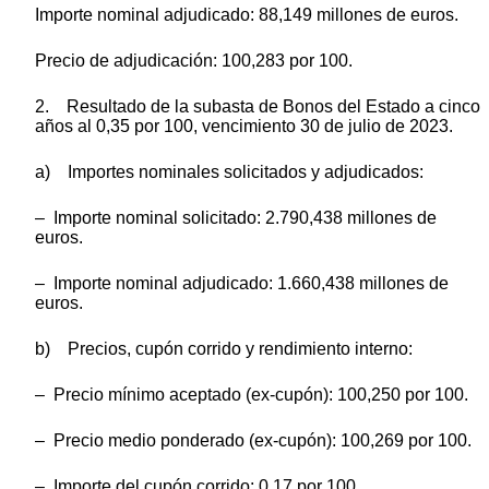
Importe nominal adjudicado: 88,149 millones de euros.
Precio de adjudicación: 100,283 por 100.
2. Resultado de la subasta de Bonos del Estado a cinco
años al 0,35 por 100, vencimiento 30 de julio de 2023.
a) Importes nominales solicitados y adjudicados:
– Importe nominal solicitado: 2.790,438 millones de
euros.
– Importe nominal adjudicado: 1.660,438 millones de
euros.
b) Precios, cupón corrido y rendimiento interno:
– Precio mínimo aceptado (ex-cupón): 100,250 por 100.
– Precio medio ponderado (ex-cupón): 100,269 por 100.
– Importe del cupón corrido: 0,17 por 100.