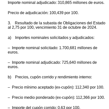
Importe nominal adjudicado: 310,865 millones de euros.
Precio de adjudicación: 100,439 por 100.
3. Resultado de la subasta de Obligaciones del Estado
al 2,75 por 100, vencimiento 31 de octubre de 2024.
a) Importes nominales solicitados y adjudicados:
– Importe nominal solicitado: 1.700,681 millones de
euros.
– Importe nominal adjudicado: 725,640 millones de
euros.
b) Precios, cupón corrido y rendimiento interno:
– Precio mínimo aceptado (ex-cupón): 112,340 por 100.
– Precio medio ponderado (ex-cupón): 112,366 por 100.
– Importe del cupón corrido: 0,63 por 100.