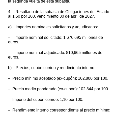
la segunda vuelta de esta subasta.
4. Resultado de la subasta de Obligaciones del Estado
al 1,50 por 100, vencimiento 30 de abril de 2027.
a) Importes nominales solicitados y adjudicados:
– Importe nominal solicitado: 1.676,695 millones de
euros.
– Importe nominal adjudicado: 810,665 millones de
euros.
b) Precios, cupón corrido y rendimiento interno:
– Precio mínimo aceptado (ex-cupón): 102,800 por 100.
– Precio medio ponderado (ex-cupón): 102,844 por 100.
– Importe del cupón corrido: 1,10 por 100.
– Rendimiento interno correspondiente al precio mínimo: