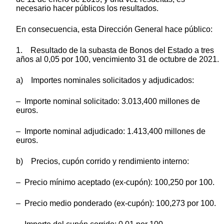
necesario hacer públicos los resultados.
En consecuencia, esta Dirección General hace público:
1. Resultado de la subasta de Bonos del Estado a tres
años al 0,05 por 100, vencimiento 31 de octubre de 2021.
a) Importes nominales solicitados y adjudicados:
– Importe nominal solicitado: 3.013,400 millones de
euros.
– Importe nominal adjudicado: 1.413,400 millones de
euros.
b) Precios, cupón corrido y rendimiento interno:
– Precio mínimo aceptado (ex-cupón): 100,250 por 100.
– Precio medio ponderado (ex-cupón): 100,273 por 100.