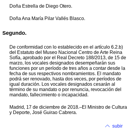
Doña Estrella de Diego Otero.
Doña Ana María Pilar Vallés Blasco.
Segundo.
De conformidad con lo establecido en el artículo 6.2.b)
del Estatuto del Museo Nacional Centro de Arte Reina
Sofía, aprobado por el Real Decreto 188/2013, de 15 de
marzo, los vocales designados desempeñarán sus
funciones por un período de tres años a contar desde la
fecha de sus respectivos nombramientos. El mandato
podrá ser renovado, hasta dos veces, por períodos de
igual duración. Los vocales designados cesarán al
término de su mandato o por renuncia, revocación del
mandato, fallecimiento o incapacidad.
Madrid, 17 de diciembre de 2018.–El Ministro de Cultura
y Deporte, José Guirao Cabrera.
subir