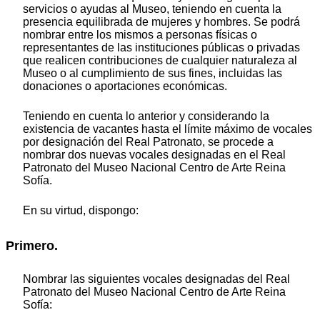
servicios o ayudas al Museo, teniendo en cuenta la
presencia equilibrada de mujeres y hombres. Se podrá
nombrar entre los mismos a personas físicas o
representantes de las instituciones públicas o privadas
que realicen contribuciones de cualquier naturaleza al
Museo o al cumplimiento de sus fines, incluidas las
donaciones o aportaciones económicas.
Teniendo en cuenta lo anterior y considerando la
existencia de vacantes hasta el límite máximo de vocales
por designación del Real Patronato, se procede a
nombrar dos nuevas vocales designadas en el Real
Patronato del Museo Nacional Centro de Arte Reina
Sofía.
En su virtud, dispongo:
Primero.
Nombrar las siguientes vocales designadas del Real
Patronato del Museo Nacional Centro de Arte Reina
Sofía: