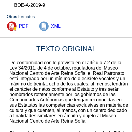
BOE-A-2019-9
Otros formatos:
PDF
XML
TEXTO ORIGINAL
De conformidad con lo previsto en el artículo 7.2 de la
Ley 34/2011, de 4 de octubre, reguladora del Museo
Nacional Centro de Arte Reina Sofía, el Real Patronato
está integrado por un mínimo de diecisiete vocales y un
máximo de treinta, ocho de los cuales, al menos, tendrán
el carácter de natos conforme al Estatuto y tres serán
nombrados rotatoriamente por los gobiernos de las
Comunidades Autónomas que tengan reconocidas en
sus Estatutos las competencias exclusivas en materia de
cultura y que cuenten, al menos, con un centro dedicado
a finalidades similares en ámbito y objeto al Museo
Nacional Centro de Arte Reina Sofía.