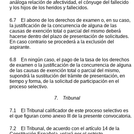
análoga relación de afectividad, el cónyuge del fallecido
y los hijos de los heridos y fallecidos.
6.7 El abono de los derechos de examen o, en su caso,
la justificación de la concurrencia de alguna de las
causas de exención total o parcial del mismo deberá
hacerse dentro del plazo de presentación de solicitudes.
En caso contrario se procederá a la exclusión del
aspirante.
6.8 En ningún caso, el pago de la tasa de los derechos
de examen o la justificación de la concurrencia de alguna
de las causas de exención total o parcial del mismo,
supondrá la sustitución del trámite de presentación, en
tiempo y forma, de la solicitud de participación en el
proceso selectivo.
7. Tribunal
7.1 El Tribunal calificador de este proceso selectivo es
el que figuran como anexo III de la presente convocatoria.
7.2 El Tribunal, de acuerdo con el artículo 14 de la
Constitución Española, velará por el estricto