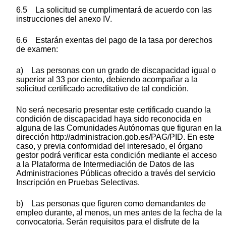
6.5 La solicitud se cumplimentará de acuerdo con las
instrucciones del anexo IV.
6.6 Estarán exentas del pago de la tasa por derechos
de examen:
a) Las personas con un grado de discapacidad igual o
superior al 33 por ciento, debiendo acompañar a la
solicitud certificado acreditativo de tal condición.
No será necesario presentar este certificado cuando la
condición de discapacidad haya sido reconocida en
alguna de las Comunidades Autónomas que figuran en la
dirección http://administracion.gob.es/PAG/PID. En este
caso, y previa conformidad del interesado, el órgano
gestor podrá verificar esta condición mediante el acceso
a la Plataforma de Intermediación de Datos de las
Administraciones Públicas ofrecido a través del servicio
Inscripción en Pruebas Selectivas.
b) Las personas que figuren como demandantes de
empleo durante, al menos, un mes antes de la fecha de la
convocatoria. Serán requisitos para el disfrute de la