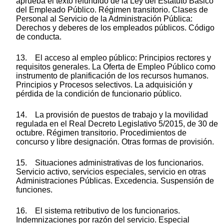
aprueba el texto refundido de la Ley del Estatuto Básico
del Empleado Público. Régimen transitorio. Clases de
Personal al Servicio de la Administración Pública:
Derechos y deberes de los empleados públicos. Código
de conducta.
13. El acceso al empleo público: Principios rectores y
requisitos generales. La Oferta de Empleo Público como
instrumento de planificación de los recursos humanos.
Principios y Procesos selectivos. La adquisición y
pérdida de la condición de funcionario público.
14. La provisión de puestos de trabajo y la movilidad
regulada en el Real Decreto Legislativo 5/2015, de 30 de
octubre. Régimen transitorio. Procedimientos de
concurso y libre designación. Otras formas de provisión.
15. Situaciones administrativas de los funcionarios.
Servicio activo, servicios especiales, servicio en otras
Administraciones Públicas. Excedencia. Suspensión de
funciones.
16. El sistema retributivo de los funcionarios.
Indemnizaciones por razón del servicio. Especial