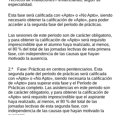
especialidad.
Esta fase será calificada con «Apto» o «No Apto», siendo
necesario obtener la calificación de «Apto», para poder
acceder a la segunda fase del período de prácticas.
Las sesiones de este periodo son de carácter obligatorio,
y para obtener la calificación de «Apto» será requisito
imprescindible que el alumno haya realizado, al menos,
el 80 % del total de las jornadas lectivas de esta primera
fase, con independencia de las causas que hayan
motivado la ausencia.
2.ª Fase: Prácticas en centros penitenciarios. Esta
segunda parte del período de prácticas será calificada
con «Apto» o «No Apto», siendo necesaria la calificación
de «Apto» para superar esta fase y el Período de
Prácticas completo. Las asistencias en este periodo son
de carácter obligatorio, y para obtener la calificación de
«Apto» será requisito imprescindible que el aspirante
haya realizado, al menos, el 80 % del total de las
jornadas lectivas de esta segunda fase, con
independencia de las causas que hayan motivado la