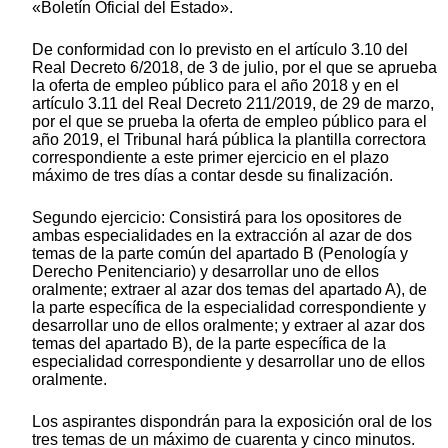
«Boletín Oficial del Estado».
De conformidad con lo previsto en el artículo 3.10 del
Real Decreto 6/2018, de 3 de julio, por el que se aprueba
la oferta de empleo público para el año 2018 y en el
artículo 3.11 del Real Decreto 211/2019, de 29 de marzo,
por el que se prueba la oferta de empleo público para el
año 2019, el Tribunal hará pública la plantilla correctora
correspondiente a este primer ejercicio en el plazo
máximo de tres días a contar desde su finalización.
Segundo ejercicio: Consistirá para los opositores de
ambas especialidades en la extracción al azar de dos
temas de la parte común del apartado B (Penología y
Derecho Penitenciario) y desarrollar uno de ellos
oralmente; extraer al azar dos temas del apartado A), de
la parte específica de la especialidad correspondiente y
desarrollar uno de ellos oralmente; y extraer al azar dos
temas del apartado B), de la parte específica de la
especialidad correspondiente y desarrollar uno de ellos
oralmente.
Los aspirantes dispondrán para la exposición oral de los
tres temas de un máximo de cuarenta y cinco minutos.