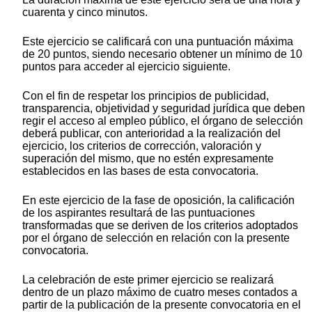
cuarenta y cinco minutos.
Este ejercicio se calificará con una puntuación máxima
de 20 puntos, siendo necesario obtener un mínimo de 10
puntos para acceder al ejercicio siguiente.
Con el fin de respetar los principios de publicidad,
transparencia, objetividad y seguridad jurídica que deben
regir el acceso al empleo público, el órgano de selección
deberá publicar, con anterioridad a la realización del
ejercicio, los criterios de corrección, valoración y
superación del mismo, que no estén expresamente
establecidos en las bases de esta convocatoria.
En este ejercicio de la fase de oposición, la calificación
de los aspirantes resultará de las puntuaciones
transformadas que se deriven de los criterios adoptados
por el órgano de selección en relación con la presente
convocatoria.
La celebración de este primer ejercicio se realizará
dentro de un plazo máximo de cuatro meses contados a
partir de la publicación de la presente convocatoria en el