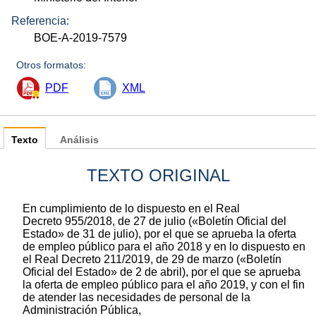
Referencia:
BOE-A-2019-7579
Otros formatos:
PDF
XML
Texto
Análisis
TEXTO ORIGINAL
En cumplimiento de lo dispuesto en el Real
Decreto 955/2018, de 27 de julio («Boletín Oficial del
Estado» de 31 de julio), por el que se aprueba la oferta
de empleo público para el año 2018 y en lo dispuesto en
el Real Decreto 211/2019, de 29 de marzo («Boletín
Oficial del Estado» de 2 de abril), por el que se aprueba
la oferta de empleo público para el año 2019, y con el fin
de atender las necesidades de personal de la
Administración Pública,