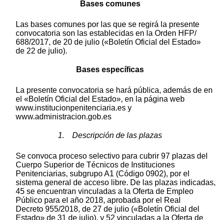
Bases comunes
Las bases comunes por las que se regirá la presente
convocatoria son las establecidas en la Orden HFP/
688/2017, de 20 de julio («Boletín Oficial del Estado»
de 22 de julio).
Bases específicas
La presente convocatoria se hará pública, además de en
el «Boletín Oficial del Estado», en la página web
www.institucionpenitenciaria.es y
www.administracion.gob.es
1. Descripción de las plazas
Se convoca proceso selectivo para cubrir 97 plazas del
Cuerpo Superior de Técnicos de Instituciones
Penitenciarias, subgrupo A1 (Código 0902), por el
sistema general de acceso libre. De las plazas indicadas,
45 se encuentran vinculadas a la Oferta de Empleo
Público para el año 2018, aprobada por el Real
Decreto 955/2018, de 27 de julio («Boletín Oficial del
Estado» de 31 de julio), y 52 vinculadas a la Oferta de