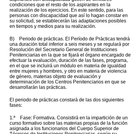
condiciones que el resto de los aspirantes en la
realización de los ejercicios. En este sentido, para las
personas con discapacidad que así lo hagan constar en
su solicitud, se establecerán las adaptaciones posibles
en tiempos y medios para su realización.
B) Periodo de prácticas. El Período de Prácticas tendrá
una duración total inferior a seis meses y se regulará por
Resolución del Secretario General de Instituciones
Penitenciarias en la que se fijará el órgano encargado de
efectuar la evaluación, duración de las fases, programa,
en el que se incluirá un módulo en materia de igualdad
entre mujeres y hombres, y otro en materia de violencia
de género, materias objeto de evaluación y
determinación de los Centros Penitenciarios en que se
desarrollarán las prácticas.
El periodo de prácticas constará de las dos siguientes
fases:
1.ª Fase: Formativa. Consistirá en la impartición de un
curso formativo sobre las materias propias de la función
asignada a los funcionarios del Cuerpo Superior de
Técnicos de Instituciones Penitenciarias, según su