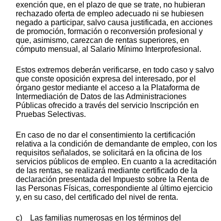
exención que, en el plazo de que se trate, no hubieran
rechazado oferta de empleo adecuado ni se hubiesen
negado a participar, salvo causa justificada, en acciones
de promoción, formación o reconversión profesional y
que, asimismo, carezcan de rentas superiores, en
cómputo mensual, al Salario Mínimo Interprofesional.
Estos extremos deberán verificarse, en todo caso y salvo
que conste oposición expresa del interesado, por el
órgano gestor mediante el acceso a la Plataforma de
Intermediación de Datos de las Administraciones
Públicas ofrecido a través del servicio Inscripción en
Pruebas Selectivas.
En caso de no dar el consentimiento la certificación
relativa a la condición de demandante de empleo, con los
requisitos señalados, se solicitará en la oficina de los
servicios públicos de empleo. En cuanto a la acreditación
de las rentas, se realizará mediante certificado de la
declaración presentada del Impuesto sobre la Renta de
las Personas Físicas, correspondiente al último ejercicio
y, en su caso, del certificado del nivel de renta.
c) Las familias numerosas en los términos del