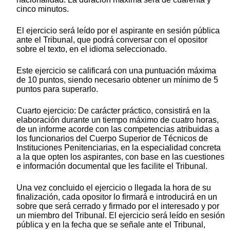
cinco minutos.
El ejercicio será leído por el aspirante en sesión pública
ante el Tribunal, que podrá conversar con el opositor
sobre el texto, en el idioma seleccionado.
Este ejercicio se calificará con una puntuación máxima
de 10 puntos, siendo necesario obtener un mínimo de 5
puntos para superarlo.
Cuarto ejercicio: De carácter práctico, consistirá en la
elaboración durante un tiempo máximo de cuatro horas,
de un informe acorde con las competencias atribuidas a
los funcionarios del Cuerpo Superior de Técnicos de
Instituciones Penitenciarias, en la especialidad concreta
a la que opten los aspirantes, con base en las cuestiones
e información documental que les facilite el Tribunal.
Una vez concluido el ejercicio o llegada la hora de su
finalización, cada opositor lo firmará e introducirá en un
sobre que será cerrado y firmado por el interesado y por
un miembro del Tribunal. El ejercicio será leído en sesión
pública y en la fecha que se señale ante el Tribunal,