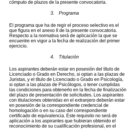
cómputo de plazos de la presente convocatoria.
3. Programa
El programa que ha de regir el proceso selectivo es el
que figura en el anexo II de la presente convocatoria.
Respecto a la normativa será de aplicación la que se
encuentre en vigor a la fecha de realización del primer
ejercicio.
4. Titulación
Los aspirantes deberán estar en posesión del título de
Licenciado o Grado en Derecho, si optan a las plazas de
Juristas, y el título de Licenciado o Grado en Psicología,
si optan a las plazas de Psicólogos, o tener cumplidas
las condiciones para obtenerlo en la fecha de finalización
del plazo de presentación de solicitudes. Los aspirantes
con titulaciones obtenidas en el extranjero deberán estar
en posesión de la correspondiente credencial de
homologación o en su caso del correspondiente
certificado de equivalencia. Este requisito no será de
aplicación a los aspirantes que hubieran obtenido el
reconocimiento de su cualificación profesional, en el