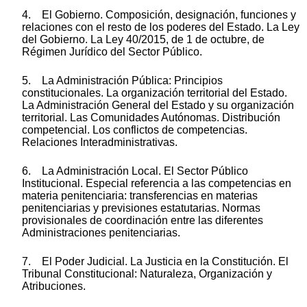
4. El Gobierno. Composición, designación, funciones y
relaciones con el resto de los poderes del Estado. La Ley
del Gobierno. La Ley 40/2015, de 1 de octubre, de
Régimen Jurídico del Sector Público.
5. La Administración Pública: Principios
constitucionales. La organización territorial del Estado.
La Administración General del Estado y su organización
territorial. Las Comunidades Autónomas. Distribución
competencial. Los conflictos de competencias.
Relaciones Interadministrativas.
6. La Administración Local. El Sector Público
Institucional. Especial referencia a las competencias en
materia penitenciaria: transferencias en materias
penitenciarias y previsiones estatutarias. Normas
provisionales de coordinación entre las diferentes
Administraciones penitenciarias.
7. El Poder Judicial. La Justicia en la Constitución. El
Tribunal Constitucional: Naturaleza, Organización y
Atribuciones.