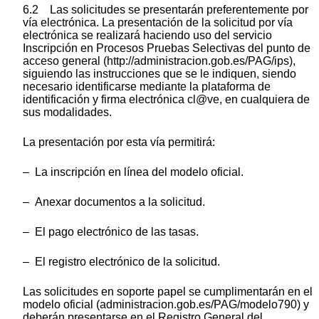
6.2 Las solicitudes se presentarán preferentemente por
vía electrónica. La presentación de la solicitud por vía
electrónica se realizará haciendo uso del servicio
Inscripción en Procesos Pruebas Selectivas del punto de
acceso general (http://administracion.gob.es/PAG/ips),
siguiendo las instrucciones que se le indiquen, siendo
necesario identificarse mediante la plataforma de
identificación y firma electrónica cl@ve, en cualquiera de
sus modalidades.
La presentación por esta vía permitirá:
– La inscripción en línea del modelo oficial.
– Anexar documentos a la solicitud.
– El pago electrónico de las tasas.
– El registro electrónico de la solicitud.
Las solicitudes en soporte papel se cumplimentarán en el
modelo oficial (administracion.gob.es/PAG/modelo790) y
deberán presentarse en el Registro General del