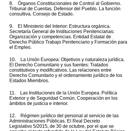
8. Órganos Constitucionales de Control al Gobierno.
Tribunal de Cuentas. Defensor del Pueblo. La función
consultiva. Consejo de Estado.
9. El Ministerio del Interior: Estructura orgánica.
Secretaría General de Instituciones Penitenciarias:
Organización y competencias. Entidad Estatal de
Derecho Público Trabajo Penitenciario y Formación para
el Empleo.
10. La Unión Europea: Objetivos y naturaleza jurídica.
El Derecho Comunitario y sus fuentes: Tratados
constitutivos y modificativos. Las relaciones entre
Derecho Comunitario y el ordenamiento jurídico de los
Estados Miembros.
11. Las Instituciones de la Unión Europea. Política
Exterior y de Seguridad Común. Cooperación en los
ámbitos de justicia e interior.
12. Régimen jurídico del personal al servicio de las
Administraciones Públicas. El Real Decreto
Legislativo 5/2015, de 30 de octubre, por el que se