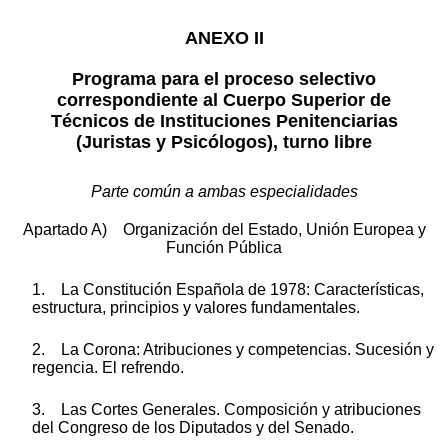
ANEXO II
Programa para el proceso selectivo
correspondiente al Cuerpo Superior de
Técnicos de Instituciones Penitenciarias
(Juristas y Psicólogos), turno libre
Parte común a ambas especialidades
Apartado A) Organización del Estado, Unión Europea y
Función Pública
1. La Constitución Española de 1978: Características,
estructura, principios y valores fundamentales.
2. La Corona: Atribuciones y competencias. Sucesión y
regencia. El refrendo.
3. Las Cortes Generales. Composición y atribuciones
del Congreso de los Diputados y del Senado.