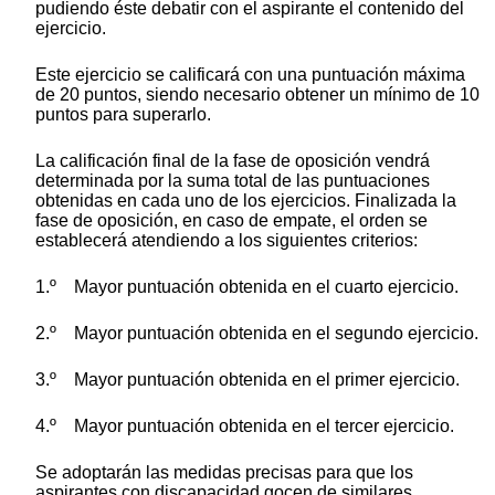
pudiendo éste debatir con el aspirante el contenido del
ejercicio.
Este ejercicio se calificará con una puntuación máxima
de 20 puntos, siendo necesario obtener un mínimo de 10
puntos para superarlo.
La calificación final de la fase de oposición vendrá
determinada por la suma total de las puntuaciones
obtenidas en cada uno de los ejercicios. Finalizada la
fase de oposición, en caso de empate, el orden se
establecerá atendiendo a los siguientes criterios:
1.º Mayor puntuación obtenida en el cuarto ejercicio.
2.º Mayor puntuación obtenida en el segundo ejercicio.
3.º Mayor puntuación obtenida en el primer ejercicio.
4.º Mayor puntuación obtenida en el tercer ejercicio.
Se adoptarán las medidas precisas para que los
aspirantes con discapacidad gocen de similares