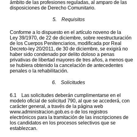
ámbito de las profesiones reguladas, al amparo de las
disposiciones de Derecho Comunitario.
5. Requisitos
Conforme a lo dispuesto en el artículo noveno de la
Ley 39/1970, de 22 de diciembre, sobre reestructuración
de los Cuerpos Penitenciarios, modificada por Real
Decreto-ley 20/2011, de 30 de diciembre, se exigirá no
haber sido condenado por delito doloso a penas
privativas de libertad mayores de tres años, a menos que
se hubiera obtenido la cancelación de antecedentes
penales o la rehabilitación.
6. Solicitudes
6.1 Las solicitudes deberán cumplimentarse en el
modelo oficial de solicitud 790, al que se accederá, con
carácter general, a través de la página web
www.administracion.gob.es o de los registros
electrónicos para la tramitación de las inscripciones de
los candidatos en los procesos selectivos que se
establezcan.