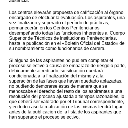
ausencia.
Los centros elevarán propuesta de calificación al órgano
encargado de efectuar la evaluación. Los aspirantes, una
vez finalizado y superado el período de prácticas,
permanecerán en los Centros Penitenciarios
desempeñando todas las funciones inherentes al Cuerpo
Superior de Técnicos de Instituciones Penitenciarias,
hasta la publicación en el «Boletín Oficial del Estado» de
su nombramiento como funcionarios de carrera.
Si alguna de las aspirantes no pudiera completar el
proceso selectivo a causa de embarazo de riesgo o parto,
debidamente acreditado, su situación quedará
condicionada a la finalización del mismo y a la
superación de las fases que hayan quedado aplazadas,
no pudiendo demorarse éstas de manera que se
menoscabe el derecho del resto de los aspirantes a una
resolución del proceso ajustada a tiempos razonables, lo
que deberá ser valorado por el Tribunal correspondiente,
y en todo caso la realización de las mismas tendrá lugar
antes de la publicación de la lista de los aspirantes que
han superado el proceso selectivo.