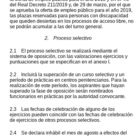
del Real Decreto 211/2019 y, de 29 de marzo, por el que
se aprueba la oferta de empleo público para el año 2019,
las plazas reservadas para personas con discapacidad
que queden desiertas en los procesos de acceso libre, no
se podrán acumular a las del turno general.
2. Proceso selectivo
2.1 El proceso selectivo se realizará mediante el
sistema de oposición, con las valoraciones ejercicios y
puntuaciones que se especifican en el anexo I.
2.2 Incluirá la superación de un curso selectivo y un
período de prácticas en centros penitenciarios. Para la
realización de este período, los aspirantes que hayan
superado la fase de oposición serán nombrados
funcionarios en prácticas por la autoridad convocante.
2.3 Las fechas de celebración de alguno de los
ejercicios pueden coincidir con las fechas de celebración
de ejercicios de otros procesos selectivos.
2.4 Se declara inhábil el mes de agosto a efectos del