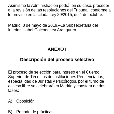
Asimismo la Administración podrá, en su caso, proceder
a la revisión de las resoluciones del Tribunal, conforme a
lo previsto en la citada Ley 39/2015, de 1 de octubre.
Madrid, 8 de mayo de 2019.–La Subsecretaria del
Interior, Isabel Goicoechea Aranguren.
ANEXO I
Descripción del proceso selectivo
El proceso de selección para ingreso en el Cuerpo
Superior de Técnicos de Instituciones Penitenciarias,
especialidad de Juristas y Psicólogos, por el turno de
acceso libre se celebrará en Madrid y constará de dos
fases:
A) Oposición.
B) Periodo de prácticas.