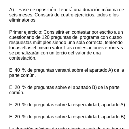
A) Fase de oposición. Tendrá una duración máxima de
seis meses. Constará de cuatro ejercicios, todos ellos
eliminatorios.
Primer ejercicio: Consistirá en contestar por escrito a un
cuestionario de 120 preguntas del programa con cuatro
respuestas múltiples siendo una sola correcta, teniendo
todas ellas el mismo valor. Las contestaciones erróneas
se penalizarán con un tercio del valor de una
contestación.
El 40 % de preguntas versará sobre el apartado A) de la
parte común.
El 20 % de preguntas sobre el apartado B) de la parte
común.
El 20 % de preguntas sobre la especialidad, apartado A).
El 20 % de preguntas sobre la especialidad, apartado B).
La duración máxima de este ejercicio será de una hora y