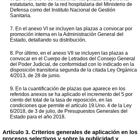
estatutario, tanto de la red hospitalaria del Ministerio de
Defensa como del Instituto Nacional de Gestión
Sanitaria.
7. En el anexo VI se incluyen las plazas a convocar por
promoción interna en la Administración General del
Estado, detallando su distribución.
8. Por último, en el anexo VII se incluyen las plazas a
convocar en el Cuerpo de Letrados del Consejo General
del Poder Judicial, de conformidad con lo indicado en la
disposición transitoria segunda de la citada Ley Orgánica
4/2013, de 28 de junio.
9. En la cuantificación de plazas que aparece en los
referidos anexos se ha aplicado el incremento del 5 por
ciento del total de la tasa de reposición, en las
condiciones que permite el artículo 19.Uno. 4 de la Ley
6/2018, de 3 de julio, de Presupuestos Generales del
Estado para el año 2018.
Artículo 3. Criterios generales de aplicación en los
procesos selectivos y sobre la publicidad y