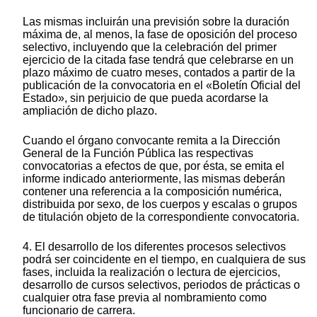
Las mismas incluirán una previsión sobre la duración
máxima de, al menos, la fase de oposición del proceso
selectivo, incluyendo que la celebración del primer
ejercicio de la citada fase tendrá que celebrarse en un
plazo máximo de cuatro meses, contados a partir de la
publicación de la convocatoria en el «Boletín Oficial del
Estado», sin perjuicio de que pueda acordarse la
ampliación de dicho plazo.
Cuando el órgano convocante remita a la Dirección
General de la Función Pública las respectivas
convocatorias a efectos de que, por ésta, se emita el
informe indicado anteriormente, las mismas deberán
contener una referencia a la composición numérica,
distribuida por sexo, de los cuerpos y escalas o grupos
de titulación objeto de la correspondiente convocatoria.
4. El desarrollo de los diferentes procesos selectivos
podrá ser coincidente en el tiempo, en cualquiera de sus
fases, incluida la realización o lectura de ejercicios,
desarrollo de cursos selectivos, periodos de prácticas o
cualquier otra fase previa al nombramiento como
funcionario de carrera.