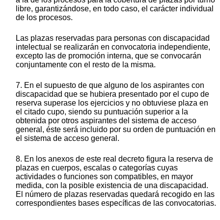
libre, garantizándose, en todo caso, el carácter individual
de los procesos.
Las plazas reservadas para personas con discapacidad
intelectual se realizarán en convocatoria independiente,
excepto las de promoción interna, que se convocarán
conjuntamente con el resto de la misma.
7. En el supuesto de que alguno de los aspirantes con
discapacidad que se hubiera presentado por el cupo de
reserva superase los ejercicios y no obtuviese plaza en
el citado cupo, siendo su puntuación superior a la
obtenida por otros aspirantes del sistema de acceso
general, éste será incluido por su orden de puntuación en
el sistema de acceso general.
8. En los anexos de este real decreto figura la reserva de
plazas en cuerpos, escalas o categorías cuyas
actividades o funciones son compatibles, en mayor
medida, con la posible existencia de una discapacidad.
El número de plazas reservadas quedará recogido en las
correspondientes bases específicas de las convocatorias.