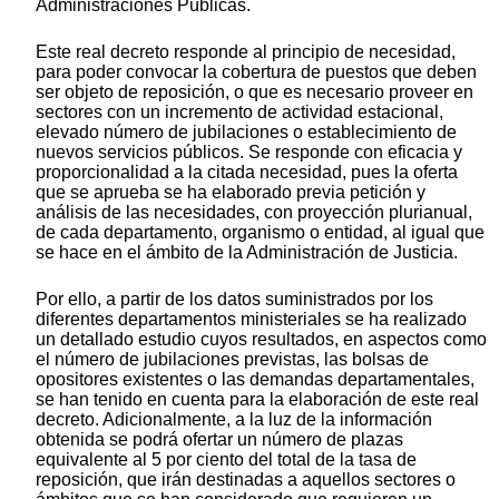
Administraciones Públicas.
Este real decreto responde al principio de necesidad,
para poder convocar la cobertura de puestos que deben
ser objeto de reposición, o que es necesario proveer en
sectores con un incremento de actividad estacional,
elevado número de jubilaciones o establecimiento de
nuevos servicios públicos. Se responde con eficacia y
proporcionalidad a la citada necesidad, pues la oferta
que se aprueba se ha elaborado previa petición y
análisis de las necesidades, con proyección plurianual,
de cada departamento, organismo o entidad, al igual que
se hace en el ámbito de la Administración de Justicia.
Por ello, a partir de los datos suministrados por los
diferentes departamentos ministeriales se ha realizado
un detallado estudio cuyos resultados, en aspectos como
el número de jubilaciones previstas, las bolsas de
opositores existentes o las demandas departamentales,
se han tenido en cuenta para la elaboración de este real
decreto. Adicionalmente, a la luz de la información
obtenida se podrá ofertar un número de plazas
equivalente al 5 por ciento del total de la tasa de
reposición, que irán destinadas a aquellos sectores o