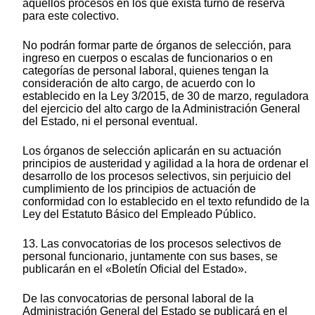
aquellos procesos en los que exista turno de reserva
para este colectivo.
No podrán formar parte de órganos de selección, para
ingreso en cuerpos o escalas de funcionarios o en
categorías de personal laboral, quienes tengan la
consideración de alto cargo, de acuerdo con lo
establecido en la Ley 3/2015, de 30 de marzo, reguladora
del ejercicio del alto cargo de la Administración General
del Estado, ni el personal eventual.
Los órganos de selección aplicarán en su actuación
principios de austeridad y agilidad a la hora de ordenar el
desarrollo de los procesos selectivos, sin perjuicio del
cumplimiento de los principios de actuación de
conformidad con lo establecido en el texto refundido de la
Ley del Estatuto Básico del Empleado Público.
13. Las convocatorias de los procesos selectivos de
personal funcionario, juntamente con sus bases, se
publicarán en el «Boletín Oficial del Estado».
De las convocatorias de personal laboral de la
Administración General del Estado se publicará en el