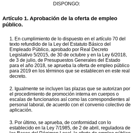
DISPONGO:
Artículo 1. Aprobación de la oferta de empleo
público.
1. En cumplimiento de lo dispuesto en el artículo 70 del
texto refundido de la Ley del Estatuto Básico del
Empleado Público, aprobado por Real Decreto
Legislativo 5/2015, de 30 de octubre y en la Ley 6/2018,
de 3 de julio, de Presupuestos Generales del Estado
para el año 2018, se aprueba la oferta de empleo público
para 2019 en los términos que se establecen en este real
decreto.
2. Igualmente se incluyen las plazas que se autorizan por
el procedimiento de promoción interna en cuerpos o
escalas de funcionarios así como las correspondientes al
personal laboral, de acuerdo con el convenio colectivo de
aplicación.
3. Por último, se aprueba, de conformidad con lo
establecido en la Ley 7/1985, de 2 de abril, reguladora de