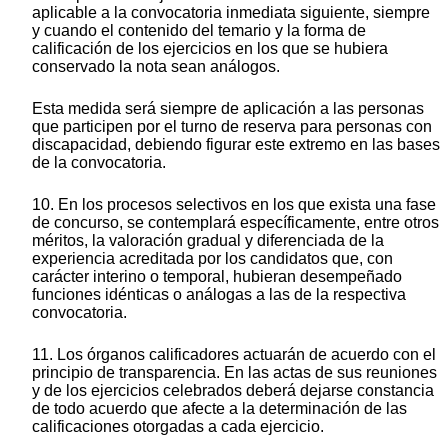
aplicable a la convocatoria inmediata siguiente, siempre
y cuando el contenido del temario y la forma de
calificación de los ejercicios en los que se hubiera
conservado la nota sean análogos.
Esta medida será siempre de aplicación a las personas
que participen por el turno de reserva para personas con
discapacidad, debiendo figurar este extremo en las bases
de la convocatoria.
10. En los procesos selectivos en los que exista una fase
de concurso, se contemplará específicamente, entre otros
méritos, la valoración gradual y diferenciada de la
experiencia acreditada por los candidatos que, con
carácter interino o temporal, hubieran desempeñado
funciones idénticas o análogas a las de la respectiva
convocatoria.
11. Los órganos calificadores actuarán de acuerdo con el
principio de transparencia. En las actas de sus reuniones
y de los ejercicios celebrados deberá dejarse constancia
de todo acuerdo que afecte a la determinación de las
calificaciones otorgadas a cada ejercicio.