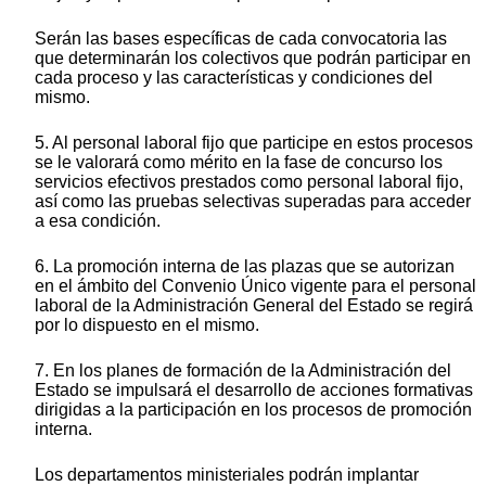
Serán las bases específicas de cada convocatoria las
que determinarán los colectivos que podrán participar en
cada proceso y las características y condiciones del
mismo.
5. Al personal laboral fijo que participe en estos procesos
se le valorará como mérito en la fase de concurso los
servicios efectivos prestados como personal laboral fijo,
así como las pruebas selectivas superadas para acceder
a esa condición.
6. La promoción interna de las plazas que se autorizan
en el ámbito del Convenio Único vigente para el personal
laboral de la Administración General del Estado se regirá
por lo dispuesto en el mismo.
7. En los planes de formación de la Administración del
Estado se impulsará el desarrollo de acciones formativas
dirigidas a la participación en los procesos de promoción
interna.
Los departamentos ministeriales podrán implantar