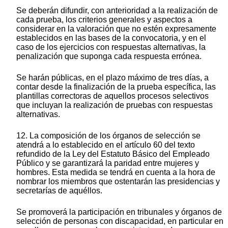
Se deberán difundir, con anterioridad a la realización de
cada prueba, los criterios generales y aspectos a
considerar en la valoración que no estén expresamente
establecidos en las bases de la convocatoria, y en el
caso de los ejercicios con respuestas alternativas, la
penalización que suponga cada respuesta errónea.
Se harán públicas, en el plazo máximo de tres días, a
contar desde la finalización de la prueba específica, las
plantillas correctoras de aquellos procesos selectivos
que incluyan la realización de pruebas con respuestas
alternativas.
12. La composición de los órganos de selección se
atendrá a lo establecido en el artículo 60 del texto
refundido de la Ley del Estatuto Básico del Empleado
Público y se garantizará la paridad entre mujeres y
hombres. Esta medida se tendrá en cuenta a la hora de
nombrar los miembros que ostentarán las presidencias y
secretarías de aquéllos.
Se promoverá la participación en tribunales y órganos de
selección de personas con discapacidad, en particular en