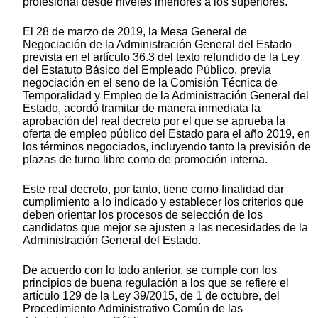
profesional desde niveles inferiores a los superiores.
El 28 de marzo de 2019, la Mesa General de
Negociación de la Administración General del Estado
prevista en el artículo 36.3 del texto refundido de la Ley
del Estatuto Básico del Empleado Público, previa
negociación en el seno de la Comisión Técnica de
Temporalidad y Empleo de la Administración General del
Estado, acordó tramitar de manera inmediata la
aprobación del real decreto por el que se aprueba la
oferta de empleo público del Estado para el año 2019, en
los términos negociados, incluyendo tanto la previsión de
plazas de turno libre como de promoción interna.
Este real decreto, por tanto, tiene como finalidad dar
cumplimiento a lo indicado y establecer los criterios que
deben orientar los procesos de selección de los
candidatos que mejor se ajusten a las necesidades de la
Administración General del Estado.
De acuerdo con lo todo anterior, se cumple con los
principios de buena regulación a los que se refiere el
artículo 129 de la Ley 39/2015, de 1 de octubre, del
Procedimiento Administrativo Común de las