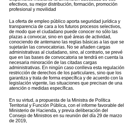
efectivos, su mejor distribución, formación, promoción
profesional y movilidad
La oferta de empleo público aporta seguridad jurídica y
transparencia de cara a los futuros procesos selectivos,
de modo que el ciudadano puede conocer no sólo las
plazas a convocar, sino en qué áreas de actividad,
conociendo de antemano las reglas básicas a las que se
sujetarán las convocatorias. No se añaden cargas
administrativas al ciudadano, sino, al contrario, se prevé
que en las bases de convocatoria se tendrá en cuenta la
necesaria minoración de las citadas cargas
administrativas. En ningún caso conlleva esta regulación
restricción de derechos de los particulares, sino que los
garantiza y trata de forma específica y de acuerdo con la
legislación vigente, las situaciones que precisan de una
atención o medidas específicas.
En su virtud, a propuesta de la Ministra de Política
Territorial y Función Pública, con el informe favorable del
Ministerio de Hacienda, y previa deliberación del
Consejo de Ministros en su reunión del día 29 de marzo
de 2019,