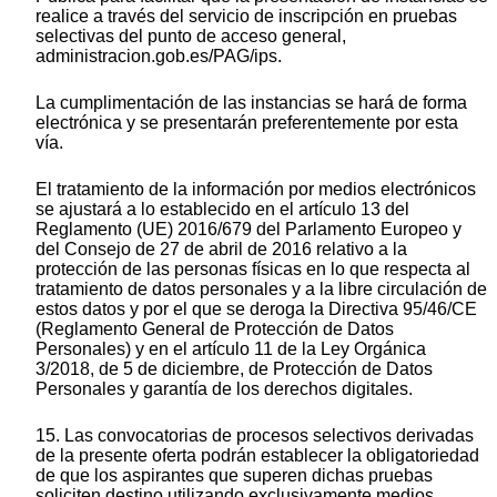
realice a través del servicio de inscripción en pruebas
selectivas del punto de acceso general,
administracion.gob.es/PAG/ips.
La cumplimentación de las instancias se hará de forma
electrónica y se presentarán preferentemente por esta
vía.
El tratamiento de la información por medios electrónicos
se ajustará a lo establecido en el artículo 13 del
Reglamento (UE) 2016/679 del Parlamento Europeo y
del Consejo de 27 de abril de 2016 relativo a la
protección de las personas físicas en lo que respecta al
tratamiento de datos personales y a la libre circulación de
estos datos y por el que se deroga la Directiva 95/46/CE
(Reglamento General de Protección de Datos
Personales) y en el artículo 11 de la Ley Orgánica
3/2018, de 5 de diciembre, de Protección de Datos
Personales y garantía de los derechos digitales.
15. Las convocatorias de procesos selectivos derivadas
de la presente oferta podrán establecer la obligatoriedad
de que los aspirantes que superen dichas pruebas
soliciten destino utilizando exclusivamente medios