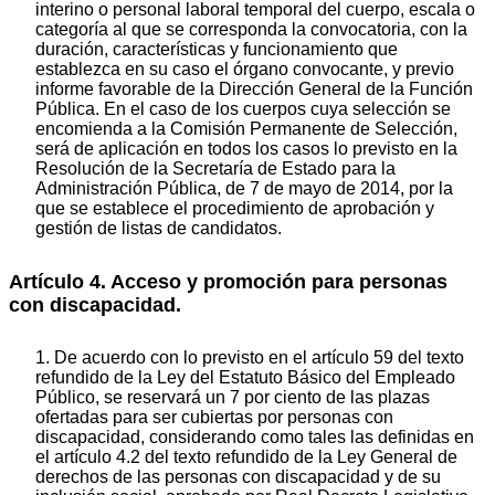
interino o personal laboral temporal del cuerpo, escala o
categoría al que se corresponda la convocatoria, con la
duración, características y funcionamiento que
establezca en su caso el órgano convocante, y previo
informe favorable de la Dirección General de la Función
Pública. En el caso de los cuerpos cuya selección se
encomienda a la Comisión Permanente de Selección,
será de aplicación en todos los casos lo previsto en la
Resolución de la Secretaría de Estado para la
Administración Pública, de 7 de mayo de 2014, por la
que se establece el procedimiento de aprobación y
gestión de listas de candidatos.
Artículo 4. Acceso y promoción para personas
con discapacidad.
1. De acuerdo con lo previsto en el artículo 59 del texto
refundido de la Ley del Estatuto Básico del Empleado
Público, se reservará un 7 por ciento de las plazas
ofertadas para ser cubiertas por personas con
discapacidad, considerando como tales las definidas en
el artículo 4.2 del texto refundido de la Ley General de
derechos de las personas con discapacidad y de su