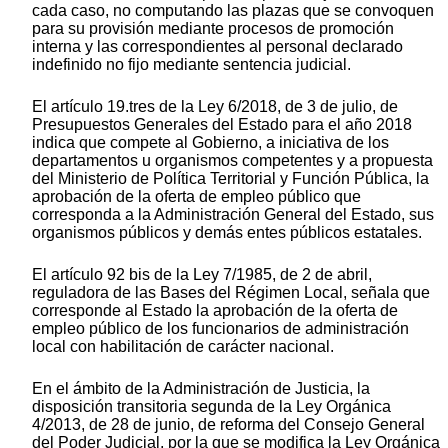
cada caso, no computando las plazas que se convoquen
para su provisión mediante procesos de promoción
interna y las correspondientes al personal declarado
indefinido no fijo mediante sentencia judicial.
El artículo 19.tres de la Ley 6/2018, de 3 de julio, de
Presupuestos Generales del Estado para el año 2018
indica que compete al Gobierno, a iniciativa de los
departamentos u organismos competentes y a propuesta
del Ministerio de Política Territorial y Función Pública, la
aprobación de la oferta de empleo público que
corresponda a la Administración General del Estado, sus
organismos públicos y demás entes públicos estatales.
El artículo 92 bis de la Ley 7/1985, de 2 de abril,
reguladora de las Bases del Régimen Local, señala que
corresponde al Estado la aprobación de la oferta de
empleo público de los funcionarios de administración
local con habilitación de carácter nacional.
En el ámbito de la Administración de Justicia, la
disposición transitoria segunda de la Ley Orgánica
4/2013, de 28 de junio, de reforma del Consejo General
del Poder Judicial, por la que se modifica la Ley Orgánica