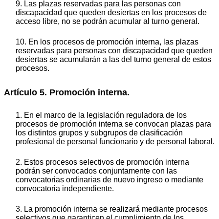
9. Las plazas reservadas para las personas con
discapacidad que queden desiertas en los procesos de
acceso libre, no se podrán acumular al turno general.
10. En los procesos de promoción interna, las plazas
reservadas para personas con discapacidad que queden
desiertas se acumularán a las del turno general de estos
procesos.
Artículo 5. Promoción interna.
1. En el marco de la legislación reguladora de los
procesos de promoción interna se convocan plazas para
los distintos grupos y subgrupos de clasificación
profesional de personal funcionario y de personal laboral.
2. Estos procesos selectivos de promoción interna
podrán ser convocados conjuntamente con las
convocatorias ordinarias de nuevo ingreso o mediante
convocatoria independiente.
3. La promoción interna se realizará mediante procesos
selectivos que garanticen el cumplimiento de los