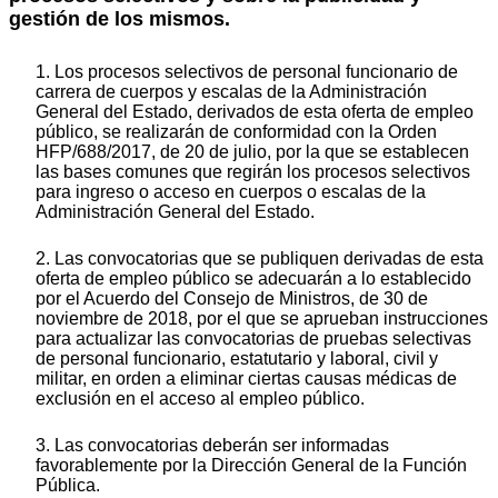
gestión de los mismos.
1. Los procesos selectivos de personal funcionario de
carrera de cuerpos y escalas de la Administración
General del Estado, derivados de esta oferta de empleo
público, se realizarán de conformidad con la Orden
HFP/688/2017, de 20 de julio, por la que se establecen
las bases comunes que regirán los procesos selectivos
para ingreso o acceso en cuerpos o escalas de la
Administración General del Estado.
2. Las convocatorias que se publiquen derivadas de esta
oferta de empleo público se adecuarán a lo establecido
por el Acuerdo del Consejo de Ministros, de 30 de
noviembre de 2018, por el que se aprueban instrucciones
para actualizar las convocatorias de pruebas selectivas
de personal funcionario, estatutario y laboral, civil y
militar, en orden a eliminar ciertas causas médicas de
exclusión en el acceso al empleo público.
3. Las convocatorias deberán ser informadas
favorablemente por la Dirección General de la Función
Pública.