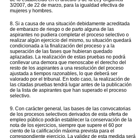
3/2007, de 22 de marzo, para la igualdad efectiva de
mujeres y hombres.
8. Si a causa de una situación debidamente acreditada
de embarazo de riesgo o de parto alguna de las
aspirantes no pudiera completar el proceso selectivo o
realizar algún ejercicio del mismo, su situación quedará
condicionada a la finalización del proceso y a la
superación de las fases que hubieran quedado
aplazadas. La realización de estas pruebas no podrá
conllevar una demora que menoscabe el derecho del
resto de los aspirantes a una resolución del proceso
ajustada a tiempos razonables, lo que deberá ser
valorado por el tribunal. En todo caso, la realización de
las citadas pruebas tendrá lugar antes de la publicación
de la lista de aspirantes que han superado el proceso
selectivo.
9. Con carácter general, las bases de las convocatorias
de los procesos selectivos derivados de esta oferta de
empleo público podrán establecer la conservación de la
nota de los ejercicios, siempre que supere el 60 por
ciento de la calificación máxima prevista para el
correspondiente ejercicio. La validez de esta medida será