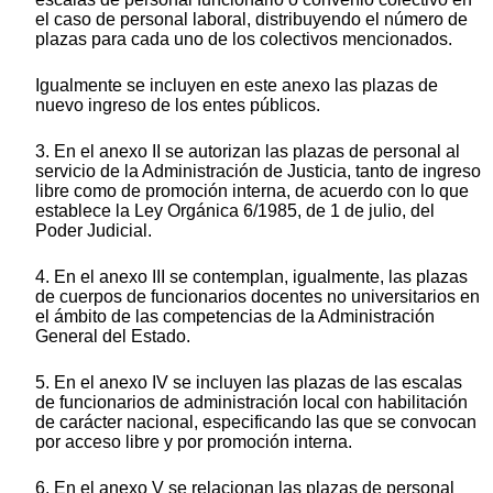
el caso de personal laboral, distribuyendo el número de
plazas para cada uno de los colectivos mencionados.
Igualmente se incluyen en este anexo las plazas de
nuevo ingreso de los entes públicos.
3. En el anexo II se autorizan las plazas de personal al
servicio de la Administración de Justicia, tanto de ingreso
libre como de promoción interna, de acuerdo con lo que
establece la Ley Orgánica 6/1985, de 1 de julio, del
Poder Judicial.
4. En el anexo III se contemplan, igualmente, las plazas
de cuerpos de funcionarios docentes no universitarios en
el ámbito de las competencias de la Administración
General del Estado.
5. En el anexo IV se incluyen las plazas de las escalas
de funcionarios de administración local con habilitación
de carácter nacional, especificando las que se convocan
por acceso libre y por promoción interna.
6. En el anexo V se relacionan las plazas de personal