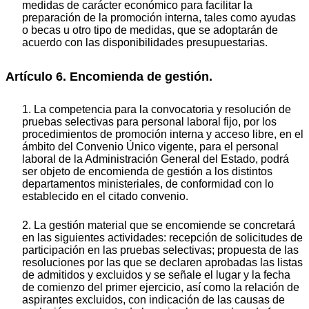
medidas de carácter económico para facilitar la
preparación de la promoción interna, tales como ayudas
o becas u otro tipo de medidas, que se adoptarán de
acuerdo con las disponibilidades presupuestarias.
Artículo 6. Encomienda de gestión.
1. La competencia para la convocatoria y resolución de
pruebas selectivas para personal laboral fijo, por los
procedimientos de promoción interna y acceso libre, en el
ámbito del Convenio Único vigente, para el personal
laboral de la Administración General del Estado, podrá
ser objeto de encomienda de gestión a los distintos
departamentos ministeriales, de conformidad con lo
establecido en el citado convenio.
2. La gestión material que se encomiende se concretará
en las siguientes actividades: recepción de solicitudes de
participación en las pruebas selectivas; propuesta de las
resoluciones por las que se declaren aprobadas las listas
de admitidos y excluidos y se señale el lugar y la fecha
de comienzo del primer ejercicio, así como la relación de
aspirantes excluidos, con indicación de las causas de