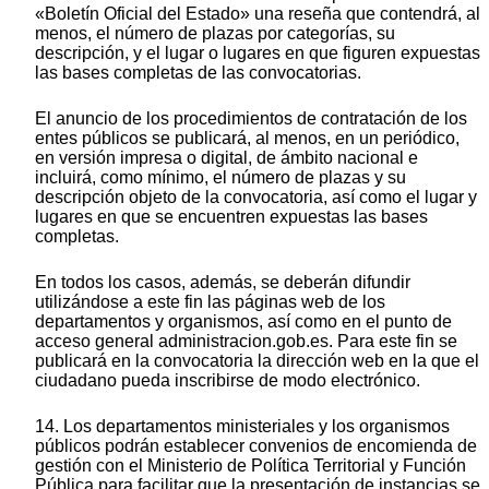
«Boletín Oficial del Estado» una reseña que contendrá, al
menos, el número de plazas por categorías, su
descripción, y el lugar o lugares en que figuren expuestas
las bases completas de las convocatorias.
El anuncio de los procedimientos de contratación de los
entes públicos se publicará, al menos, en un periódico,
en versión impresa o digital, de ámbito nacional e
incluirá, como mínimo, el número de plazas y su
descripción objeto de la convocatoria, así como el lugar y
lugares en que se encuentren expuestas las bases
completas.
En todos los casos, además, se deberán difundir
utilizándose a este fin las páginas web de los
departamentos y organismos, así como en el punto de
acceso general administracion.gob.es. Para este fin se
publicará en la convocatoria la dirección web en la que el
ciudadano pueda inscribirse de modo electrónico.
14. Los departamentos ministeriales y los organismos
públicos podrán establecer convenios de encomienda de
gestión con el Ministerio de Política Territorial y Función
Pública para facilitar que la presentación de instancias se