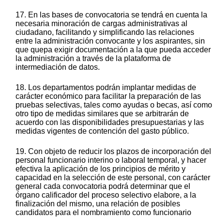
17. En las bases de convocatoria se tendrá en cuenta la
necesaria minoración de cargas administrativas al
ciudadano, facilitando y simplificando las relaciones
entre la administración convocante y los aspirantes, sin
que quepa exigir documentación a la que pueda acceder
la administración a través de la plataforma de
intermediación de datos.
18. Los departamentos podrán implantar medidas de
carácter económico para facilitar la preparación de las
pruebas selectivas, tales como ayudas o becas, así como
otro tipo de medidas similares que se arbitrarán de
acuerdo con las disponibilidades presupuestarias y las
medidas vigentes de contención del gasto público.
19. Con objeto de reducir los plazos de incorporación del
personal funcionario interino o laboral temporal, y hacer
efectiva la aplicación de los principios de mérito y
capacidad en la selección de este personal, con carácter
general cada convocatoria podrá determinar que el
órgano calificador del proceso selectivo elabore, a la
finalización del mismo, una relación de posibles
candidatos para el nombramiento como funcionario